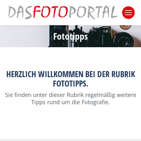
Fototipps
Sie befinden sich hier:
HERZLICH WILLKOMMEN BEI DER RUBRIK
FOTOTIPPS.
Sie finden unter dieser Rubrik regelmäßig weitere
Tipps rund um die Fotografie.