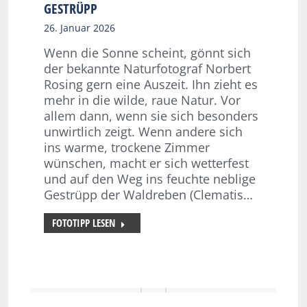
GESTRÜPP
26. Januar 2026
Wenn die Sonne scheint, gönnt sich
der bekannte Naturfotograf Norbert
Rosing gern eine Auszeit. Ihn zieht es
mehr in die wilde, raue Natur. Vor
allem dann, wenn sie sich besonders
unwirtlich zeigt. Wenn andere sich
ins warme, trockene Zimmer
wünschen, macht er sich wetterfest
und auf den Weg ins feuchte neblige
Gestrüpp der Waldreben (Clematis…
FOTOTIPP LESEN