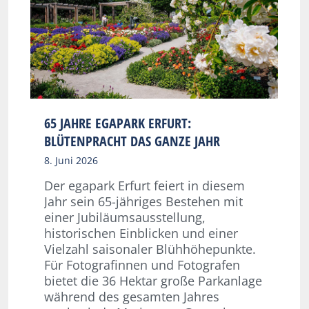
65 JAHRE EGAPARK ERFURT:
BLÜTENPRACHT DAS GANZE JAHR
8. Juni 2026
Der egapark Erfurt feiert in diesem
Jahr sein 65-jähriges Bestehen mit
einer Jubiläumsausstellung,
historischen Einblicken und einer
Vielzahl saisonaler Blühhöhepunkte.
Für Fotografinnen und Fotografen
bietet die 36 Hektar große Parkanlage
während des gesamten Jahres