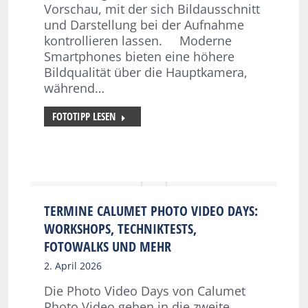
Vorschau, mit der sich Bildausschnitt
und Darstellung bei der Aufnahme
kontrollieren lassen. Moderne
Smartphones bieten eine höhere
Bildqualität über die Hauptkamera,
während…
FOTOTIPP LESEN
TERMINE CALUMET PHOTO VIDEO DAYS:
WORKSHOPS, TECHNIKTESTS,
FOTOWALKS UND MEHR
2. April 2026
Die Photo Video Days von Calumet
Photo Video gehen in die zweite