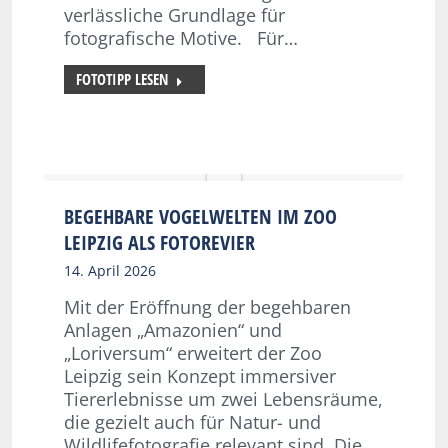
verlässliche Grundlage für
fotografische Motive. Für…
FOTOTIPP LESEN
BEGEHBARE VOGELWELTEN IM ZOO
LEIPZIG ALS FOTOREVIER
14. April 2026
Mit der Eröffnung der begehbaren
Anlagen „Amazonien“ und
„Loriversum“ erweitert der Zoo
Leipzig sein Konzept immersiver
Tiererlebnisse um zwei Lebensräume,
die gezielt auch für Natur- und
Wildlifefotografie relevant sind. Die