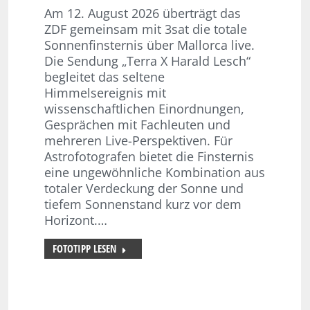
Am 12. August 2026 überträgt das
ZDF gemeinsam mit 3sat die totale
Sonnenfinsternis über Mallorca live.
Die Sendung „Terra X Harald Lesch“
begleitet das seltene
Himmelsereignis mit
wissenschaftlichen Einordnungen,
Gesprächen mit Fachleuten und
mehreren Live-Perspektiven. Für
Astrofotografen bietet die Finsternis
eine ungewöhnliche Kombination aus
totaler Verdeckung der Sonne und
tiefem Sonnenstand kurz vor dem
Horizont.…
FOTOTIPP LESEN