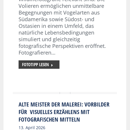
Volieren ermöglichen unmittelbare
Begegnungen mit Vogelarten aus
Südamerika sowie Südost- und
Ostasien in einem Umfeld, das
natürliche Lebensbedingungen
simuliert und gleichzeitig
fotografische Perspektiven eröffnet.
Fotografieren…
FOTOTIPP LESEN
ALTE MEISTER DER MALEREI: VORBILDER
FÜR VISUELLES ERZÄHLENS MIT
FOTOGRAFISCHEN MITTELN
13. April 2026