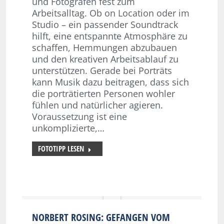
und Fotografen fest zum
Arbeitsalltag. Ob on Location oder im
Studio – ein passender Soundtrack
hilft, eine entspannte Atmosphäre zu
schaffen, Hemmungen abzubauen
und den kreativen Arbeitsablauf zu
unterstützen. Gerade bei Porträts
kann Musik dazu beitragen, dass sich
die porträtierten Personen wohler
fühlen und natürlicher agieren.
Voraussetzung ist eine
unkomplizierte,…
FOTOTIPP LESEN
NORBERT ROSING: GEFANGEN VOM