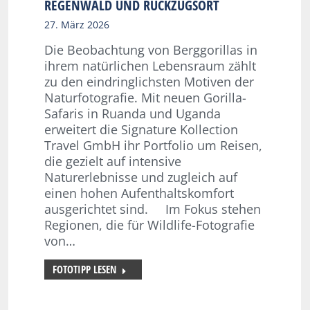
REGENWALD UND RÜCKZUGSORT
27. März 2026
Die Beobachtung von Berggorillas in
ihrem natürlichen Lebensraum zählt
zu den eindringlichsten Motiven der
Naturfotografie. Mit neuen Gorilla-
Safaris in Ruanda und Uganda
erweitert die Signature Kollection
Travel GmbH ihr Portfolio um Reisen,
die gezielt auf intensive
Naturerlebnisse und zugleich auf
einen hohen Aufenthaltskomfort
ausgerichtet sind. Im Fokus stehen
Regionen, die für Wildlife-Fotografie
von…
FOTOTIPP LESEN