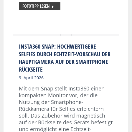
FOTOTIPP LESEN
INSTA360 SNAP: HOCHWERTIGERE
SELFIES DURCH ECHTZEIT-VORSCHAU DER
HAUPTKAMERA AUF DER SMARTPHONE
RÜCKSEITE
9. April 2026
Mit dem Snap stellt Insta360 einen
kompakten Monitor vor, der die
Nutzung der Smartphone-
Rückkamera für Selfies erleichtern
soll. Das Zubehör wird magnetisch
auf der Rückseite des Geräts befestigt
und ermöglicht eine Echtzeit-