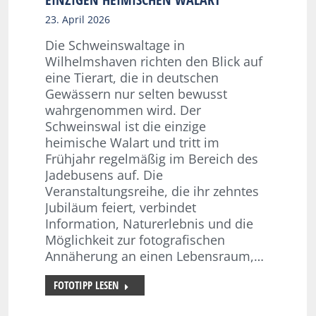
23. April 2026
Die Schweinswaltage in
Wilhelmshaven richten den Blick auf
eine Tierart, die in deutschen
Gewässern nur selten bewusst
wahrgenommen wird. Der
Schweinswal ist die einzige
heimische Walart und tritt im
Frühjahr regelmäßig im Bereich des
Jadebusens auf. Die
Veranstaltungsreihe, die ihr zehntes
Jubiläum feiert, verbindet
Information, Naturerlebnis und die
Möglichkeit zur fotografischen
Annäherung an einen Lebensraum,…
FOTOTIPP LESEN