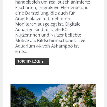
handelt sich um realistisch animierte
Fischarten, interaktive Elemente und
eine Darstellung, die auch für
Arbeitsplätze mit mehreren
Monitoren ausgelegt ist. Digitale
Aquarien sind für viele PC-
Nutzerinnen und Nutzer beliebte
Motive als Bildschirmschoner. Live
Aquarium 4K von Ashampoo ist
eine…
FOTOTIPP LESEN