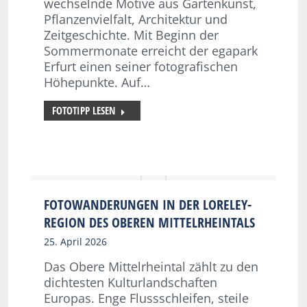
wechselnde Motive aus Gartenkunst,
Pflanzenvielfalt, Architektur und
Zeitgeschichte. Mit Beginn der
Sommermonate erreicht der egapark
Erfurt einen seiner fotografischen
Höhepunkte. Auf…
FOTOTIPP LESEN
FOTOWANDERUNGEN IN DER LORELEY-
REGION DES OBEREN MITTELRHEINTALS
25. April 2026
Das Obere Mittelrheintal zählt zu den
dichtesten Kulturlandschaften
Europas. Enge Flussschleifen, steile