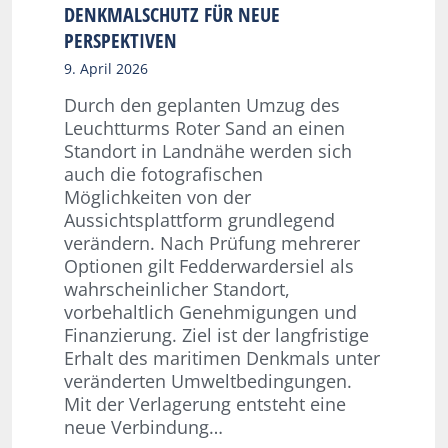
DENKMALSCHUTZ FÜR NEUE
PERSPEKTIVEN
9. April 2026
Durch den geplanten Umzug des
Leuchtturms Roter Sand an einen
Standort in Landnähe werden sich
auch die fotografischen
Möglichkeiten von der
Aussichtsplattform grundlegend
verändern. Nach Prüfung mehrerer
Optionen gilt Fedderwardersiel als
wahrscheinlicher Standort,
vorbehaltlich Genehmigungen und
Finanzierung. Ziel ist der langfristige
Erhalt des maritimen Denkmals unter
veränderten Umweltbedingungen.
Mit der Verlagerung entsteht eine
neue Verbindung…