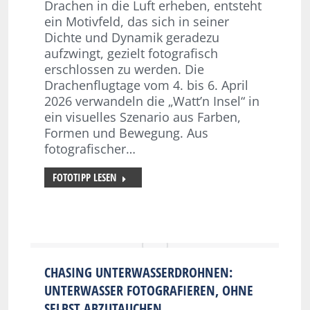
Drachen in die Luft erheben, entsteht
ein Motivfeld, das sich in seiner
Dichte und Dynamik geradezu
aufzwingt, gezielt fotografisch
erschlossen zu werden. Die
Drachenflugtage vom 4. bis 6. April
2026 verwandeln die „Watt’n Insel“ in
ein visuelles Szenario aus Farben,
Formen und Bewegung. Aus
fotografischer…
FOTOTIPP LESEN
CHASING UNTERWASSERDROHNEN:
UNTERWASSER FOTOGRAFIEREN, OHNE
SELBST ABZUTAUCHEN