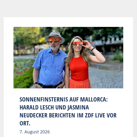
SONNENFINSTERNIS AUF MALLORCA:
HARALD LESCH UND JASMINA
NEUDECKER BERICHTEN IM ZDF LIVE VOR
ORT.
7. August 2026