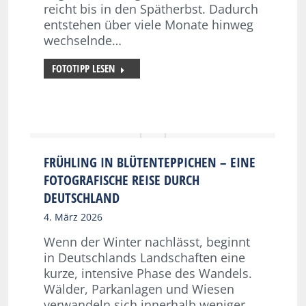
reicht bis in den Spätherbst. Dadurch
entstehen über viele Monate hinweg
wechselnde…
FOTOTIPP LESEN
FRÜHLING IN BLÜTENTEPPICHEN – EINE
FOTOGRAFISCHE REISE DURCH
DEUTSCHLAND
4. März 2026
Wenn der Winter nachlässt, beginnt
in Deutschlands Landschaften eine
kurze, intensive Phase des Wandels.
Wälder, Parkanlagen und Wiesen
verwandeln sich innerhalb weniger