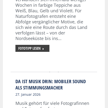
Wochen in farbige Teppiche aus
Weiß, Blau, Gelb und Violett. Für
Naturfotografen entsteht eine
Abfolge vergänglicher Motive, die
sich wie eine Route durch das Land
verfolgen lässt – von der
Nordseeküste bis ins…
FOTOTIPP LESEN
DA IST MUSIK DRIN: MOBILER SOUND
ALS STIMMUNGSMACHER
27. Januar 2026
Musik gehört für viele Fotografinnen