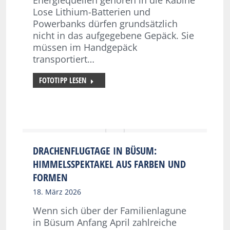
Lose Lithium-Batterien und
Powerbanks dürfen grundsätzlich
nicht in das aufgegebene Gepäck. Sie
müssen im Handgepäck
transportiert…
FOTOTIPP LESEN
DRACHENFLUGTAGE IN BÜSUM:
HIMMELSSPEKTAKEL AUS FARBEN UND
FORMEN
18. März 2026
Wenn sich über der Familienlagune
in Büsum Anfang April zahlreiche