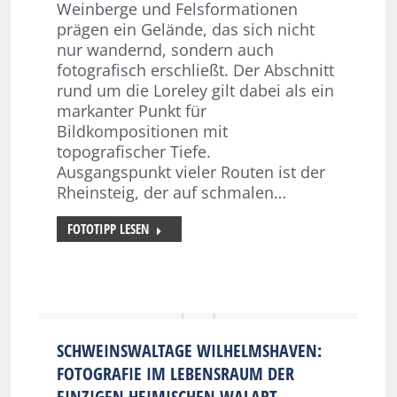
Weinberge und Felsformationen
prägen ein Gelände, das sich nicht
nur wandernd, sondern auch
fotografisch erschließt. Der Abschnitt
rund um die Loreley gilt dabei als ein
markanter Punkt für
Bildkompositionen mit
topografischer Tiefe.
Ausgangspunkt vieler Routen ist der
Rheinsteig, der auf schmalen…
FOTOTIPP LESEN
SCHWEINSWALTAGE WILHELMSHAVEN:
FOTOGRAFIE IM LEBENSRAUM DER
EINZIGEN HEIMISCHEN WALART