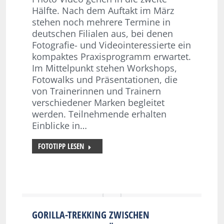
Hälfte. Nach dem Auftakt im März
stehen noch mehrere Termine in
deutschen Filialen aus, bei denen
Fotografie- und Videointeressierte ein
kompaktes Praxisprogramm erwartet.
Im Mittelpunkt stehen Workshops,
Fotowalks und Präsentationen, die
von Trainerinnen und Trainern
verschiedener Marken begleitet
werden. Teilnehmende erhalten
Einblicke in…
FOTOTIPP LESEN
GORILLA-TREKKING ZWISCHEN