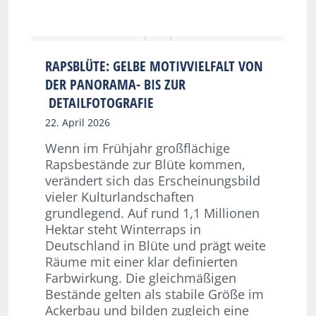
RAPSBLÜTE: GELBE MOTIVVIELFALT VON
DER PANORAMA- BIS ZUR
DETAILFOTOGRAFIE
22. April 2026
Wenn im Frühjahr großflächige
Rapsbestände zur Blüte kommen,
verändert sich das Erscheinungsbild
vieler Kulturlandschaften
grundlegend. Auf rund 1,1 Millionen
Hektar steht Winterraps in
Deutschland in Blüte und prägt weite
Räume mit einer klar definierten
Farbwirkung. Die gleichmäßigen
Bestände gelten als stabile Größe im
Ackerbau und bilden zugleich eine