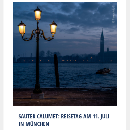
SAUTER CALUMET: REISETAG AM 11. JULI
IN MÜNCHEN