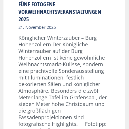
FÜNF FOTOGENE
VORWEIHNACHTSVERANSTALTUNGEN
2025
21. November 2025
Königlicher Winterzauber – Burg
Hohenzollern Der Königliche
Winterzauber auf der Burg
Hohenzollern ist keine gewöhnliche
Weihnachtsmarkt-Kulisse, sondern
eine prachtvolle Sonderausstellung
mit Illuminationen, festlich
dekorierten Sälen und königlicher
Atmosphäre. Besonders die zwölf
Meter lange Tafel im Grafensaal, der
sieben Meter hohe Christbaum und
die großflächigen
Fassadenprojektionen sind
fotografische Highlights. Fototipp: