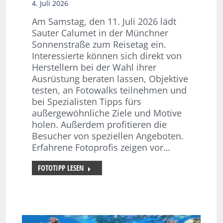
4. Juli 2026
Am Samstag, den 11. Juli 2026 lädt
Sauter Calumet in der Münchner
Sonnenstraße zum Reisetag ein.
Interessierte können sich direkt von
Herstellern bei der Wahl ihrer
Ausrüstung beraten lassen, Objektive
testen, an Fotowalks teilnehmen und
bei Spezialisten Tipps fürs
außergewöhnliche Ziele und Motive
holen. Außerdem profitieren die
Besucher von speziellen Angeboten.
Erfahrene Fotoprofis zeigen vor…
FOTOTIPP LESEN