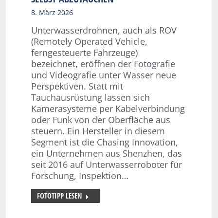
8. März 2026
Unterwasserdrohnen, auch als ROV
(Remotely Operated Vehicle,
ferngesteuerte Fahrzeuge)
bezeichnet, eröffnen der Fotografie
und Videografie unter Wasser neue
Perspektiven. Statt mit
Tauchausrüstung lassen sich
Kamerasysteme per Kabelverbindung
oder Funk von der Oberfläche aus
steuern. Ein Hersteller in diesem
Segment ist die Chasing Innovation,
ein Unternehmen aus Shenzhen, das
seit 2016 auf Unterwasserroboter für
Forschung, Inspektion…
FOTOTIPP LESEN