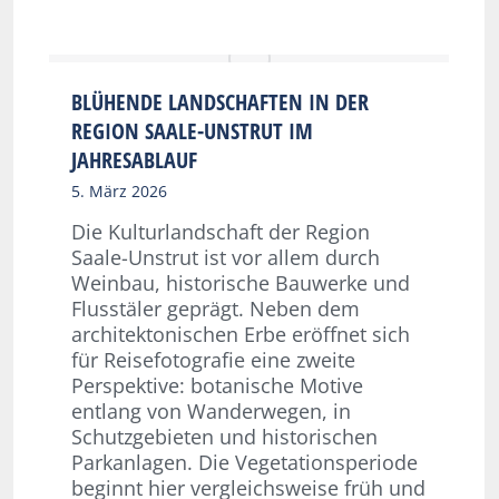
BLÜHENDE LANDSCHAFTEN IN DER
REGION SAALE-UNSTRUT IM
JAHRESABLAUF
5. März 2026
Die Kulturlandschaft der Region
Saale-Unstrut ist vor allem durch
Weinbau, historische Bauwerke und
Flusstäler geprägt. Neben dem
architektonischen Erbe eröffnet sich
für Reisefotografie eine zweite
Perspektive: botanische Motive
entlang von Wanderwegen, in
Schutzgebieten und historischen
Parkanlagen. Die Vegetationsperiode
beginnt hier vergleichsweise früh und