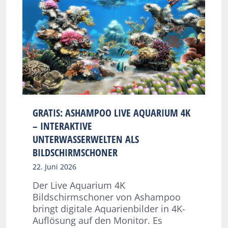
GRATIS: ASHAMPOO LIVE AQUARIUM 4K
– INTERAKTIVE
UNTERWASSERWELTEN ALS
BILDSCHIRMSCHONER
22. Juni 2026
Der Live Aquarium 4K
Bildschirmschoner von Ashampoo
bringt digitale Aquarienbilder in 4K-
Auflösung auf den Monitor. Es