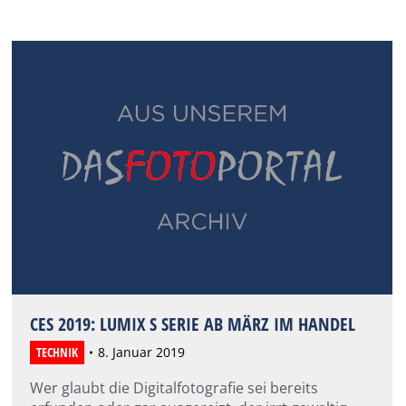
CES 2019: LUMIX S SERIE AB MÄRZ IM HANDEL
TECHNIK
8. Januar 2019
Wer glaubt die Digitalfotografie sei bereits