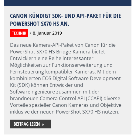
CANON KÜNDIGT SDK- UND API-PAKET FÜR DIE
POWERSHOT SX70 HS AN.
TECHNIK
8. Januar 2019
Das neue Kamera-API-Paket von Canon für die
PowerShot SX70 HS Bridge-Kamera bietet
Entwicklern eine Reihe interessanter
Möglichkeiten zur Funktionserweiterung und
Fernsteuerung kompatibler Kameras. Mit dem
kombinierten EOS Digital Software Development
Kit (SDK) können Entwickler und
Softwareingenieure zusammen mit der
brandneuen Camera Control API (CCAPI) diverse
Vorteile spezieller Canon Kameras und Objektive
inklusive der neuen PowerShot SX70 HS nutzen.
BEITRAG LESEN