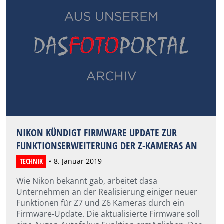
NIKON KÜNDIGT FIRMWARE UPDATE ZUR
FUNKTIONSERWEITERUNG DER Z-KAMERAS AN
TECHNIK
8. Januar 2019
Wie Nikon bekannt gab, arbeitet dasa
Unternehmen an der Realisierung einiger neuer
Funktionen für Z7 und Z6 Kameras durch ein
Firmware-Update. Die aktualisierte Firmware soll