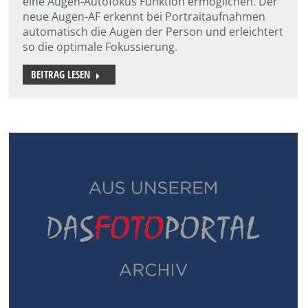
eine Augen-Autofokus Funktion ermöglichen. Der
neue Augen-AF erkennt bei Portraitaufnahmen
automatisch die Augen der Person und erleichtert
so die optimale Fokussierung.
BEITRAG LESEN