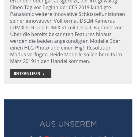
erfunden oder gar ausgereizt, der irrt gewaltig.
Einen Tag vor Beginn der CES 2019 kündigte
Panasonic weitere innovative Schlüsselfunktionen
seiner innovativen Vollformat-DSLM-Kameras
LUMIX S1R und LUMIX S1 mit Leica L Bajonett vor.
Über die bereits bekannten Features hinaus
werden die beiden angekündigten Modelle über
einen HLG Photo und einen High Resolution
Modus verfügen. Beide Modelle sollen bereits im
März 2019 in den Handel kommen.
BEITRAG LESEN