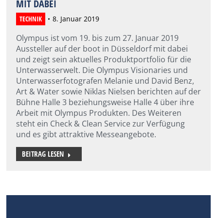
MIT DABEI
TECHNIK
8. Januar 2019
Olympus ist vom 19. bis zum 27. Januar 2019
Aussteller auf der boot in Düsseldorf mit dabei
und zeigt sein aktuelles Produktportfolio für die
Unterwasserwelt. Die Olympus Visionaries und
Unterwasserfotografen Melanie und David Benz,
Art & Water sowie Niklas Nielsen berichten auf der
Bühne Halle 3 beziehungsweise Halle 4 über ihre
Arbeit mit Olympus Produkten. Des Weiteren
steht ein Check & Clean Service zur Verfügung
und es gibt attraktive Messeangebote.
BEITRAG LESEN