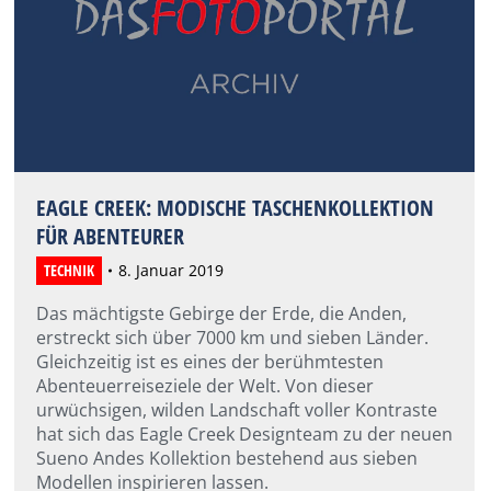
EAGLE CREEK: MODISCHE TASCHENKOLLEKTION
FÜR ABENTEURER
TECHNIK
8. Januar 2019
Das mächtigste Gebirge der Erde, die Anden,
erstreckt sich über 7000 km und sieben Länder.
Gleichzeitig ist es eines der berühmtesten
Abenteuerreiseziele der Welt. Von dieser
urwüchsigen, wilden Landschaft voller Kontraste
hat sich das Eagle Creek Designteam zu der neuen
Sueno Andes Kollektion bestehend aus sieben
Modellen inspirieren lassen.