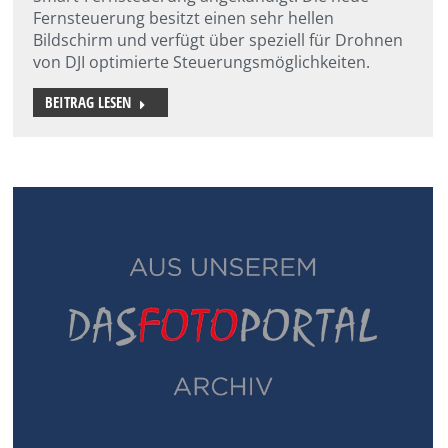
Fernsteuerung besitzt einen sehr hellen
Bildschirm und verfügt über speziell für Drohnen
von DJI optimierte Steuerungsmöglichkeiten.
BEITRAG LESEN