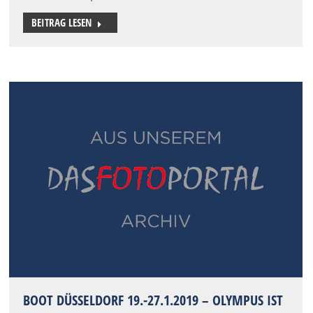
BEITRAG LESEN
BOOT DÜSSELDORF 19.-27.1.2019 – OLYMPUS IST