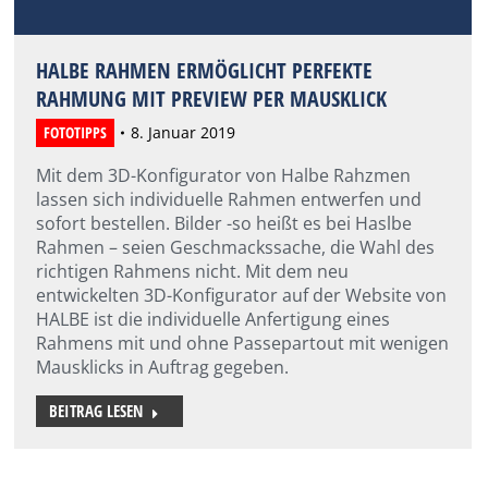
HALBE RAHMEN ERMÖGLICHT PERFEKTE
RAHMUNG MIT PREVIEW PER MAUSKLICK
FOTOTIPPS
8. Januar 2019
Mit dem 3D-Konfigurator von Halbe Rahzmen
lassen sich individuelle Rahmen entwerfen und
sofort bestellen. Bilder -so heißt es bei Haslbe
Rahmen – seien Geschmackssache, die Wahl des
richtigen Rahmens nicht. Mit dem neu
entwickelten 3D-Konfigurator auf der Website von
HALBE ist die individuelle Anfertigung eines
Rahmens mit und ohne Passepartout mit wenigen
Mausklicks in Auftrag gegeben.
BEITRAG LESEN