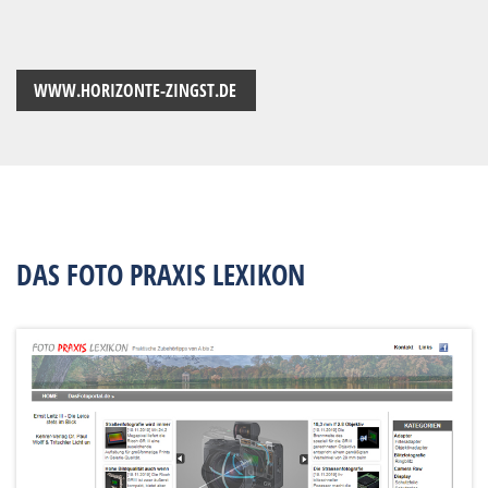
WWW.HORIZONTE-ZINGST.DE
DAS FOTO PRAXIS LEXIKON