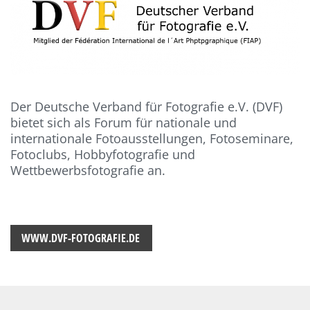
Der Deutsche Verband für Fotografie e.V. (DVF)
bietet sich als Forum für nationale und
internationale Fotoausstellungen, Fotoseminare,
Fotoclubs, Hobbyfotografie und
Wettbewerbsfotografie an.
WWW.DVF-FOTOGRAFIE.DE