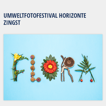
UMWELTFOTOFESTIVAL HORIZONTE
ZINGST