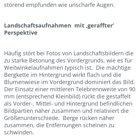
störend empfunden wie unscharfe Augen.
Landschaftsaufnahmen mit ‚geraffter‘
Perspektive
Häufig stört bei Fotos von Landschaftsbildern die
zu starke Betonung des Vordergrunds, wie es für
Weitwinkelaufnahmen typisch ist. Die mächtige
Bergkette im Hintergrund wirkt flach und die
Blumenwiese im Vordergrund dominiert das Bild.
Der Einsatz einer mittleren Telebrennweite von 90
mm (entsprechend Kleinbild) rückt die gestaffelt
als Vorder-, Mittel- und Hintergrund befindlichen
Bildpartien näher zusammen und relativiert die
Größenunterschiede. Berge rücken näher
zusammen, die Entfernungen scheinen zu
schwinden.