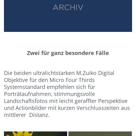
Zwei für ganz besondere Fälle
Die beiden ultralichtstarken M.Zuiko Digital
Objektive für den Micro Four Thirds
Systemstandard empfehlen sich für
Porträtaufnahmen, stimmungsvolle
Landschaftsfotos mit leicht geraffter Perspektive
und Actionbilder mit kurzen Verschlusszeiten aus
mittlerer Distanz.