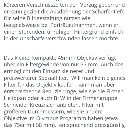
kürzeren Verschlusszeiten den Vorzug geben und
er kann gezielt die Ausdehnung der Schärfentiefe
für seine Bildgestaltung nutzen wie
beispielsweise bei Porträtaufnahmen, wenn er
einen störenden, unruhigen Hintergrund einfach
in der Unschärfe verschwinden lassen möchte.
Das kleine, kompakte 45mm- Objektiv verfügt
über ein Filtergewinde von nur 37 mm. Auch das
ermöglicht den Einsatz kleinerer und
preiswerterer Spezialfilter. Will man kein eigenes
Filter für das Objektiv kaufen, kann man über
entsprechende Reduzierringe, wie sie die Firmen
Heliopan oder auch B+W in der Firmengruppe
Schneider Kreuznach anbieten, Filter mit
größeren Durchmessern, wie sie andere
Objektive im Olympus Programm haben (etwa
das 75er mit 58 mm), entsprechend preisgünstig