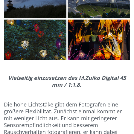
Vielseitig einzusetzen das M.Zuiko Digital 45
mm / 1:1.8.
Die hohe Lichtstäke gibt dem Fotografen eine
größere Flexibilität. Zunächst einmal kommt er
mit weniger Licht aus. Er kann mit geringerer
Sensorempfindlichkeit und besserem
Rauschverhalten fotografieren, er kann dabei