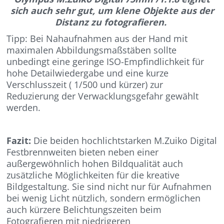
sich auch sehr gut, um klene Objekte aus der
Distanz zu fotografieren.
Tipp: Bei Nahaufnahmen aus der Hand mit
maximalen Abbildungsmaßstäben sollte
unbedingt eine geringe ISO-Empfindlichkeit für
hohe Detailwiedergabe und eine kurze
Verschlusszeit ( 1/500 und kürzer) zur
Reduzierung der Verwacklungsgefahr gewählt
werden.
Fazit:
Die beiden hochlichtstarken M.Zuiko Digital
Festbrennweiten bieten neben einer
außergewöhnlich hohen Bildqualität auch
zusätzliche Möglichkeiten für die kreative
Bildgestaltung. Sie sind nicht nur für Aufnahmen
bei wenig Licht nützlich, sondern ermöglichen
auch kürzere Belichtungszeiten beim
Fotografieren mit niedrigeren