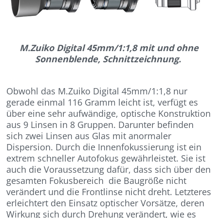
M.Zuiko Digital 45mm/1:1,8 mit und ohne
Sonnenblende, Schnittzeichnung.
Obwohl das M.Zuiko Digital 45mm/1:1,8 nur
gerade einmal 116 Gramm leicht ist, verfügt es
über eine sehr aufwändige, optische Konstruktion
aus 9 Linsen in 8 Gruppen. Darunter befinden
sich zwei Linsen aus Glas mit anormaler
Dispersion. Durch die Innenfokussierung ist ein
extrem schneller Autofokus gewährleistet. Sie ist
auch die Voraussetzung dafür, dass sich über den
gesamten Fokusbereich die Baugröße nicht
verändert und die Frontlinse nicht dreht. Letzteres
erleichtert den Einsatz optischer Vorsätze, deren
Wirkung sich durch Drehung verändert, wie es