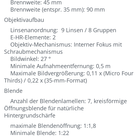
Brennweite: 45 mm
Brennweite (entspr. 35 mm): 90 mm
Objektivaufbau
Linsenanordnung: 9 Linsen / 8 Gruppen
E-HR-Elemente: 2
Objektiv-Mechanismus: Interner Fokus mit
Schraubmechanismus
Bildwinkel: 27 °
Minimale Aufnahmeentfernung: 0,5 m
Maximale Bildvergrößerung: 0,11 x (Micro Four
Thirds) / 0,22 x (35-mm-Format)
Blende
Anzahl der Blendenlamellen: 7, kreisförmige
Öffnungsblende für natürliche
Hintergrundschärfe
maximale Blendenöffnung: 1:1,8
Minimale Blende: 1:22