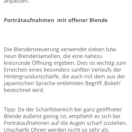
anpassen.
Porträtaufnahmen mit offener Blende
Die Blendensteuerung verwendet sieben bzw.
neun Blendenlamellen, die eine nahezu
kreisrunde Öffnung ergeben. Dies ist wichtig zum
Erreichen eines besonders sanften Verlaufs der
Hintergrundunschärfe, die auch mit dem aus der
japanischen Sprache entlehnten Begriff ‚Bokeh‘
bezeichnet wird.
Tipp: Da der Schärfebereich bei ganz geöffneter
Blende äußerst gering ist, empfiehlt es sich bei
Porträtaufnahmen auf die Augen scharf zustellen.
Unscharfe Ohren werden nicht so sehr als