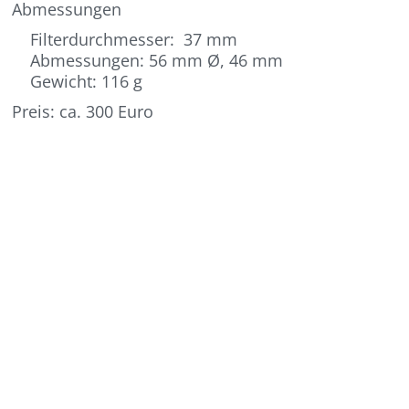
Abmessungen
Filterdurchmesser: 37 mm
Abmessungen: 56 mm Ø, 46 mm
Gewicht: 116 g
Preis: ca. 300 Euro