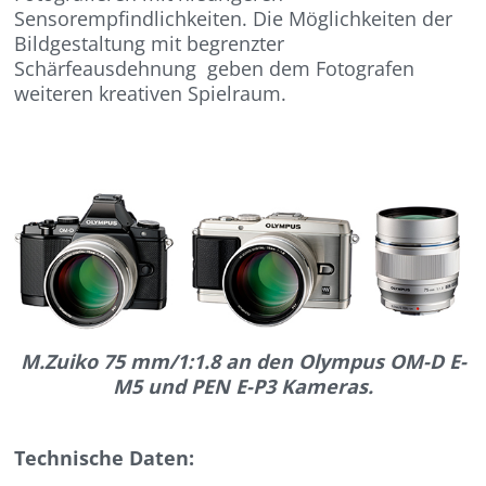
Sensorempfindlichkeiten. Die Möglichkeiten der
Bildgestaltung mit begrenzter
Schärfeausdehnung geben dem Fotografen
weiteren kreativen Spielraum.
M.Zuiko 75 mm/1:1.8 an den Olympus OM-D E-
M5 und PEN E-P3 Kameras.
Technische Daten: