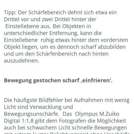
Tipp: Der Schärfebereich dehnt sich etwa ein
Drittel vor und zwei Drittel hinter der
Einstellebene aus. Bei Objekten in
unterschiedlicher Entfernung, kann die
Einstellebene ruhig etwas hinter dem vordersten
Objekt liegen, um es dennoch scharf abzubilden
und um den Schärfenbereich nach hinten
auszudehnen.
Bewegung gestochen scharf ‚einfrieren‘.
Die häufigste Bildfehler bei Aufnahmen mit wenig
Licht sind Verwacklung und
Bewegungsunschärfe. Das Olympus M.Zuiko
Digital 1:1,8 gibt dem Fotografen die Möglichkeit
auch bei schwachem Licht schnelle Bewegungen