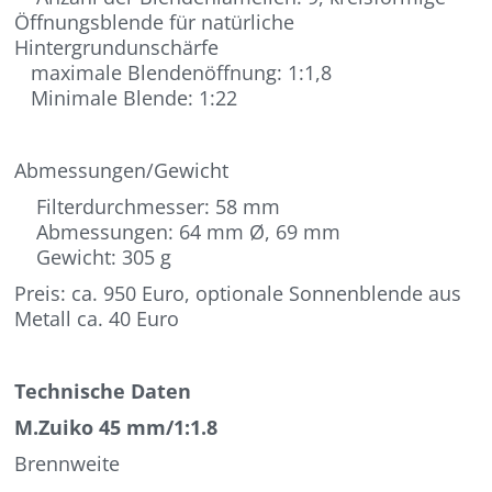
Öffnungsblende für natürliche
Hintergrundunschärfe
maximale Blendenöffnung: 1:1,8
Minimale Blende: 1:22
Abmessungen/Gewicht
Filterdurchmesser: 58 mm
Abmessungen: 64 mm Ø, 69 mm
Gewicht: 305 g
Preis: ca. 950 Euro, optionale Sonnenblende aus
Metall ca. 40 Euro
Technische Daten
M.Zuiko 45 mm/1:1.8
Brennweite