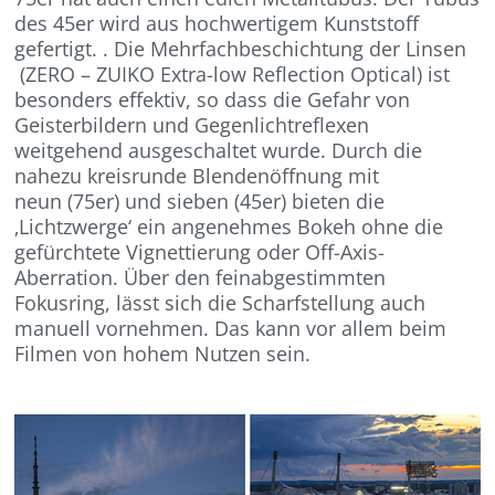
des 45er wird aus hochwertigem Kunststoff
gefertigt. . Die Mehrfachbeschichtung der Linsen
(ZERO – ZUIKO Extra-low Reflection Optical) ist
besonders effektiv, so dass die Gefahr von
Geisterbildern und Gegenlichtreflexen
weitgehend ausgeschaltet wurde. Durch die
nahezu kreisrunde Blendenöffnung mit
neun (75er) und sieben (45er) bieten die
‚Lichtzwerge‘ ein angenehmes Bokeh ohne die
gefürchtete Vignettierung oder Off-Axis-
Aberration. Über den feinabgestimmten
Fokusring, lässt sich die Scharfstellung auch
manuell vornehmen. Das kann vor allem beim
Filmen von hohem Nutzen sein.