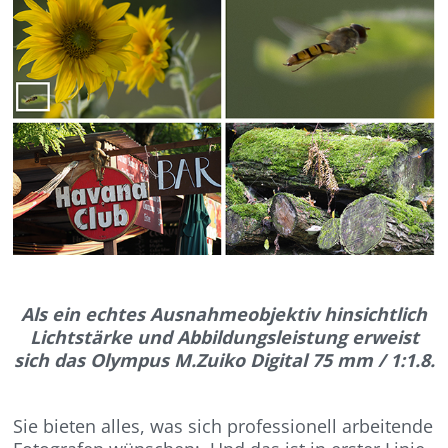
Als ein echtes Ausnahmeobjektiv hinsichtlich
Lichtstärke und Abbildungsleistung erweist
sich das Olympus M.Zuiko Digital 75 mm / 1:1.8.
Sie bieten alles, was sich professionell arbeitende