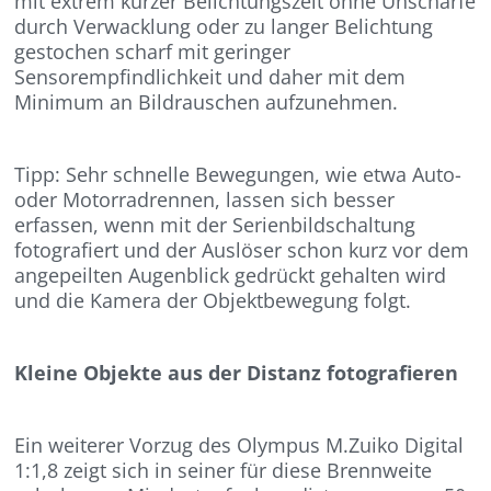
mit extrem kurzer Belichtungszeit ohne Unschärfe
durch Verwacklung oder zu langer Belichtung
gestochen scharf mit geringer
Sensorempfindlichkeit und daher mit dem
Minimum an Bildrauschen aufzunehmen.
Tipp: Sehr schnelle Bewegungen, wie etwa Auto-
oder Motorradrennen, lassen sich besser
erfassen, wenn mit der Serienbildschaltung
fotografiert und der Auslöser schon kurz vor dem
angepeilten Augenblick gedrückt gehalten wird
und die Kamera der Objektbewegung folgt.
Kleine Objekte aus der Distanz fotografieren
Ein weiterer Vorzug des Olympus M.Zuiko Digital
1:1,8 zeigt sich in seiner für diese Brennweite