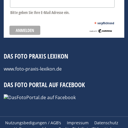
Bitte geben Sie Ihre E-Mail Adresse ein.
*
verpflichtend
DAS FOTO PRAXIS LEXIKON
www.foto-praxis-lexikon.de
DAS FOTO PORTAL AUF FACEBOOK
Nutzungsbedigungen / AGB’s
Impressum
Datenschutz