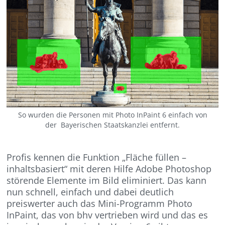
So wurden die Personen mit Photo InPaint 6 einfach von
der Bayerischen Staatskanzlei entfernt.
Profis kennen die Funktion „Fläche füllen –
inhaltsbasiert“ mit deren Hilfe Adobe Photoshop
störende Elemente im Bild eliminiert. Das kann
nun schnell, einfach und dabei deutlich
preiswerter auch das Mini-Programm Photo
InPaint, das von bhv vertrieben wird und das es