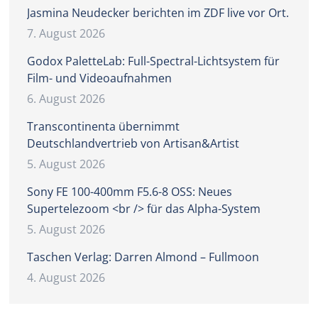
Jasmina Neudecker berichten im ZDF live vor Ort.
7. August 2026
Godox PaletteLab: Full-Spectral-Lichtsystem für
Film- und Videoaufnahmen
6. August 2026
Transcontinenta übernimmt
Deutschlandvertrieb von Artisan&Artist
5. August 2026
Sony FE 100-400mm F5.6-8 OSS: Neues
Supertelezoom <br /> für das Alpha-System
5. August 2026
Taschen Verlag: Darren Almond – Fullmoon
4. August 2026