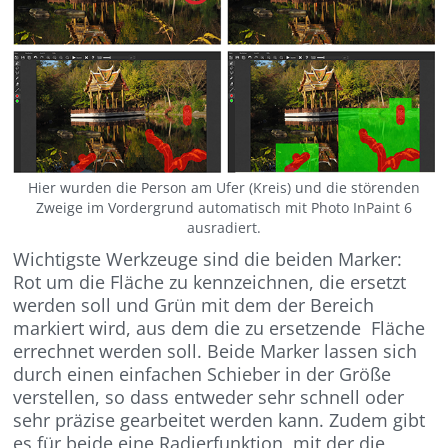
Hier wurden die Person am Ufer (Kreis) und die störenden
Zweige im Vordergrund automatisch mit Photo InPaint 6
ausradiert.
Wichtigste Werkzeuge sind die beiden Marker:
Rot um die Fläche zu kennzeichnen, die ersetzt
werden soll und Grün mit dem der Bereich
markiert wird, aus dem die zu ersetzende Fläche
errechnet werden soll. Beide Marker lassen sich
durch einen einfachen Schieber in der Größe
verstellen, so dass entweder sehr schnell oder
sehr präzise gearbeitet werden kann. Zudem gibt
es für beide eine Radierfunktion, mit der die