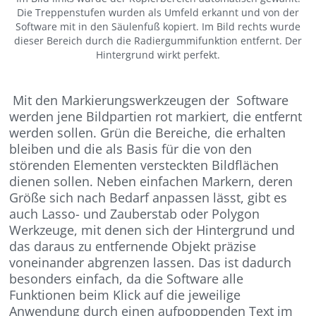
Die Treppenstufen wurden als Umfeld erkannt und von der
Software mit in den Säulenfuß kopiert. Im Bild rechts wurde
dieser Bereich durch die Radiergummifunktion entfernt. Der
Hintergrund wirkt perfekt.
Mit den Markierungswerkzeugen der Software
werden jene Bildpartien rot markiert, die entfernt
werden sollen. Grün die Bereiche, die erhalten
bleiben und die als Basis für die von den
störenden Elementen versteckten Bildflächen
dienen sollen. Neben einfachen Markern, deren
Größe sich nach Bedarf anpassen lässt, gibt es
auch Lasso- und Zauberstab oder Polygon
Werkzeuge, mit denen sich der Hintergrund und
das daraus zu entfernende Objekt präzise
voneinander abgrenzen lassen. Das ist dadurch
besonders einfach, da die Software alle
Funktionen beim Klick auf die jeweilige
Anwendung durch einen aufpoppenden Text im