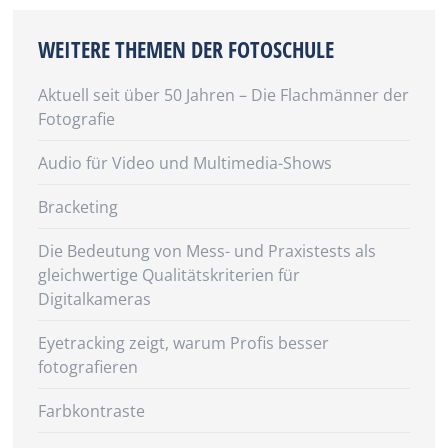
WEITERE THEMEN DER FOTOSCHULE
Aktuell seit über 50 Jahren – Die Flachmänner der
Fotografie
Audio für Video und Multimedia-Shows
Bracketing
Die Bedeutung von Mess- und Praxistests als
gleichwertige Qualitätskriterien für
Digitalkameras
Eyetracking zeigt, warum Profis besser
fotografieren
Farbkontraste