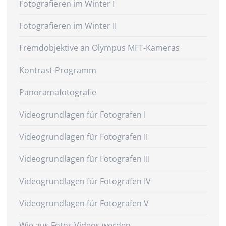
Fotografieren im Winter I
Fotografieren im Winter II
Fremdobjektive an Olympus MFT-Kameras
Kontrast-Programm
Panoramafotografie
Videogrundlagen für Fotografen I
Videogrundlagen für Fotografen II
Videogrundlagen für Fotografen III
Videogrundlagen für Fotografen IV
Videogrundlagen für Fotografen V
Wie aus Fotos Videos werden