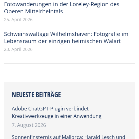
Fotowanderungen in der Loreley-Region des
Oberen Mittelrheintals
25. April 2026
Schweinswaltage Wilhelmshaven: Fotografie im
Lebensraum der einzigen heimischen Walart
23. April 2026
NEUESTE BEITRÄGE
Adobe ChatGPT-Plugin verbindet
Kreativwerkzeuge in einer Anwendung
7. August 2026
Sonnenfinsternis auf Mallorca: Harald Lesch und