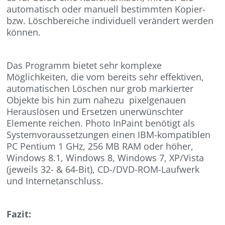
automatisch oder manuell bestimmten Kopier-
bzw. Löschbereiche individuell verändert werden
können.
Das Programm bietet sehr komplexe
Möglichkeiten, die vom bereits sehr effektiven,
automatischen Löschen nur grob markierter
Objekte bis hin zum nahezu pixelgenauen
Herauslösen und Ersetzen unerwünschter
Elemente reichen. Photo InPaint benötigt als
Systemvoraussetzungen einen IBM-kompatiblen
PC Pentium 1 GHz, 256 MB RAM oder höher,
Windows 8.1, Windows 8, Windows 7, XP/Vista
(jeweils 32- & 64-Bit), CD-/DVD-ROM-Laufwerk
und Internetanschluss.
Fazit: