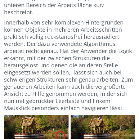
unteren Bereich der Arbeitsfläche kurz
beschreibt.
Innerhalb von sehr komplexen Hintergründen
können Objekte in mehreren Arbeitsschritten
praktisch völlig rückstandsfrei herausradiert
werden. Der dazu verwendete Algorithmus
arbeitet recht genau. Hat der Anwender die Logik
erkannt, mit der zwischen Strukturen die
herausgelöst und denen die an deren Stelle
eingesetzt werden sollen, lässt sich auch bei
schwierigen Strukturen sehr genau arbeiten. Zum
genaueren Arbeiten kann auch die vergrößerte
Ansicht zu Hilfe genommen werden, in der sich
nun mit gedrückter Leertaste und linkem
Mausklick besonders einfach navigieren lässt.