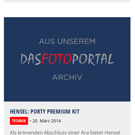
HENSEL: PORTY PREMIUM KIT
TECHNIK
20. März 2014
Als krönenden Abschluss einer Ära bietet Hensel