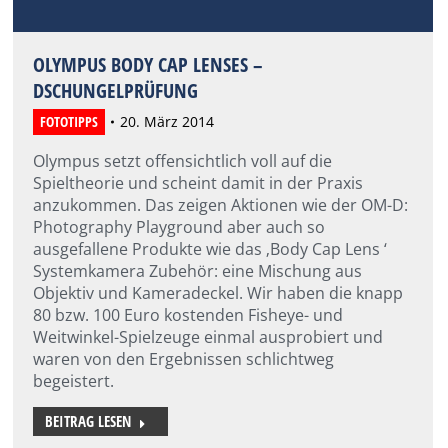
OLYMPUS BODY CAP LENSES –
DSCHUNGELPRÜFUNG
FOTOTIPPS
20. März 2014
Olympus setzt offensichtlich voll auf die
Spieltheorie und scheint damit in der Praxis
anzukommen. Das zeigen Aktionen wie der OM-D:
Photography Playground aber auch so
ausgefallene Produkte wie das ‚Body Cap Lens ‘
Systemkamera Zubehör: eine Mischung aus
Objektiv und Kameradeckel. Wir haben die knapp
80 bzw. 100 Euro kostenden Fisheye- und
Weitwinkel-Spielzeuge einmal ausprobiert und
waren von den Ergebnissen schlichtweg
begeistert.
BEITRAG LESEN