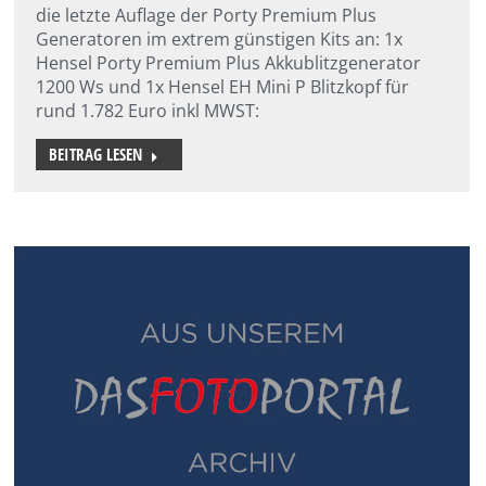
die letzte Auflage der Porty Premium Plus
Generatoren im extrem günstigen Kits an: 1x
Hensel Porty Premium Plus Akkublitzgenerator
1200 Ws und 1x Hensel EH Mini P Blitzkopf für
rund 1.782 Euro inkl MWST:
BEITRAG LESEN