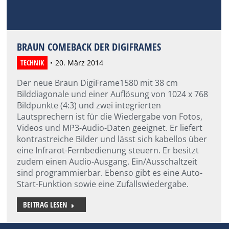
BRAUN COMEBACK DER DIGIFRAMES
TECHNIK
20. März 2014
Der neue Braun DigiFrame1580 mit 38 cm
Bilddiagonale und einer Auflösung von 1024 x 768
Bildpunkte (4:3) und zwei integrierten
Lautsprechern ist für die Wiedergabe von Fotos,
Videos und MP3-Audio-Daten geeignet. Er liefert
kontrastreiche Bilder und lässt sich kabellos über
eine Infrarot-Fernbedienung steuern. Er besitzt
zudem einen Audio-Ausgang. Ein/Ausschaltzeit
sind programmierbar. Ebenso gibt es eine Auto-
Start-Funktion sowie eine Zufallswiedergabe.
BEITRAG LESEN