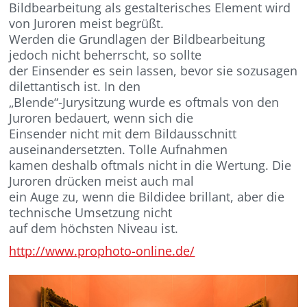
Bildbearbeitung als gestalterisches Element wird
von Juroren meist begrüßt.
Werden die Grundlagen der Bildbearbeitung
jedoch nicht beherrscht, so sollte
der Einsender es sein lassen, bevor sie sozusagen
dilettantisch ist. In den
„Blende“-Jurysitzung wurde es oftmals von den
Juroren bedauert, wenn sich die
Einsender nicht mit dem Bildausschnitt
auseinandersetzten. Tolle Aufnahmen
kamen deshalb oftmals nicht in die Wertung. Die
Juroren drücken meist auch mal
ein Auge zu, wenn die Bildidee brillant, aber die
technische Umsetzung nicht
auf dem höchsten Niveau ist.
http://www.prophoto-online.de/