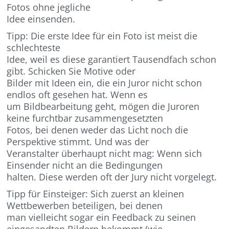
Fotos ohne jegliche
Idee einsenden.
Tipp: Die erste Idee für ein Foto ist meist die
schlechteste
Idee, weil es diese garantiert Tausendfach schon
gibt. Schicken Sie Motive oder
Bilder mit Ideen ein, die ein Juror nicht schon
endlos oft gesehen hat. Wenn es
um Bildbearbeitung geht, mögen die Juroren
keine furchtbar zusammengesetzten
Fotos, bei denen weder das Licht noch die
Perspektive stimmt. Und was der
Veranstalter überhaupt nicht mag: Wenn sich
Einsender nicht an die Bedingungen
halten. Diese werden oft der Jury nicht vorgelegt.
Tipp für Einsteiger: Sich zuerst an kleinen
Wettbewerben beteiligen, bei denen
man vielleicht sogar ein Feedback zu seinen
eingesandten Bildern bekommt (wie