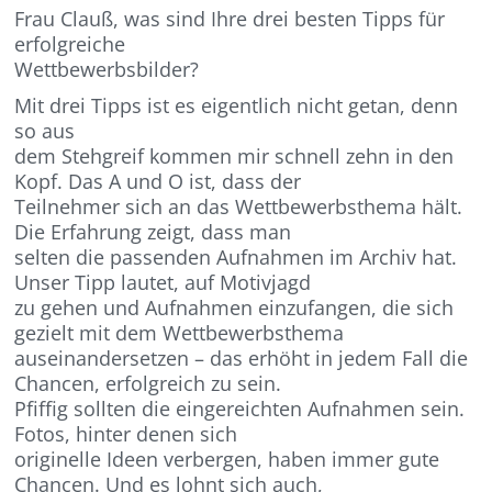
Frau Clauß, was sind Ihre drei besten Tipps für
erfolgreiche
Wettbewerbsbilder?
Mit drei Tipps ist es eigentlich nicht getan, denn
so aus
dem Stehgreif kommen mir schnell zehn in den
Kopf. Das A und O ist, dass der
Teilnehmer sich an das Wettbewerbsthema hält.
Die Erfahrung zeigt, dass man
selten die passenden Aufnahmen im Archiv hat.
Unser Tipp lautet, auf Motivjagd
zu gehen und Aufnahmen einzufangen, die sich
gezielt mit dem Wettbewerbsthema
auseinandersetzen – das erhöht in jedem Fall die
Chancen, erfolgreich zu sein.
Pfiffig sollten die eingereichten Aufnahmen sein.
Fotos, hinter denen sich
originelle Ideen verbergen, haben immer gute
Chancen. Und es lohnt sich auch,