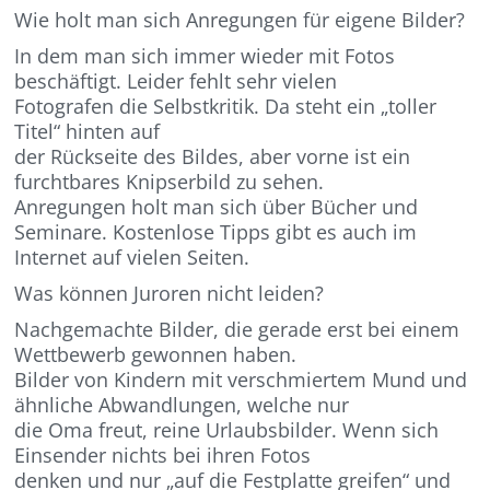
Wie holt man sich Anregungen für eigene Bilder?
In dem man sich immer wieder mit Fotos
beschäftigt. Leider fehlt sehr vielen
Fotografen die Selbstkritik. Da steht ein „toller
Titel“ hinten auf
der Rückseite des Bildes, aber vorne ist ein
furchtbares Knipserbild zu sehen.
Anregungen holt man sich über Bücher und
Seminare. Kostenlose Tipps gibt es auch im
Internet auf vielen Seiten.
Was können Juroren nicht leiden?
Nachgemachte Bilder, die gerade erst bei einem
Wettbewerb gewonnen haben.
Bilder von Kindern mit verschmiertem Mund und
ähnliche Abwandlungen, welche nur
die Oma freut, reine Urlaubsbilder. Wenn sich
Einsender nichts bei ihren Fotos
denken und nur „auf die Festplatte greifen“ und