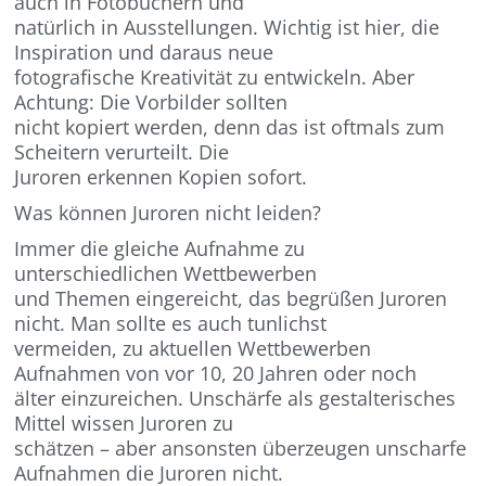
auch in Fotobüchern und
natürlich in Ausstellungen. Wichtig ist hier, die
Inspiration und daraus neue
fotografische Kreativität zu entwickeln. Aber
Achtung: Die Vorbilder sollten
nicht kopiert werden, denn das ist oftmals zum
Scheitern verurteilt. Die
Juroren erkennen Kopien sofort.
Was können Juroren nicht leiden?
Immer die gleiche Aufnahme zu
unterschiedlichen Wettbewerben
und Themen eingereicht, das begrüßen Juroren
nicht. Man sollte es auch tunlichst
vermeiden, zu aktuellen Wettbewerben
Aufnahmen von vor 10, 20 Jahren oder noch
älter einzureichen. Unschärfe als gestalterisches
Mittel wissen Juroren zu
schätzen – aber ansonsten überzeugen unscharfe
Aufnahmen die Juroren nicht.