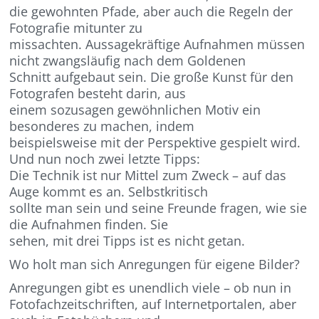
die gewohnten Pfade, aber auch die Regeln der
Fotografie mitunter zu
missachten. Aussagekräftige Aufnahmen müssen
nicht zwangsläufig nach dem Goldenen
Schnitt aufgebaut sein. Die große Kunst für den
Fotografen besteht darin, aus
einem sozusagen gewöhnlichen Motiv ein
besonderes zu machen, indem
beispielsweise mit der Perspektive gespielt wird.
Und nun noch zwei letzte Tipps:
Die Technik ist nur Mittel zum Zweck – auf das
Auge kommt es an. Selbstkritisch
sollte man sein und seine Freunde fragen, wie sie
die Aufnahmen finden. Sie
sehen, mit drei Tipps ist es nicht getan.
Wo holt man sich Anregungen für eigene Bilder?
Anregungen gibt es unendlich viele – ob nun in
Fotofachzeitschriften, auf Internetportalen, aber