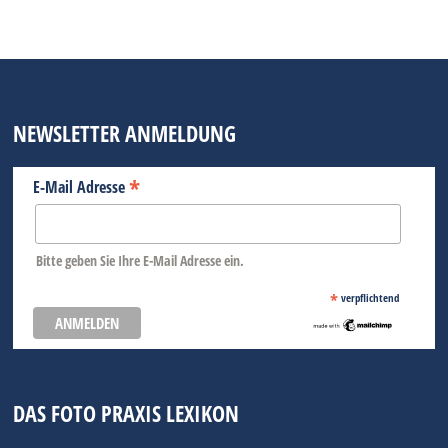
NEWSLETTER ANMELDUNG
*
E-Mail Adresse
Bitte geben Sie Ihre E-Mail Adresse ein.
*
verpflichtend
DAS FOTO PRAXIS LEXIKON