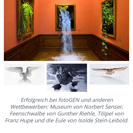
Erfolgreich bei fotoGEN und anderen
Wettbewerben: Museum von Norbert Senser,
Feenschwalbe von Gunther Riehle, Tölpel von
Franz Hupe und die Eule von Isolde Stein-Leibold.