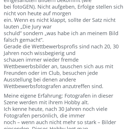
bei fotoGEN). Nicht aufgeben, Erfolge stellen sich
nicht von heute auf morgen
ein. Wenn es nicht klappt, sollte der Satz nicht
lauten „Die Jury war
schuld“ sondern „was habe ich an meinem Bild
falsch gemacht“.
Gerade die Wettbewerbsprofis sind nach 20, 30
Jahren noch wissbegierig und
schauen immer wieder fremde
Wettbewerbsbilder an, tauschen sich aus mit
Freunden oder im Club, besuchen jede
Ausstellung bei denen andere
Wettbewerbsfotografen anzutreffen sind.
Meine eigene Erfahrung: Fotografen in dieser
Szene werden mit ihrem Hobby alt.
Ich kenne heute, nach 30 Jahren noch viele
Fotografen persönlich, die immer
noch – wenn auch nicht mehr so stark – Bilder
einsenden. Dieses Hobby legt man