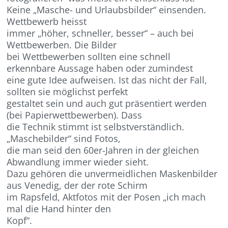
Keine „Masche- und Urlaubsbilder“ einsenden.
Wettbewerb heisst
immer „höher, schneller, besser“ – auch bei
Wettbewerben. Die Bilder
bei Wettbewerben sollten eine schnell
erkennbare Aussage haben oder zumindest
eine gute Idee aufweisen. Ist das nicht der Fall,
sollten sie möglichst perfekt
gestaltet sein und auch gut präsentiert werden
(bei Papierwettbewerben). Dass
die Technik stimmt ist selbstverständlich.
„Maschebilder“ sind Fotos,
die man seid den 60er-Jahren in der gleichen
Abwandlung immer wieder sieht.
Dazu gehören die unvermeidlichen Maskenbilder
aus Venedig, der der rote Schirm
im Rapsfeld, Aktfotos mit der Posen „ich mach
mal die Hand hinter den
Kopf“.