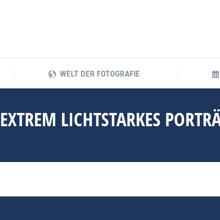
WELT DER FOTOGRAFIE
WELT DER FOTOGRAFIE
 EXTREM LICHTSTARKES PORTRÄ