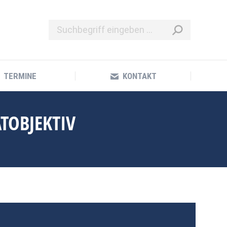
TERMINE
KONTAKT
TERMINE
KONTAKT
TOBJEKTIV