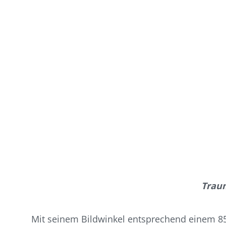
Traum
Mit seinem Bildwinkel entsprechend einem 85 