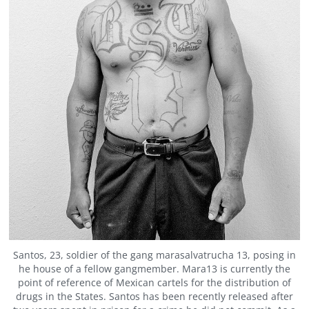
Santos, 23, soldier of the gang marasalvatrucha 13, posing in
he house of a fellow gangmember. Mara13 is currently the
point of reference of Mexican cartels for the distribution of
drugs in the States. Santos has been recently released after