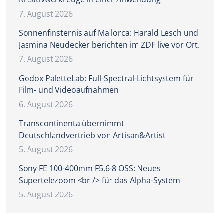
7. August 2026
Sonnenfinsternis auf Mallorca: Harald Lesch und
Jasmina Neudecker berichten im ZDF live vor Ort.
7. August 2026
Godox PaletteLab: Full-Spectral-Lichtsystem für
Film- und Videoaufnahmen
6. August 2026
Transcontinenta übernimmt
Deutschlandvertrieb von Artisan&Artist
5. August 2026
Sony FE 100-400mm F5.6-8 OSS: Neues
Supertelezoom <br /> für das Alpha-System
5. August 2026