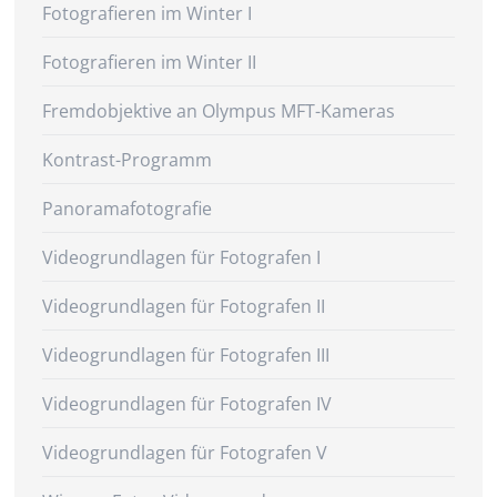
Fotografieren im Winter I
Fotografieren im Winter II
Fremdobjektive an Olympus MFT-Kameras
Kontrast-Programm
Panoramafotografie
Videogrundlagen für Fotografen I
Videogrundlagen für Fotografen II
Videogrundlagen für Fotografen III
Videogrundlagen für Fotografen IV
Videogrundlagen für Fotografen V