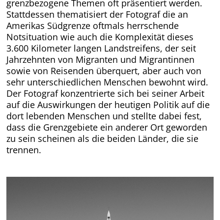
grenz
bezogene Themen oft präsentiert werden.
Stattdessen thematisiert der Fotograf die an
Amerikas Südgrenze oftmals herrschende
Notsituation wie auch die Komplexität dieses
3.600 Kilometer langen Landstreifens, der seit
Jahrzehnten von Migranten und Migrantinnen
sowie von Reisenden überquert, aber auch von
sehr unterschiedlichen Menschen bewohnt wird.
Der Fotograf konzentrierte sich bei seiner Arbeit
auf die Auswirkungen der heutigen Politik auf die
dort lebenden Menschen und stellte dabei fest,
dass die Grenzgebiete ein anderer Ort geworden
zu sein scheinen als die beiden Länder, die sie
trennen.