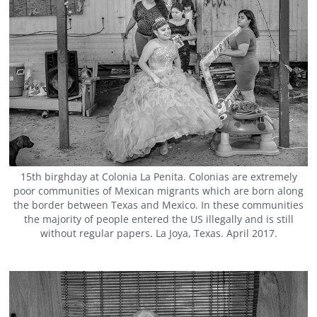
15th birghday at Colonia La Penita. Colonias are extremely
poor communities of Mexican migrants which are born along
the border between Texas and Mexico. In these communities
the majority of people entered the US illegally and is still
without regular papers. La Joya, Texas. April 2017.