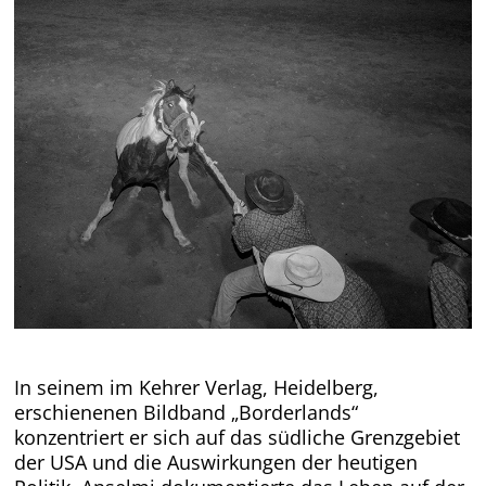
In seinem im Kehrer Verlag, Heidelberg,
erschienenen Bildband „Borderlands“
konzentriert er sich auf das südliche
Grenzgebiet
der USA und die Auswirkungen der heutigen