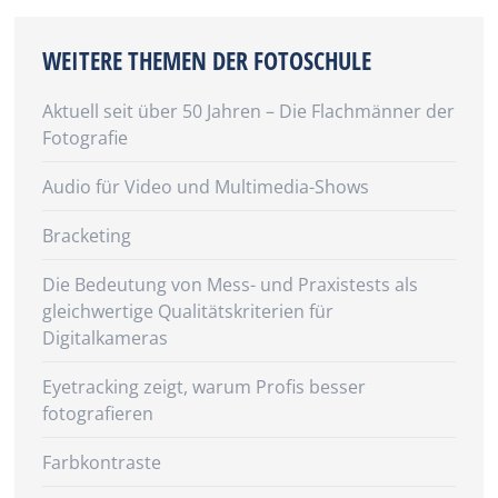
WEITERE THEMEN DER FOTOSCHULE
Aktuell seit über 50 Jahren – Die Flachmänner der
Fotografie
Audio für Video und Multimedia-Shows
Bracketing
Die Bedeutung von Mess- und Praxistests als
gleichwertige Qualitätskriterien für
Digitalkameras
Eyetracking zeigt, warum Profis besser
fotografieren
Farbkontraste