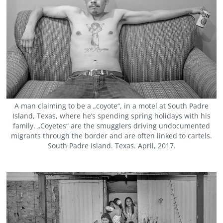
A man claiming to be a „coyote“, in a motel at South Padre
Island, Texas, where he’s spending spring holidays with his
family. „Coyetes“ are the smugglers driving undocumented
migrants through the border and are often linked to cartels.
South Padre Island. Texas. April, 2017.