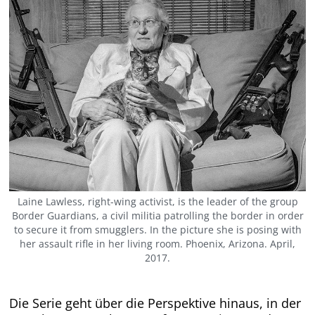
Laine Lawless, right-wing activist, is the leader of the group
Border Guardians, a civil militia patrolling the border in order
to secure it from smugglers. In the picture she is posing with
her assault rifle in her living room. Phoenix, Arizona. April,
2017.
Die Serie geht über die Perspektive hinaus, in der