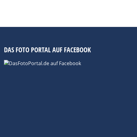
DAS FOTO PORTAL AUF FACEBOOK