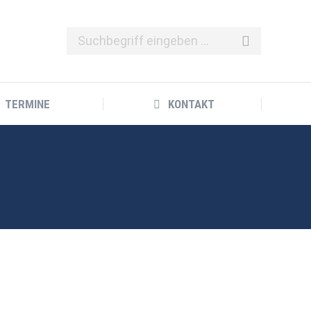
TERMINE
KONTAKT
TERMINE
KONTAKT