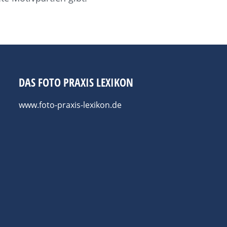
DAS FOTO PRAXIS LEXIKON
www.foto-praxis-lexikon.de