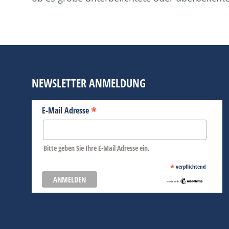
NEWSLETTER ANMELDUNG
*
E-Mail Adresse
Bitte geben Sie Ihre E-Mail Adresse ein.
*
verpflichtend