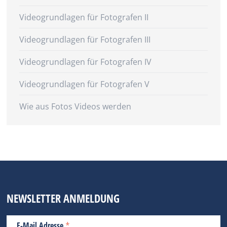
Videogrundlagen für Fotografen II
Videogrundlagen für Fotografen III
Videogrundlagen für Fotografen IV
Videogrundlagen für Fotografen V
Wie aus Fotos Videos werden
NEWSLETTER ANMELDUNG
*
E-Mail Adresse