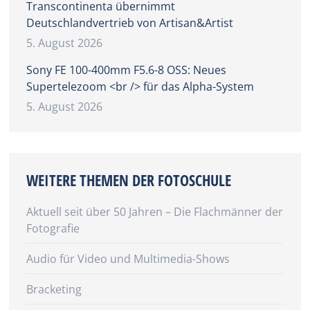
Transcontinenta übernimmt
Deutschlandvertrieb von Artisan&Artist
5. August 2026
Sony FE 100-400mm F5.6-8 OSS: Neues
Supertelezoom <br /> für das Alpha-System
5. August 2026
WEITERE THEMEN DER FOTOSCHULE
Aktuell seit über 50 Jahren – Die Flachmänner der
Fotografie
Audio für Video und Multimedia-Shows
Bracketing