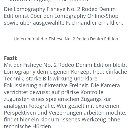
Die Lomography Fisheye No. 2 Rodeo Denim
Edition ist über den Lomography Online-Shop
sowie über ausgewählte Fachhändler erhältlich.
Lieferumfnaf der Fisheye No. 2 Rodeo Denim Edition.
Fazit
Mit der Fisheye No. 2 Rodeo Denim Edition bleibt
Lomography dem eigenen Konzept treu: einfache
Technik, starke Bildwirkung und klare
Fokussierung auf kreative Freiheit. Die Kamera
verzichtet bewusst auf präzise Kontrolle
zugunsten eines spielerischen Zugangs zur
analogen Fotografie. Wer gezielt mit extremen
Perspektiven und Verzerrungen arbeiten möchte,
findet hier ein klar umrissenes Werkzeug ohne
technische Hürden.