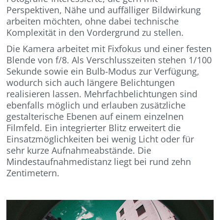
Perspektiven, Nähe und auffälliger Bildwirkung
arbeiten möchten, ohne dabei technische
Komplexität in den Vordergrund zu stellen.
Die Kamera arbeitet mit Fixfokus und einer festen
Blende von f/8. Als Verschlusszeiten stehen 1/100
Sekunde sowie ein Bulb-Modus zur Verfügung,
wodurch sich auch längere Belichtungen
realisieren lassen. Mehrfachbelichtungen sind
ebenfalls möglich und erlauben zusätzliche
gestalterische Ebenen auf einem einzelnen
Filmfeld. Ein integrierter Blitz erweitert die
Einsatzmöglichkeiten bei wenig Licht oder für
sehr kurze Aufnahmeabstände. Die
Mindestaufnahmedistanz liegt bei rund zehn
Zentimetern.