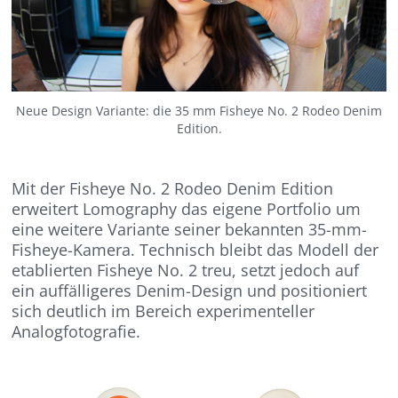
Neue Design Variante: die 35 mm Fisheye No. 2 Rodeo Denim
Edition.
Mit der Fisheye No. 2 Rodeo Denim Edition
erweitert Lomography das eigene Portfolio um
eine weitere Variante seiner bekannten 35-mm-
Fisheye-Kamera. Technisch bleibt das Modell der
etablierten Fisheye No. 2 treu, setzt jedoch auf
ein auffälligeres Denim-Design und positioniert
sich deutlich im Bereich experimenteller
Analogfotografie.