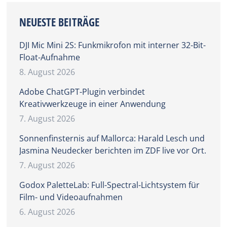
NEUESTE BEITRÄGE
DJI Mic Mini 2S: Funkmikrofon mit interner 32-Bit-
Float-Aufnahme
8. August 2026
Adobe ChatGPT-Plugin verbindet
Kreativwerkzeuge in einer Anwendung
7. August 2026
Sonnenfinsternis auf Mallorca: Harald Lesch und
Jasmina Neudecker berichten im ZDF live vor Ort.
7. August 2026
Godox PaletteLab: Full-Spectral-Lichtsystem für
Film- und Videoaufnahmen
6. August 2026