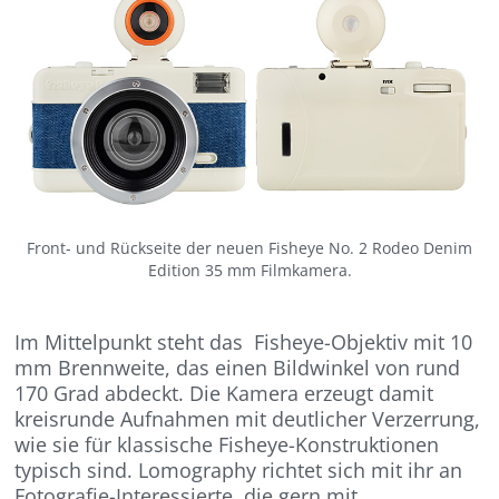
Front- und Rückseite der neuen Fisheye No. 2 Rodeo Denim
Edition 35 mm Filmkamera.
Im Mittelpunkt steht das Fisheye-Objektiv mit 10
mm Brennweite, das einen Bildwinkel von rund
170 Grad abdeckt. Die Kamera erzeugt damit
kreisrunde Aufnahmen mit deutlicher Verzerrung,
wie sie für klassische Fisheye-Konstruktionen
typisch sind. Lomography richtet sich mit ihr an
Fotografie-Interessierte, die gern mit