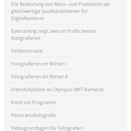
Die Bedeutung von Mess- und Praxistests als
gleichwertige Qualitätskriterien für
Digitalkameras
Eyetracking zeigt, warum Profis besser
fotografieren
Farbkontraste
Fotografieren im Winter I
Fotografieren im Winter II
Fremdobjektive an Olympus MFT-Kameras
Kontrast-Programm
Panoramafotografie
Videogrundlagen für Fotografen I