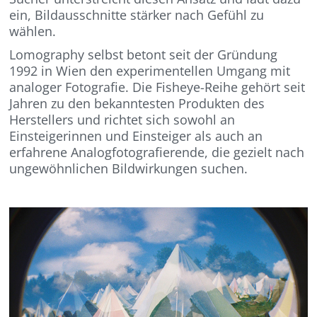
ein, Bildausschnitte stärker nach Gefühl zu
wählen.
Lomography selbst betont seit der Gründung
1992 in Wien den experimentellen Umgang mit
analoger Fotografie. Die Fisheye-Reihe gehört seit
Jahren zu den bekanntesten Produkten des
Herstellers und richtet sich sowohl an
Einsteigerinnen und Einsteiger als auch an
erfahrene Analogfotografierende, die gezielt nach
ungewöhnlichen Bildwirkungen suchen.