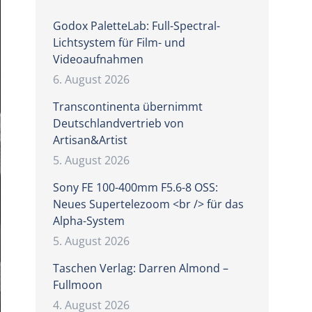
Godox PaletteLab: Full-Spectral-
Lichtsystem für Film- und
Videoaufnahmen
6. August 2026
Transcontinenta übernimmt
Deutschlandvertrieb von
Artisan&Artist
5. August 2026
Sony FE 100-400mm F5.6-8 OSS:
Neues Supertelezoom <br /> für das
Alpha-System
5. August 2026
Taschen Verlag: Darren Almond –
Fullmoon
4. August 2026