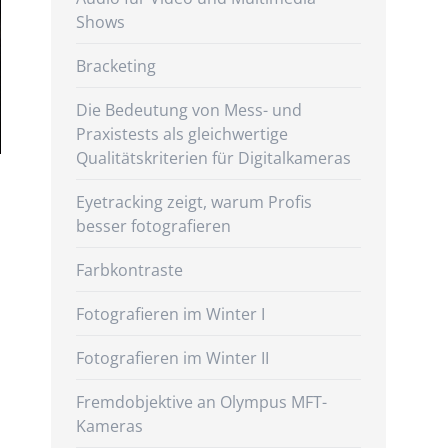
Shows
Bracketing
Die Bedeutung von Mess- und
Praxistests als gleichwertige
Qualitätskriterien für Digitalkameras
Eyetracking zeigt, warum Profis
besser fotografieren
Farbkontraste
Fotografieren im Winter I
Fotografieren im Winter II
Fremdobjektive an Olympus MFT-
Kameras