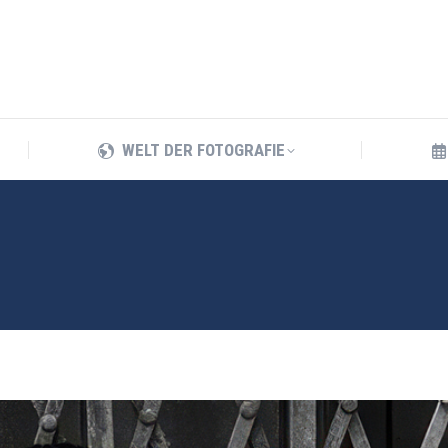
WELT DER FOTOGRAFIE
WELT DER FOTOGRAFIE
N