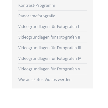
Kontrast-Programm
Panoramafotografie
Videogrundlagen für Fotografen I
Videogrundlagen für Fotografen II
Videogrundlagen für Fotografen III
Videogrundlagen für Fotografen IV
Videogrundlagen für Fotografen V
Wie aus Fotos Videos werden