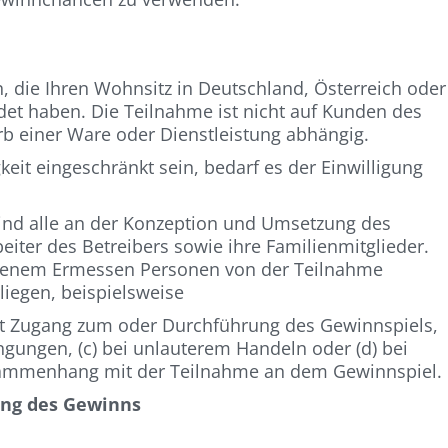
, die Ihren Wohnsitz in Deutschland, Österreich oder
det haben. Die Teilnahme ist nicht auf Kunden des
rb einer Ware oder Dienstleistung abhängig.
keit eingeschränkt sein, bedarf es der Einwilligung
sind alle an der Konzeption und Umsetzung des
eiter des Betreibers sowie ihre Familienmitglieder.
eigenem Ermessen Personen von der Teilnahme
liegen, beispielsweise
t Zugang zum oder Durchführung des Gewinnspiels,
gungen, (c) bei unlauterem Handeln oder (d) bei
sammenhang mit der Teilnahme an dem Gewinnspiel.
ung des Gewinns