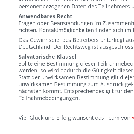
personenbezogenen Daten des Teilnehmers 
Anwendbares Recht
Fragen oder Beanstandungen im Zusammenhan
richten. Kontaktmöglichkeiten finden sich i
Das Gewinnspiel des Betreibers unterliegt au
Deutschland. Der Rechtsweg ist ausgeschloss
Salvatorische Klausel
Sollte eine Bestimmung dieser Teilnahmebed
werden, so wird dadurch die Gültigkeit dies
Statt der unwirksamen Bestimmung gilt diejen
unwirksamen Bestimmung zum Ausdruck geko
nächsten kommt. Entsprechendes gilt für den 
Teilnahmebedingungen.
Viel Glück und Erfolg wünscht das Team von