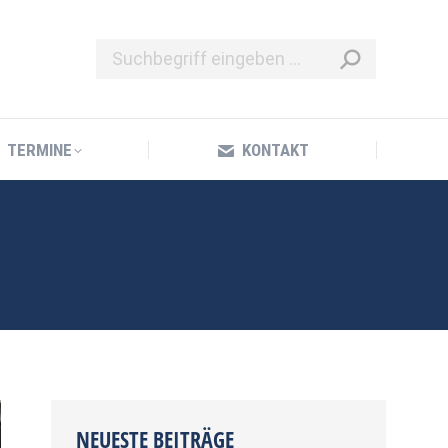
TERMINE
KONTAKT
TERMINE
KONTAKT
NEUESTE BEITRÄGE