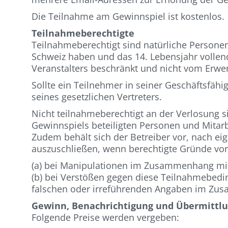
Die Teilnahme am Gewinnspiel ist kostenlos.
Teilnahmeberechtigte
Teilnahmeberechtigt sind natürliche Personen
Schweiz haben und das 14. Lebensjahr vollen
Veranstalters beschränkt und nicht vom Erwe
Sollte ein Teilnehmer in seiner Geschäftsfähig
seines gesetzlichen Vertreters.
Nicht teilnahmeberechtigt an der Verlosung 
Gewinnspiels beteiligten Personen und Mitarb
Zudem behält sich der Betreiber vor, nach 
auszuschließen, wenn berechtigte Gründe vor
(a) bei Manipulationen im Zusammenhang mi
(b) bei Verstößen gegen diese Teilnahmebedin
falschen oder irreführenden Angaben im Zu
Gewinn, Benachrichtigung und Übermittl
Folgende Preise werden vergeben: