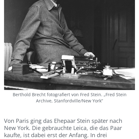
Berthold Brecht fotografiert von Fred Stein. „Fred Stein
Archive, Stanfordville/New York“
Von Paris ging das Ehepaar Stein später nach
New York. Die gebrauchte Leica, die das Paar
kaufte, ist dabei erst der Anfang. In drei