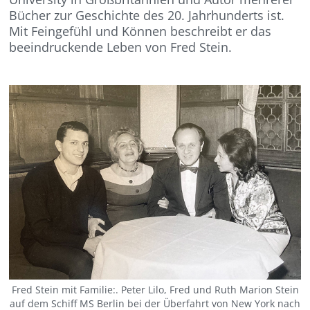
Bücher zur Geschichte des 20. Jahrhunderts ist.
Mit Feingefühl und Können beschreibt er das
beeindruckende Leben von Fred Stein.
Fred Stein mit Familie:. Peter Lilo, Fred und Ruth Marion Stein
auf dem Schiff MS Berlin bei der Überfahrt von New York nach