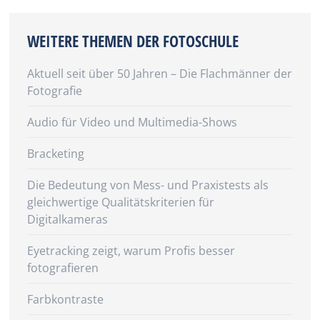
WEITERE THEMEN DER FOTOSCHULE
Aktuell seit über 50 Jahren – Die Flachmänner der
Fotografie
Audio für Video und Multimedia-Shows
Bracketing
Die Bedeutung von Mess- und Praxistests als
gleichwertige Qualitätskriterien für
Digitalkameras
Eyetracking zeigt, warum Profis besser
fotografieren
Farbkontraste