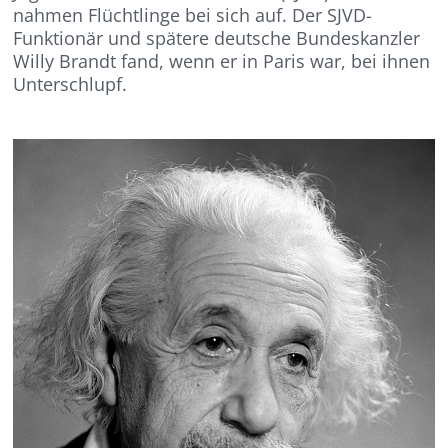
nahmen Flüchtlinge bei sich auf. Der SJVD-
Funktionär und spätere deutsche Bundeskanzler
Willy Brandt fand, wenn er in Paris war, bei ihnen
Unterschlupf.