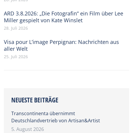
ARD 3.8.2026: „Die Fotografin“ ein Film über Lee
Miller gespielt von Kate Winslet
28. Juli 2026
Visa pour L’image Perpignan: Nachrichten aus
aller Welt
25. Juli 2026
NEUESTE BEITRÄGE
Transcontinenta übernimmt
Deutschlandvertrieb von Artisan&Artist
5. August 2026