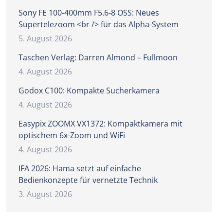
Sony FE 100-400mm F5.6-8 OSS: Neues
Supertelezoom <br /> für das Alpha-System
5. August 2026
Taschen Verlag: Darren Almond – Fullmoon
4. August 2026
Godox C100: Kompakte Sucherkamera
4. August 2026
Easypix ZOOMX VX1372: Kompaktkamera mit
optischem 6x-Zoom und WiFi
4. August 2026
IFA 2026: Hama setzt auf einfache
Bedienkonzepte für vernetzte Technik
3. August 2026