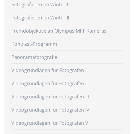
Fotografieren im Winter I
Fotografieren im Winter II
Fremdobjektive an Olympus MFT-Kameras
Kontrast-Programm
Panoramafotografie
Videogrundlagen für Fotografen I
Videogrundlagen für Fotografen II
Videogrundlagen für Fotografen III
Videogrundlagen für Fotografen IV
Videogrundlagen für Fotografen V