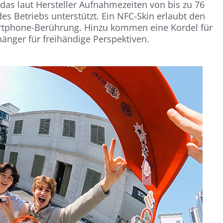
das laut Hersteller Aufnahmezeiten von bis zu 76
s Betriebs unterstützt. Ein NFC-Skin erlaubt den
martphone-Berührung. Hinzu kommen eine Kordel für
änger für freihändige Perspektiven.