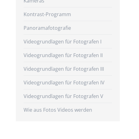
Kameras
Kontrast-Programm
Panoramafotografie
Videogrundlagen für Fotografen I
Videogrundlagen für Fotografen II
Videogrundlagen für Fotografen III
Videogrundlagen für Fotografen IV
Videogrundlagen für Fotografen V
Wie aus Fotos Videos werden