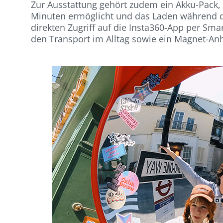
Zur Ausstattung gehört zudem ein Akku-Pack, 
Minuten ermöglicht und das Laden während de
direkten Zugriff auf die Insta360-App per S
den Transport im Alltag sowie ein Magnet-Anh