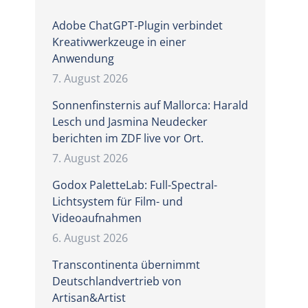
Adobe ChatGPT-Plugin verbindet
Kreativwerkzeuge in einer
Anwendung
7. August 2026
Sonnenfinsternis auf Mallorca: Harald
Lesch und Jasmina Neudecker
berichten im ZDF live vor Ort.
7. August 2026
Godox PaletteLab: Full-Spectral-
Lichtsystem für Film- und
Videoaufnahmen
6. August 2026
Transcontinenta übernimmt
Deutschlandvertrieb von
Artisan&Artist