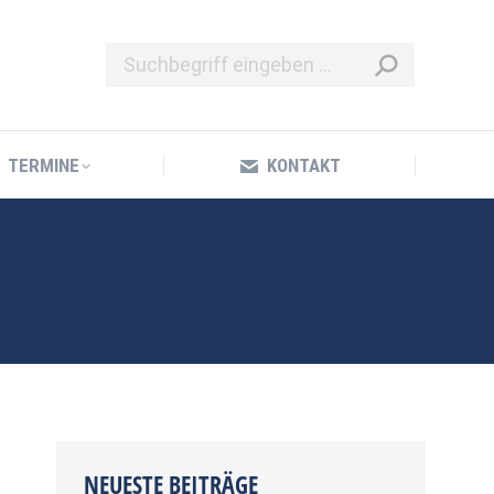
TERMINE
KONTAKT
TERMINE
KONTAKT
NEUESTE BEITRÄGE