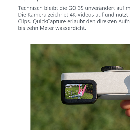
Technisch bleibt die GO 3S unverändert auf m
Die Kamera zeichnet 4K-Videos auf und nutzt 
Clips. QuickCapture erlaubt den direkten Au
bis zehn Meter wasserdicht.