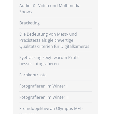
Audio für Video und Multimedia-
Shows
Bracketing
Die Bedeutung von Mess- und
Praxistests als gleichwertige
Qualitätskriterien für Digitalkameras
Eyetracking zeigt, warum Profis
besser fotografieren
Farbkontraste
Fotografieren im Winter I
Fotografieren im Winter II
Fremdobjektive an Olympus MFT-