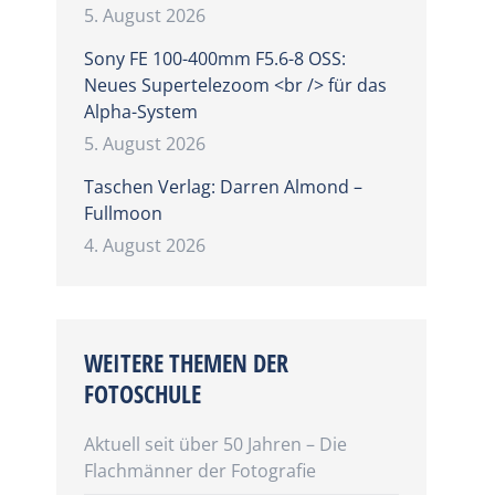
5. August 2026
Sony FE 100-400mm F5.6-8 OSS:
Neues Supertelezoom <br /> für das
Alpha-System
5. August 2026
Taschen Verlag: Darren Almond –
Fullmoon
4. August 2026
WEITERE THEMEN DER
FOTOSCHULE
Aktuell seit über 50 Jahren – Die
Flachmänner der Fotografie