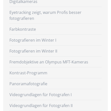
Digitalkameras
Eyetracking zeigt, warum Profis besser
fotografieren
Farbkontraste
Fotografieren im Winter I
Fotografieren im Winter II
Fremdobjektive an Olympus MFT-Kameras
Kontrast-Programm
Panoramafotografie
Videogrundlagen für Fotografen I
Videogrundlagen für Fotografen II