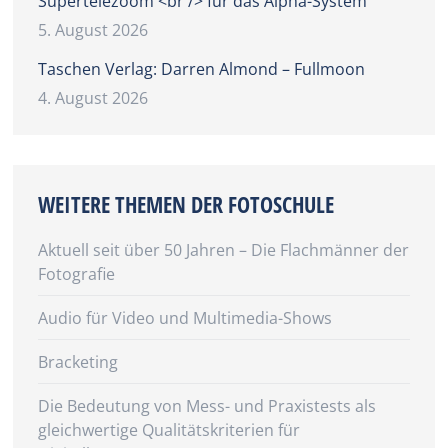
Supertelezoom <br /> für das Alpha-System
5. August 2026
Taschen Verlag: Darren Almond – Fullmoon
4. August 2026
WEITERE THEMEN DER FOTOSCHULE
Aktuell seit über 50 Jahren – Die Flachmänner der
Fotografie
Audio für Video und Multimedia-Shows
Bracketing
Die Bedeutung von Mess- und Praxistests als
gleichwertige Qualitätskriterien für