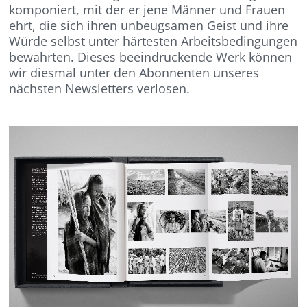
komponiert, mit der er jene Männer und Frauen
ehrt, die sich ihren unbeugsamen Geist und ihre
Würde selbst unter härtesten Arbeitsbedingungen
bewahr
t
en. Dieses beeindruckende Werk können
wir diesmal unter den Abonnenten unseres
nächsten Newsletters verlosen.