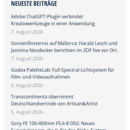
NEUESTE BEITRÄGE
Adobe ChatGPT-Plugin verbindet
Kreativwerkzeuge in einer Anwendung
7. August 2026
Sonnenfinsternis auf Mallorca: Harald Lesch und
Jasmina Neudecker berichten im ZDF live vor Ort.
7. August 2026
Godox PaletteLab: Full-Spectral-Lichtsystem für
Film- und Videoaufnahmen
6. August 2026
Transcontinenta übernimmt
Deutschlandvertrieb von Artisan&Artist
5. August 2026
Sony FE 100-400mm F5.6-8 OSS: Neues