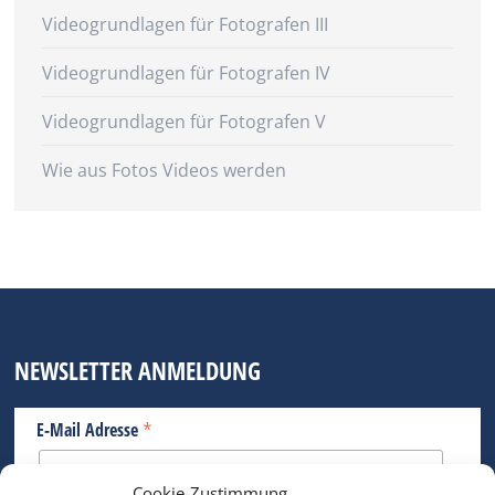
Videogrundlagen für Fotografen III
Videogrundlagen für Fotografen IV
Videogrundlagen für Fotografen V
Wie aus Fotos Videos werden
NEWSLETTER ANMELDUNG
*
E-Mail Adresse
Cookie-Zustimmung