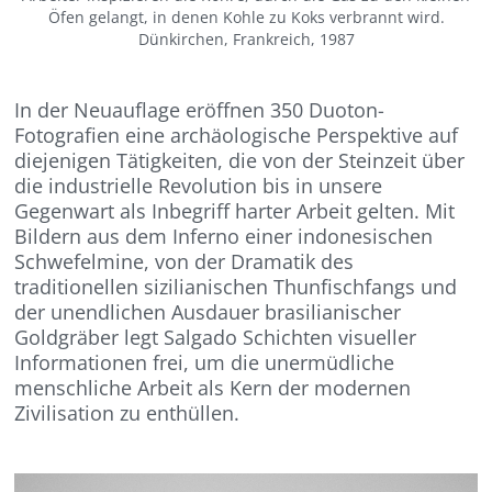
Öfen gelangt, in denen Kohle zu Koks verbrannt wird.
Dünkirchen, Frankreich, 1987
In der Neuauflage eröffnen
350 Duoton-
Fotografien eine archäologische Perspektive auf
diejenigen Tätigkeiten, die von der Steinzeit über
die industrielle Revolution bis in unsere
Gegenwart als Inbegriff harter Arbeit gelten. Mit
Bildern aus dem Inferno einer indonesischen
Schwefelmine, von der Dramatik des
traditionellen sizilianischen Thunfischfangs und
der
unendlichen
Ausdauer brasilianischer
Goldgräber legt Salgado Schichten visueller
Informationen frei, um die unermüdliche
menschliche Arbeit als Kern der modernen
Zivilisation zu enthüllen.