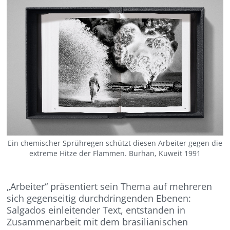
Ein chemischer Sprühregen schützt diesen Arbeiter gegen die
extreme Hitze der Flammen. Burhan, Kuweit 1991
„Arbeiter“ präsentiert sein Thema auf mehreren
sich gegenseitig durchdringenden Ebenen:
Salgados einleitender Text, entstanden in
Zusammenarbeit mit dem brasilianischen