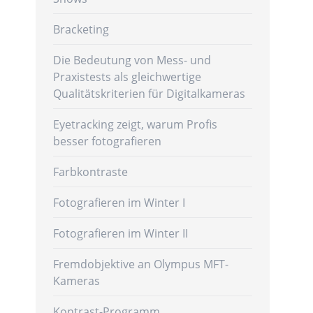
Bracketing
Die Bedeutung von Mess- und
Praxistests als gleichwertige
Qualitätskriterien für Digitalkameras
Eyetracking zeigt, warum Profis
besser fotografieren
Farbkontraste
Fotografieren im Winter I
Fotografieren im Winter II
Fremdobjektive an Olympus MFT-
Kameras
Kontrast-Programm