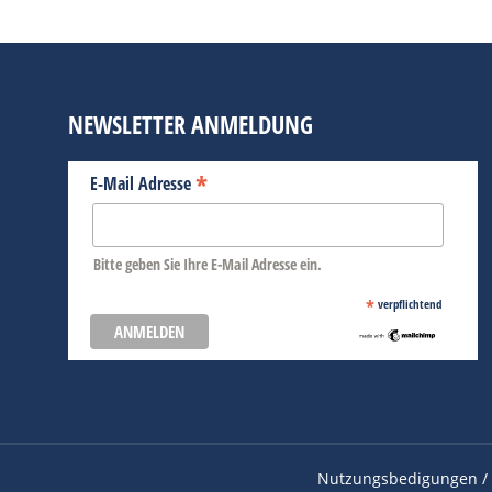
NEWSLETTER ANMELDUNG
*
E-Mail Adresse
Bitte geben Sie Ihre E-Mail Adresse ein.
*
verpflichtend
Nutzungsbedigungen / 