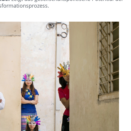
ansformationsprozess.