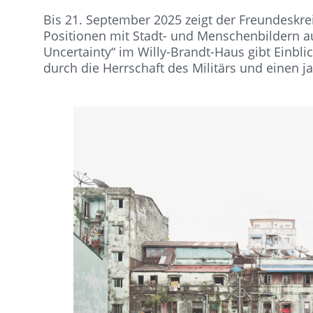
Bis 21. September 2025 zeigt der Freundeskre
Positionen mit Stadt- und Menschenbildern a
Uncertainty“ im Willy-Brandt-Haus gibt Einbli
durch die Herrschaft des Militärs und einen j