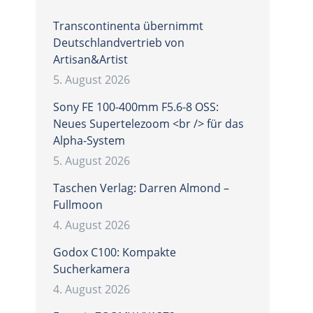
Transcontinenta übernimmt
Deutschlandvertrieb von
Artisan&Artist
5. August 2026
Sony FE 100-400mm F5.6-8 OSS:
Neues Supertelezoom <br /> für das
Alpha-System
5. August 2026
Taschen Verlag: Darren Almond –
Fullmoon
4. August 2026
Godox C100: Kompakte
Sucherkamera
4. August 2026