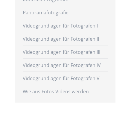
Panoramafotografie
Videogrundlagen für Fotografen I
Videogrundlagen für Fotografen II
Videogrundlagen für Fotografen III
Videogrundlagen für Fotografen IV
Videogrundlagen für Fotografen V
Wie aus Fotos Videos werden