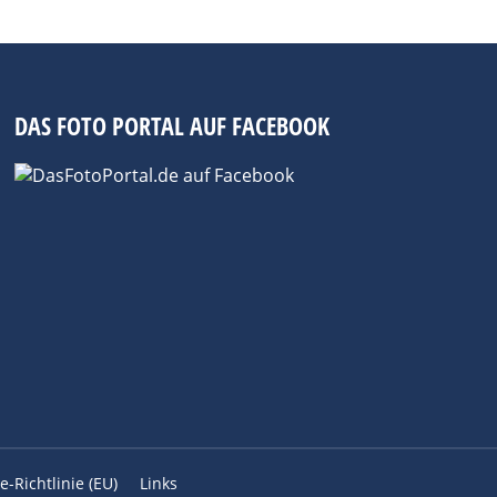
DAS FOTO PORTAL AUF FACEBOOK
e-Richtlinie (EU)
Links