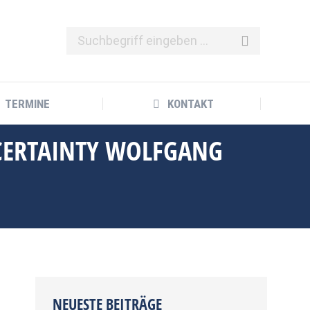
TERMINE
KONTAKT
TERMINE
KONTAKT
NCERTAINTY WOLFGANG
NEUESTE BEITRÄGE