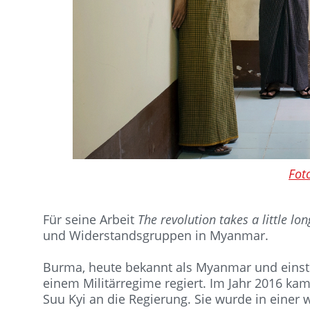
Fot
Für seine Arbeit
The revolution takes a little lon
und Widerstandsgruppen in Myanmar.
Burma, heute bekannt als Myanmar und einst 
einem Militärregime regiert. Im Jahr 2016 ka
Suu Kyi an die Regierung. Sie wurde in eine