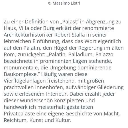
© Massimo Listri
Zu einer Definition von „Palast” in Abgrenzung zu
Haus, Villa oder Burg erklärt der renommierte
Architekturhistoriker Robert Stalla in seiner
lehrreichen Einführung, dass das Wort eigentlich
auf den Palatin, den Hügel der Regierung im alten
Rom, zurückgeht: „Palatin, Palladium, Palazzo
bezeichnete in prominenten Lagen stehende,
monumentale, die Umgebung dominierende
Baukomplexe.” Häufig waren diese
Vierflügelanlagen freistehend, mit großen
prachtvollen Innenhöfen, aufwändiger Gliederung
sowie erlesenem Interieur. Dabei erzählt jeder
dieser wunderschön konzipierten und
handwerklich meisterhaft gestalteten
Privatpaläste eine eigene Geschichte von Macht,
Reichtum, Kunst und Kultur.