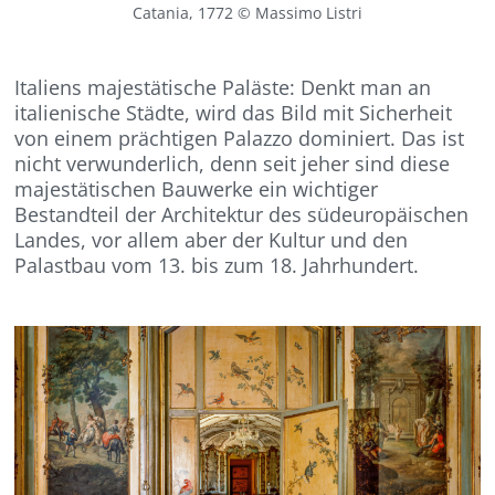
Catania, 1772 © Massimo Listri
Italiens majestätische Paläste: Denkt man an
italienische Städte, wird das Bild mit Sicherheit
von einem prächtigen Palazzo dominiert. Das ist
nicht verwunderlich, denn seit jeher sind diese
majestätischen Bauwerke ein wichtiger
Bestandteil der Architektur des südeuropäischen
Landes, vor allem aber der Kultur und den
Palastbau vom 13. bis zum 18. Jahrhundert.