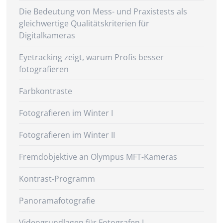
Die Bedeutung von Mess- und Praxistests als
gleichwertige Qualitätskriterien für
Digitalkameras
Eyetracking zeigt, warum Profis besser
fotografieren
Farbkontraste
Fotografieren im Winter I
Fotografieren im Winter II
Fremdobjektive an Olympus MFT-Kameras
Kontrast-Programm
Panoramafotografie
Videogrundlagen für Fotografen I