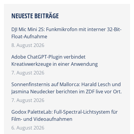
NEUESTE BEITRÄGE
DJI Mic Mini 2S: Funkmikrofon mit interner 32-Bit-
Float-Aufnahme
8. August 2026
Adobe ChatGPT-Plugin verbindet
Kreativwerkzeuge in einer Anwendung
7. August 2026
Sonnenfinsternis auf Mallorca: Harald Lesch und
Jasmina Neudecker berichten im ZDF live vor Ort.
7. August 2026
Godox PaletteLab: Full-Spectral-Lichtsystem für
Film- und Videoaufnahmen
6. August 2026