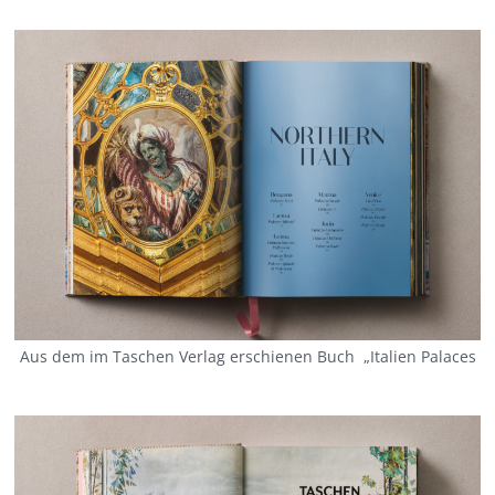
Aus dem im Taschen Verlag erschienen Buch „Italien Palaces