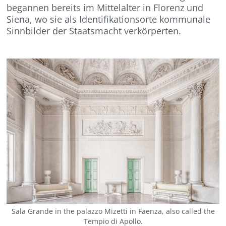
begannen bereits im Mittelalter in Florenz und
Siena, wo sie als Identifikationsorte kommunale
Sinnbilder der Staatsmacht verkörperten.
Sala Grande in the palazzo Mizetti in Faenza, also called the
Tempio di Apollo.