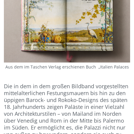
Aus dem im Taschen Verlag erschienen Buch „Italien Palaces
Die in dem in dem großen Bildband vorgestellten
mittelalterlichen Festungsmauern bis hin zu den
üppigen Barock- und Rokoko-Designs des späten
18. Jahrhunderts zeigen Paläste in einer Vielzahl
von Architekturstilen – von Mailand im Norden
über Venedig und Rom in der Mitte bis Palermo
im Süden. Er ermöglicht es, die Palazzi nicht nur