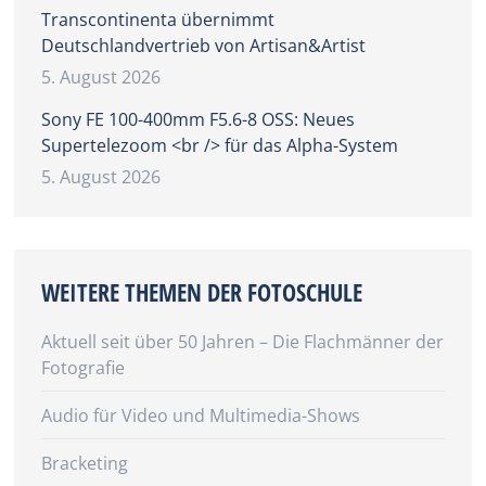
Transcontinenta übernimmt
Deutschlandvertrieb von Artisan&Artist
5. August 2026
Sony FE 100-400mm F5.6-8 OSS: Neues
Supertelezoom <br /> für das Alpha-System
5. August 2026
WEITERE THEMEN DER FOTOSCHULE
Aktuell seit über 50 Jahren – Die Flachmänner der
Fotografie
Audio für Video und Multimedia-Shows
Bracketing