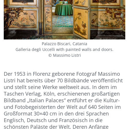
Palazzo Biscari, Catania
Galleria degli Uccelli with painted walls and doors.
© Massimo Listri
Der 1953 in Florenz geborene Fotograf Massimo
Listri hat bereits über 70 Bildbände veröffentlicht
und stellt seine Werke weltweit aus. In dem im
Taschen Verlag, Köln, erschienenen großartigen
Bildband „Italian Palaces“ entführt er die Kultur-
und Fotobegeisterten der Welt auf 640 Seiten im
Großformat 30×40 cm in den drei Sprachen
Englisch, Deutsch und Französisch in die
schönsten Paläste der Welt. Deren Anfänge