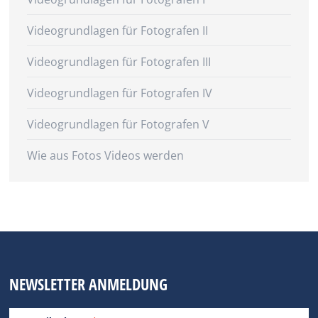
Videogrundlagen für Fotografen II
Videogrundlagen für Fotografen III
Videogrundlagen für Fotografen IV
Videogrundlagen für Fotografen V
Wie aus Fotos Videos werden
NEWSLETTER ANMELDUNG