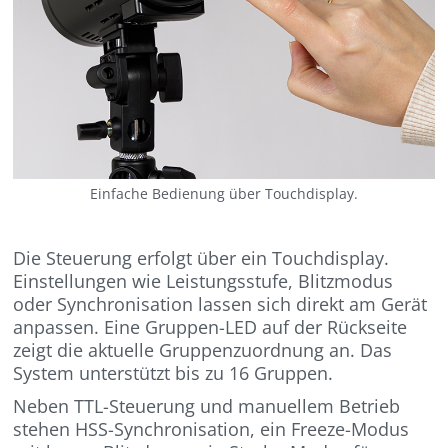
Einfache Bedienung über Touchdisplay.
Die Steuerung erfolgt über ein Touchdisplay.
Einstellungen wie Leistungsstufe, Blitzmodus
oder Synchronisation lassen sich direkt am Gerät
anpassen. Eine Gruppen-LED auf der Rückseite
zeigt die aktuelle Gruppenzuordnung an. Das
System unterstützt bis zu 16 Gruppen.
Neben TTL-Steuerung und manuellem Betrieb
stehen HSS-Synchronisation, ein Freeze-Modus