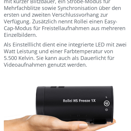
mit kurzer Blitzdauer, ein Strobe-Modus für
Mehrfachblitze sowie Synchronisation über den
ersten und zweiten Verschlussvorhang zur
Verfügung. Zusätzlich nennt Rollei einen Easy-
Cap-Modus für Freistellaufnahmen aus mehreren
Einzelbildern.
Als Einstelllicht dient eine integrierte LED mit zwei
Watt Leistung und einer Farbtemperatur von
5.500 Kelvin. Sie kann auch als Dauerlicht für
Videoaufnahmen genutzt werden.