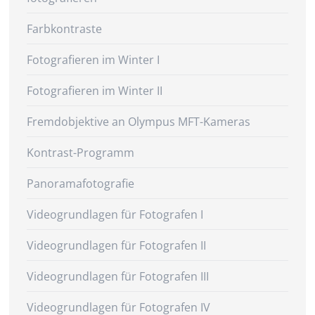
Farbkontraste
Fotografieren im Winter I
Fotografieren im Winter II
Fremdobjektive an Olympus MFT-Kameras
Kontrast-Programm
Panoramafotografie
Videogrundlagen für Fotografen I
Videogrundlagen für Fotografen II
Videogrundlagen für Fotografen III
Videogrundlagen für Fotografen IV