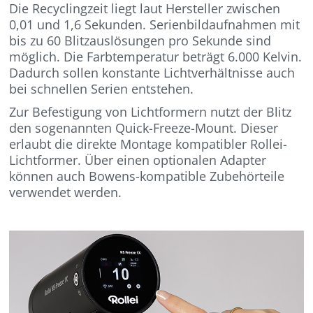
Die Recyclingzeit liegt laut Hersteller zwischen
0,01 und 1,6 Sekunden. Serienbildaufnahmen mit
bis zu 60 Blitzauslösungen pro Sekunde sind
möglich. Die Farbtemperatur beträgt 6.000 Kelvin.
Dadurch sollen konstante Lichtverhältnisse auch
bei schnellen Serien entstehen.
Zur Befestigung von Lichtformern nutzt der Blitz
den sogenannten Quick-Freeze-Mount. Dieser
erlaubt die direkte Montage kompatibler Rollei-
Lichtformer. Über einen optionalen Adapter
können auch Bowens-kompatible Zubehörteile
verwendet werden.