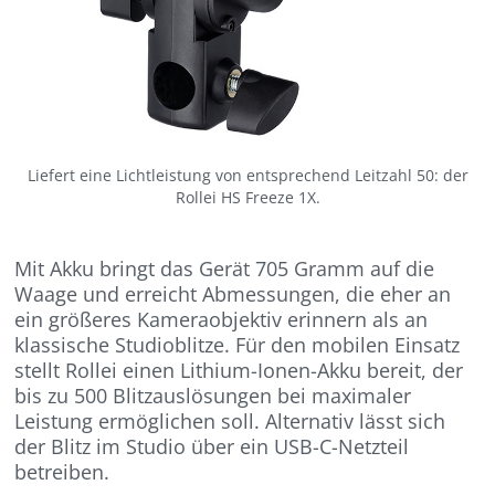
Liefert eine Lichtleistung von entsprechend Leitzahl 50: der
Rollei HS Freeze 1X.
Mit Akku bringt das Gerät 705 Gramm auf die
Waage und erreicht Abmessungen, die eher an
ein größeres Kameraobjektiv erinnern als an
klassische Studioblitze. Für den mobilen Einsatz
stellt Rollei einen Lithium-Ionen-Akku bereit, der
bis zu 500 Blitzauslösungen bei maximaler
Leistung ermöglichen soll. Alternativ lässt sich
der Blitz im Studio über ein USB-C-Netzteil
betreiben.