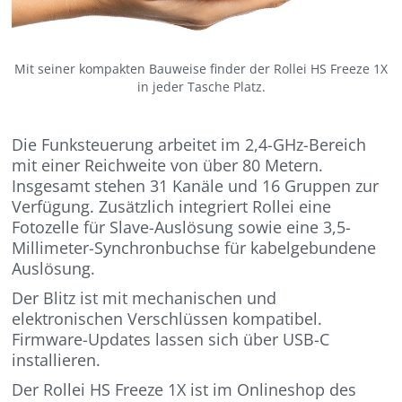
Mit seiner kompakten Bauweise finder der Rollei HS Freeze 1X
in jeder Tasche Platz.
Die Funksteuerung arbeitet im 2,4-GHz-Bereich
mit einer Reichweite von über 80 Metern.
Insgesamt stehen 31 Kanäle und 16 Gruppen zur
Verfügung. Zusätzlich integriert Rollei eine
Fotozelle für Slave-Auslösung sowie eine 3,5-
Millimeter-Synchronbuchse für kabelgebundene
Auslösung.
Der Blitz ist mit mechanischen und
elektronischen Verschlüssen kompatibel.
Firmware-Updates lassen sich über USB-C
installieren.
Der Rollei HS Freeze 1X ist im Onlineshop des