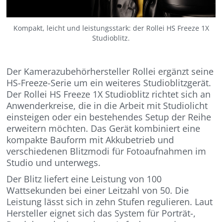
Kompakt, leicht und leistungsstark: der Rollei HS Freeze 1X
Studioblitz.
Der Kamerazubehörhersteller Rollei ergänzt seine
HS-Freeze-Serie um ein weiteres Studioblitzgerät.
Der Rollei HS Freeze 1X Studioblitz richtet sich an
Anwenderkreise, die in die Arbeit mit Studiolicht
einsteigen oder ein bestehendes Setup der Reihe
erweitern möchten. Das Gerät kombiniert eine
kompakte Bauform mit Akkubetrieb und
verschiedenen Blitzmodi für Fotoaufnahmen im
Studio und unterwegs.
Der Blitz liefert eine Leistung von 100
Wattsekunden bei einer Leitzahl von 50. Die
Leistung lässt sich in zehn Stufen regulieren. Laut
Hersteller eignet sich das System für Porträt-,