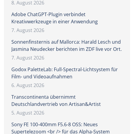
8. August 2026
Adobe ChatGPT-Plugin verbindet
Kreativwerkzeuge in einer Anwendung
7. August 2026
Sonnenfinsternis auf Mallorca: Harald Lesch und
Jasmina Neudecker berichten im ZDF live vor Ort.
7. August 2026
Godox PaletteLab: Full-Spectral-Lichtsystem für
Film- und Videoaufnahmen
6. August 2026
Transcontinenta übernimmt
Deutschlandvertrieb von Artisan&Artist
5. August 2026
Sony FE 100-400mm F5.6-8 OSS: Neues
Supertelezoom <br /> für das Alpha-System