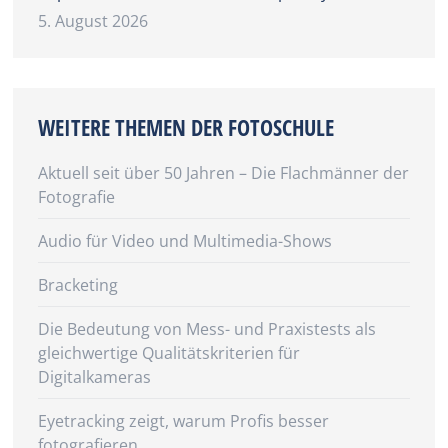
5. August 2026
WEITERE THEMEN DER FOTOSCHULE
Aktuell seit über 50 Jahren – Die Flachmänner der
Fotografie
Audio für Video und Multimedia-Shows
Bracketing
Die Bedeutung von Mess- und Praxistests als
gleichwertige Qualitätskriterien für
Digitalkameras
Eyetracking zeigt, warum Profis besser
fotografieren