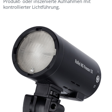
Produkt- oder inszenierte Aufnahmen mit
kontrollierter Lichtführung.