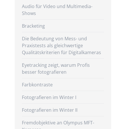
Audio für Video und Multimedia-
Shows
Bracketing
Die Bedeutung von Mess- und
Praxistests als gleichwertige
Qualitätskriterien für Digitalkameras
Eyetracking zeigt, warum Profis
besser fotografieren
Farbkontraste
Fotografieren im Winter I
Fotografieren im Winter II
Fremdobjektive an Olympus MFT-