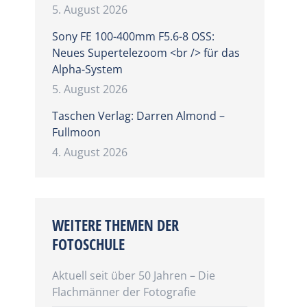
5. August 2026
Sony FE 100-400mm F5.6-8 OSS:
Neues Supertelezoom <br /> für das
Alpha-System
5. August 2026
Taschen Verlag: Darren Almond –
Fullmoon
4. August 2026
WEITERE THEMEN DER
FOTOSCHULE
Aktuell seit über 50 Jahren – Die
Flachmänner der Fotografie