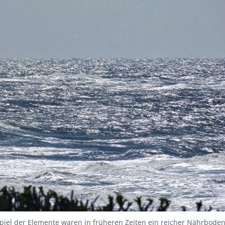
piel der Elemente waren in früheren Zeiten ein reicher Nährbode