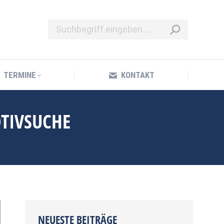
TERMINE
KONTAKT
TERMINE
KONTAKT
TIVSUCHE
NEUESTE BEITRÄGE