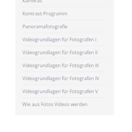
Kameras
Kontrast-Programm
Panoramafotografie
Videogrundlagen für Fotografen I
Videogrundlagen für Fotografen II
Videogrundlagen für Fotografen III
Videogrundlagen für Fotografen IV
Videogrundlagen für Fotografen V
Wie aus Fotos Videos werden