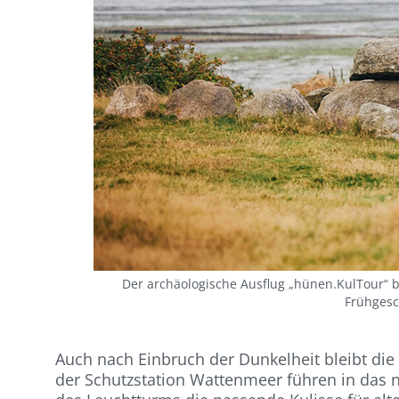
Der archäologische Ausflug „hünen.KulTour“ b
Frühgesc
Auch nach Einbruch der Dunkelheit bleibt di
der Schutzstation Wattenmeer führen in das 