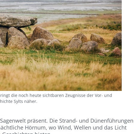
ringt die noch heute sichtbaren Zeugnisse der Vor- und
hichte Sylts näher.
e Sagenwelt präsent. Die Strand- und Dünenführungen
nächtliche Hörnum, wo Wind, Wellen und das Licht