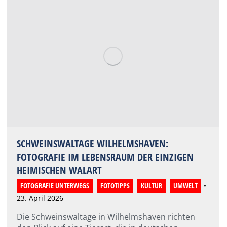
SCHWEINSWALTAGE WILHELMSHAVEN:
FOTOGRAFIE IM LEBENSRAUM DER EINZIGEN
HEIMISCHEN WALART
FOTOGRAFIE UNTERWEGS
,
FOTOTIPPS
,
KULTUR
,
UMWELT
23. April 2026
Die Schweinswaltage in Wilhelmshaven richten