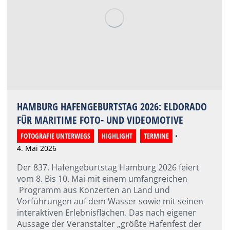
HAMBURG HAFENGEBURTSTAG 2026: ELDORADO
FÜR MARITIME FOTO- UND VIDEOMOTIVE
FOTOGRAFIE UNTERWEGS
,
HIGHLIGHT
,
TERMINE
4. Mai 2026
Der 837. Hafengeburtstag Hamburg 2026 feiert
vom 8. Bis 10. Mai mit einem umfangreichen
Programm aus Konzerten an Land und
Vorführungen auf dem Wasser sowie mit seinen
interaktiven Erlebnisflächen. Das nach eigener
Aussage der Veranstalter „größte Hafenfest der