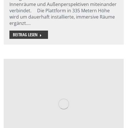
Innenräume und Außenperspektiven miteinander
verbindet. Die Plattform in 335 Metern Höhe
wird um dauerhaft installierte, immersive Räume
ergänzt.…
BEITRAG LESEN