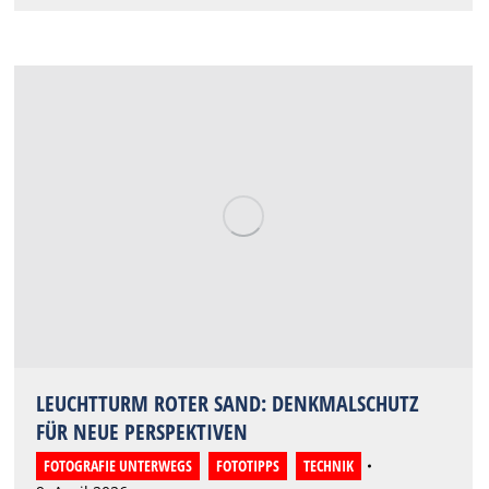
LEUCHTTURM ROTER SAND: DENKMALSCHUTZ
FÜR NEUE PERSPEKTIVEN
FOTOGRAFIE UNTERWEGS
,
FOTOTIPPS
,
TECHNIK