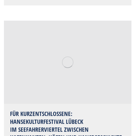
FÜR KURZENTSCHLOSSENE:
HANSEKULTURFESTIVAL LÜBECK
IM SEEFAHRERVIERTEL ZWISCHEN