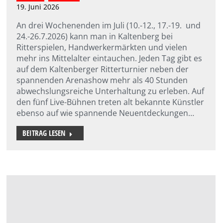
19. Juni 2026
An drei Wochenenden im Juli (10.-12., 17.-19. und
24.-26.7.2026) kann man in Kaltenberg bei
Ritterspielen, Handwerkermärkten und vielen
mehr ins Mittelalter eintauchen. Jeden Tag gibt es
auf dem Kaltenberger Ritterturnier neben der
spannenden Arenashow mehr als 40 Stunden
abwechslungsreiche Unterhaltung zu erleben. Auf
den fünf Live-Bühnen treten alt bekannte Künstler
ebenso auf wie spannende Neuentdeckungen…
BEITRAG LESEN