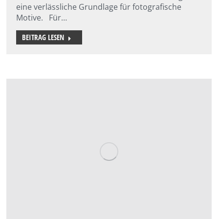
eine verlässliche Grundlage für fotografische
Motive. Für…
BEITRAG LESEN