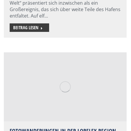
Welt“ präsentiert sich inzwischen als ein
Großereignis, das sich über weite Teile des Hafens
entfaltet. Auf elf…
BEITRAG LESEN
FOTOWANDERUNGEN IN DER LORELEY-REGION