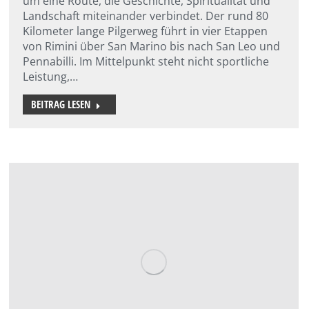
um eine Route, die Geschichte, Spiritualität und
Landschaft miteinander verbindet. Der rund 80
Kilometer lange Pilgerweg führt in vier Etappen
von Rimini über San Marino bis nach San Leo und
Pennabilli. Im Mittelpunkt steht nicht sportliche
Leistung,…
BEITRAG LESEN