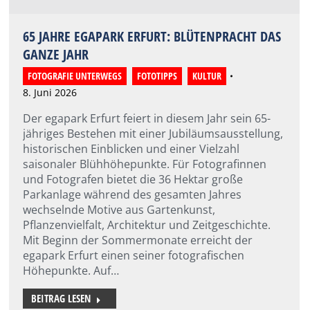
65 JAHRE EGAPARK ERFURT: BLÜTENPRACHT DAS
GANZE JAHR
FOTOGRAFIE UNTERWEGS
,
FOTOTIPPS
,
KULTUR
8. Juni 2026
Der egapark Erfurt feiert in diesem Jahr sein 65-
jähriges Bestehen mit einer Jubiläumsausstellung,
historischen Einblicken und einer Vielzahl
saisonaler Blühhöhepunkte. Für Fotografinnen
und Fotografen bietet die 36 Hektar große
Parkanlage während des gesamten Jahres
wechselnde Motive aus Gartenkunst,
Pflanzenvielfalt, Architektur und Zeitgeschichte.
Mit Beginn der Sommermonate erreicht der
egapark Erfurt einen seiner fotografischen
Höhepunkte. Auf…
BEITRAG LESEN