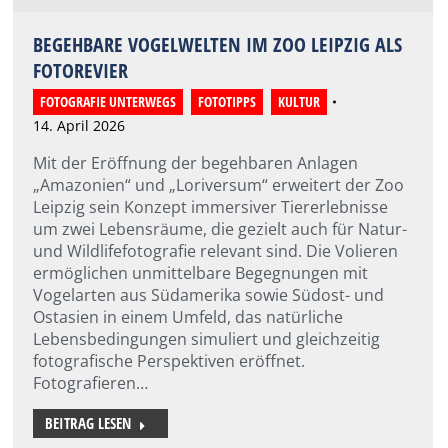
BEGEHBARE VOGELWELTEN IM ZOO LEIPZIG ALS
FOTOREVIER
FOTOGRAFIE UNTERWEGS
,
FOTOTIPPS
,
KULTUR
14. April 2026
Mit der Eröffnung der begehbaren Anlagen
„Amazonien“ und „Loriversum“ erweitert der Zoo
Leipzig sein Konzept immersiver Tiererlebnisse
um zwei Lebensräume, die gezielt auch für Natur-
und Wildlifefotografie relevant sind. Die Volieren
ermöglichen unmittelbare Begegnungen mit
Vogelarten aus Südamerika sowie Südost- und
Ostasien in einem Umfeld, das natürliche
Lebensbedingungen simuliert und gleichzeitig
fotografische Perspektiven eröffnet.
Fotografieren…
BEITRAG LESEN