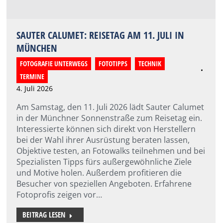
SAUTER CALUMET: REISETAG AM 11. JULI IN
MÜNCHEN
FOTOGRAFIE UNTERWEGS
,
FOTOTIPPS
,
TECHNIK
,
TERMINE
4. Juli 2026
Am Samstag, den 11. Juli 2026 lädt Sauter Calumet
in der Münchner Sonnenstraße zum Reisetag ein.
Interessierte können sich direkt von Herstellern
bei der Wahl ihrer Ausrüstung beraten lassen,
Objektive testen, an Fotowalks teilnehmen und bei
Spezialisten Tipps fürs außergewöhnliche Ziele
und Motive holen. Außerdem profitieren die
Besucher von speziellen Angeboten. Erfahrene
Fotoprofis zeigen vor…
BEITRAG LESEN