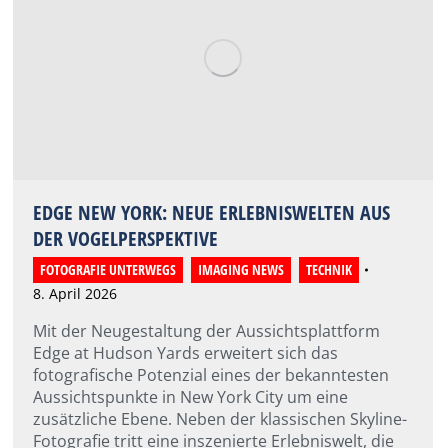
EDGE NEW YORK: NEUE ERLEBNISWELTEN AUS
DER VOGELPERSPEKTIVE
FOTOGRAFIE UNTERWEGS
,
IMAGING NEWS
,
TECHNIK
8. April 2026
Mit der Neugestaltung der Aussichtsplattform
Edge at Hudson Yards erweitert sich das
fotografische Potenzial eines der bekanntesten
Aussichtspunkte in New York City um eine
zusätzliche Ebene. Neben der klassischen Skyline-
Fotografie tritt eine inszenierte Erlebniswelt, die