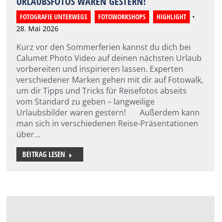
URLAUBSFOTOS WAREN GESTERN!
FOTOGRAFIE UNTERWEGS
,
FOTOWORKSHOPS
,
HIGHLIGHT
28. Mai 2026
Kurz vor den Sommerferien kannst du dich bei
Calumet Photo Video auf deinen nächsten Urlaub
vorbereiten und inspirieren lassen. Experten
verschiedener Marken gehen mit dir auf Fotowalk,
um dir Tipps und Tricks für Reisefotos abseits
vom Standard zu geben – langweilige
Urlaubsbilder waren gestern! Außerdem kann
man sich in verschiedenen Reise-Präsentationen
über…
BEITRAG LESEN