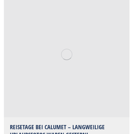
REISETAGE BEI CALUMET – LANGWEILIGE