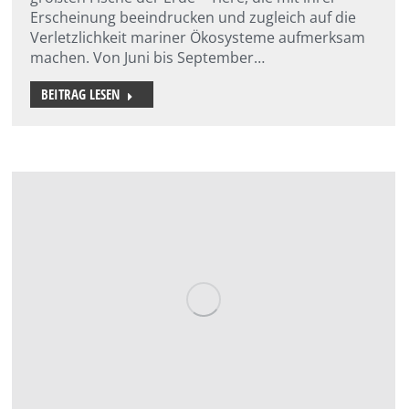
Erscheinung beeindrucken und zugleich auf die
Verletzlichkeit mariner Ökosysteme aufmerksam
machen. Von Juni bis September…
BEITRAG LESEN