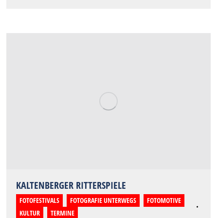
KALTENBERGER RITTERSPIELE
FOTOFESTIVALS
,
FOTOGRAFIE UNTERWEGS
,
FOTOMOTIVE
,
KULTUR
,
TERMINE