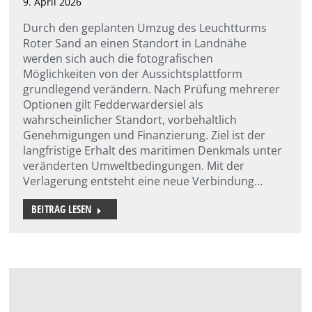
9. April 2026
Durch den geplanten Umzug des Leuchtturms
Roter Sand an einen Standort in Landnähe
werden sich auch die fotografischen
Möglichkeiten von der Aussichtsplattform
grundlegend verändern. Nach Prüfung mehrerer
Optionen gilt Fedderwardersiel als
wahrscheinlicher Standort, vorbehaltlich
Genehmigungen und Finanzierung. Ziel ist der
langfristige Erhalt des maritimen Denkmals unter
veränderten Umweltbedingungen. Mit der
Verlagerung entsteht eine neue Verbindung…
BEITRAG LESEN