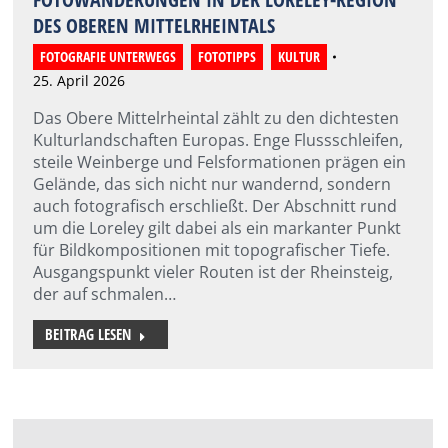
DES OBEREN MITTELRHEINTALS
FOTOGRAFIE UNTERWEGS
,
FOTOTIPPS
,
KULTUR
25. April 2026
Das Obere Mittelrheintal zählt zu den dichtesten
Kulturlandschaften Europas. Enge Flussschleifen,
steile Weinberge und Felsformationen prägen ein
Gelände, das sich nicht nur wandernd, sondern
auch fotografisch erschließt. Der Abschnitt rund
um die Loreley gilt dabei als ein markanter Punkt
für Bildkompositionen mit topografischer Tiefe.
Ausgangspunkt vieler Routen ist der Rheinsteig,
der auf schmalen…
BEITRAG LESEN