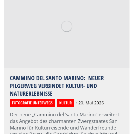
CAMMINO DEL SANTO MARINO: NEUER
PILGERWEG VERBINDET KULTUR- UND
NATURERLEBNISSE
FOTOGRAFIE UNTERWEGS
,
KULTUR
20. Mai 2026
Der neue „Cammino del Santo Marino“ erweitert
das Angebot des charmanten Zwergstaates San
Marino für Kulturreisende und Wanderfreunde