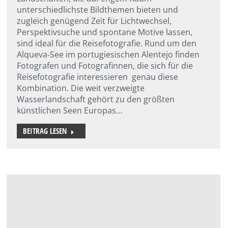
unterschiedlichste Bildthemen bieten und
zugleich genügend Zeit für Lichtwechsel,
Perspektivsuche und spontane Motive lassen,
sind ideal für die Reisefotografie. Rund um den
Alqueva-See im portugiesischen Alentejo finden
Fotografen und Fotografinnen, die sich für die
Reisefotografie interessieren genau diese
Kombination. Die weit verzweigte
Wasserlandschaft gehört zu den größten
künstlichen Seen Europas…
BEITRAG LESEN