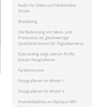
Audio für Video und Multimedia-
Shows
Bracketing
Die Bedeutung von Mess- und
Praxistests als gleichwertige
Qualitätskriterien für Digitalkameras
Eyetracking zeigt, warum Profis
besser fotografieren
Farbkontraste
Fotografieren im Winter I
Fotografieren im Winter II
Fremdobjektive an Olympus MFT-