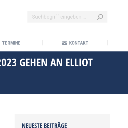
TERMINE
KONTAKT
TERMINE
KONTAKT
2023 GEHEN AN ELLIOT
NEUESTE BEITRÄGE