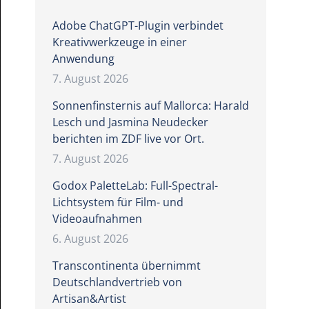
Adobe ChatGPT-Plugin verbindet
Kreativwerkzeuge in einer
Anwendung
7. August 2026
Sonnenfinsternis auf Mallorca: Harald
Lesch und Jasmina Neudecker
berichten im ZDF live vor Ort.
7. August 2026
Godox PaletteLab: Full-Spectral-
Lichtsystem für Film- und
Videoaufnahmen
6. August 2026
Transcontinenta übernimmt
Deutschlandvertrieb von
Artisan&Artist