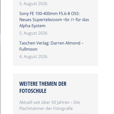
5. August 2026
Sony FE 100-400mm F5.6-8 OSS:
Neues Supertelezoom <br /> für das
Alpha-System
5. August 2026
Taschen Verlag: Darren Almond –
Fullmoon
4. August 2026
WEITERE THEMEN DER
FOTOSCHULE
Aktuell seit über 50 Jahren – Die
Flachmänner der Fotografie