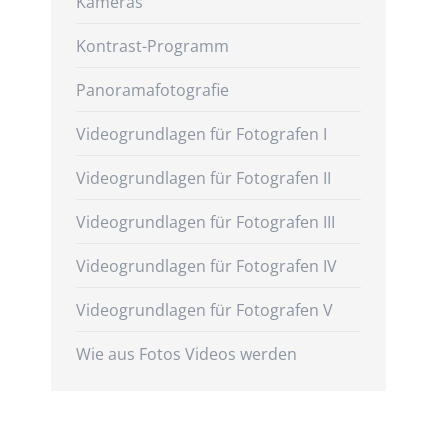
Kameras
Kontrast-Programm
Panoramafotografie
Videogrundlagen für Fotografen I
Videogrundlagen für Fotografen II
Videogrundlagen für Fotografen III
Videogrundlagen für Fotografen IV
Videogrundlagen für Fotografen V
Wie aus Fotos Videos werden