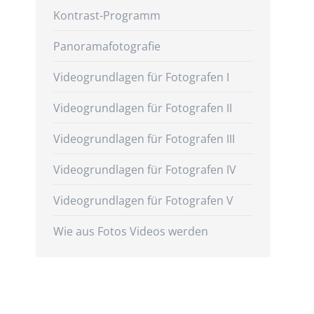
Kontrast-Programm
Panoramafotografie
Videogrundlagen für Fotografen I
Videogrundlagen für Fotografen II
Videogrundlagen für Fotografen III
Videogrundlagen für Fotografen IV
Videogrundlagen für Fotografen V
Wie aus Fotos Videos werden