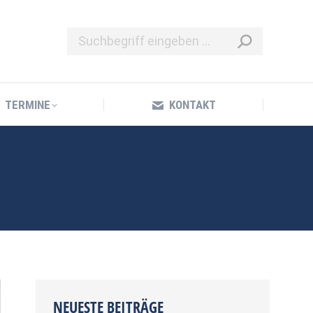
TERMINE
KONTAKT
TERMINE
KONTAKT
NEUESTE BEITRÄGE