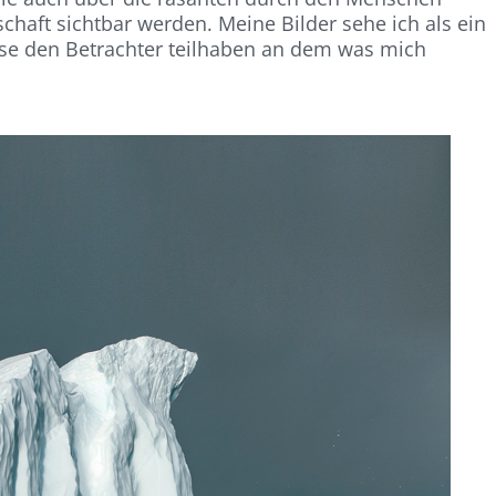
chaft sichtbar werden. Meine Bilder sehe ich als ein
sse den Betrachter teilhaben an dem was mich