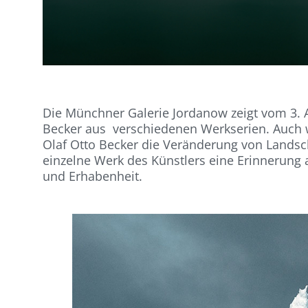
Die Münchner Galerie Jordanow zeigt vom 3. A
Becker aus verschiedenen Werkserien. Auch w
Olaf Otto Becker die Veränderung von Landscha
einzelne Werk des Künstlers eine Erinnerung 
und Erhabenheit.