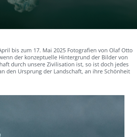
pril bis zum 17. Mai 2025 Fotografien von Olaf Otto
enn der konzeptuelle Hintergrund der Bilder von
ft durch unsere Zivilisation ist, so ist doch jedes
an den Ursprung der Landschaft, an ihre Schönheit