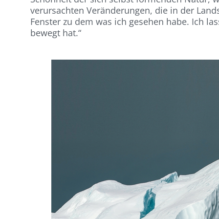
verursachten Veränderungen, die in der Lands
Fenster zu dem was ich gesehen habe. Ich la
bewegt hat.“