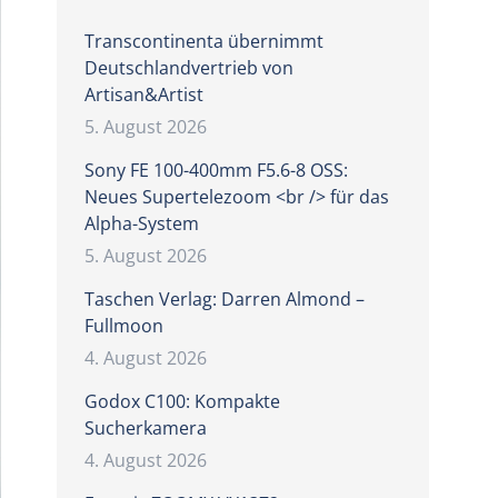
Transcontinenta übernimmt
Deutschlandvertrieb von
Artisan&Artist
5. August 2026
Sony FE 100-400mm F5.6-8 OSS:
Neues Supertelezoom <br /> für das
Alpha-System
5. August 2026
Taschen Verlag: Darren Almond –
Fullmoon
4. August 2026
Godox C100: Kompakte
Sucherkamera
4. August 2026