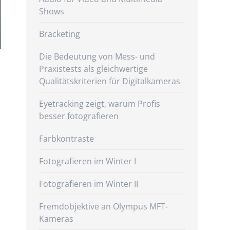
Shows
Bracketing
Die Bedeutung von Mess- und
Praxistests als gleichwertige
Qualitätskriterien für Digitalkameras
Eyetracking zeigt, warum Profis
besser fotografieren
Farbkontraste
Fotografieren im Winter I
Fotografieren im Winter II
Fremdobjektive an Olympus MFT-
Kameras