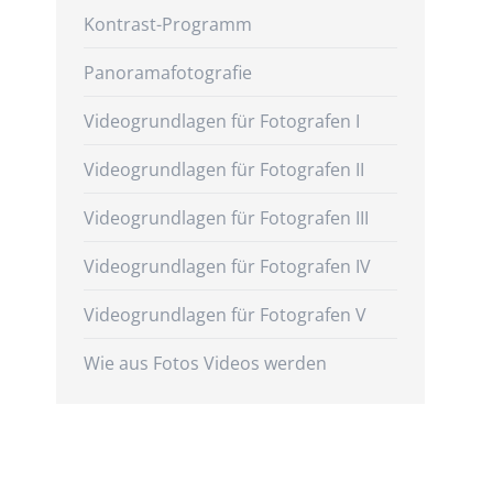
Kontrast-Programm
Panoramafotografie
Videogrundlagen für Fotografen I
Videogrundlagen für Fotografen II
Videogrundlagen für Fotografen III
Videogrundlagen für Fotografen IV
Videogrundlagen für Fotografen V
Wie aus Fotos Videos werden