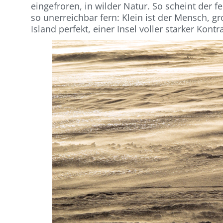
eingefroren, in wilder Natur. So scheint der 
so unerreichbar fern: Klein ist der Mensch, g
Island perfekt, einer Insel voller starker Kon