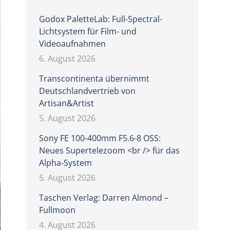
Godox PaletteLab: Full-Spectral-
Lichtsystem für Film- und
Videoaufnahmen
6. August 2026
Transcontinenta übernimmt
Deutschlandvertrieb von
Artisan&Artist
5. August 2026
Sony FE 100-400mm F5.6-8 OSS:
Neues Supertelezoom <br /> für das
Alpha-System
5. August 2026
Taschen Verlag: Darren Almond –
Fullmoon
4. August 2026