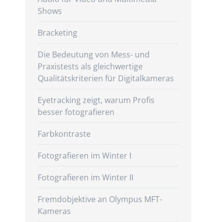
Shows
Bracketing
Die Bedeutung von Mess- und
Praxistests als gleichwertige
Qualitätskriterien für Digitalkameras
Eyetracking zeigt, warum Profis
besser fotografieren
Farbkontraste
Fotografieren im Winter I
Fotografieren im Winter II
Fremdobjektive an Olympus MFT-
Kameras