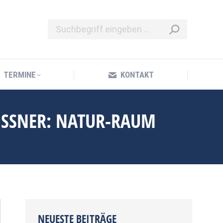
TERMINE
KONTAKT
TERMINE
KONTAKT
EISSNER: NATUR-RAUM
NEUESTE BEITRÄGE