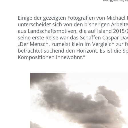
Einige der gezeigten Fotografien von Michael
unterscheidet sich von den bisherigen Arbeite
aus Landschaftsmotiven, die auf Island 2015/
seine erste Reise war das Schaffen Caspar Dav
„Der Mensch, zumeist klein im Vergleich zur 
betrachtet suchend den Horizont. Es ist die
Kompositionen innewohnt.“