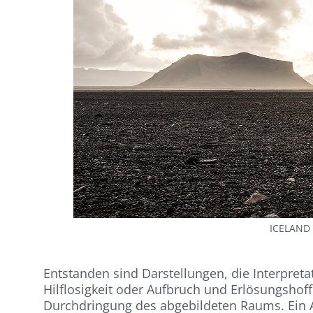
ICELAND 
Entstanden sind Darstellungen, die Interpret
Hilflosigkeit oder Aufbruch und Erlösungshoff
Durchdringung des abgebildeten Raums. Ein Au