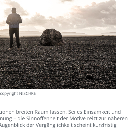
copyright NISCHKE
ationen breiten Raum lassen. Sei es Einsamkeit und
nung – die Sinnoffenheit der Motive reizt zur näheren
genblick der Vergänglichkeit scheint kurzfristig