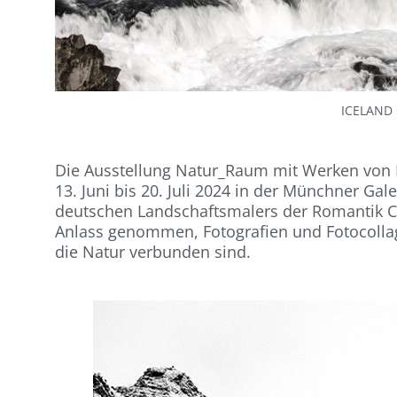
ICELAND 
Die Ausstellung Natur_Raum mit Werken von M
13. Juni bis 20. Juli 2024 in der Münchner Ga
deutschen Landschaftsmalers der Romantik Ca
Anlass genommen, Fotografien und Fotocollage
die Natur verbunden sind.