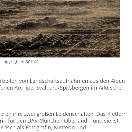
 copyright NISCHKE
 Arbeiten von Landschaftsaufnahmen aus den Alpen
nen Archipel Svalbard/Spitsbergen im Arktischen
eren ihre zwei großen Leidenschaften: Das Klettern
ainerin für den DAV München Oberland – und sie ist
erisch als Fotografin, Kletterin und