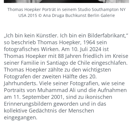
Thomas Hoepker Porträt in seinem Studio Southampton NY
USA 2015 © Ana Druga Buchkunst Berlin Galerie
„Ich bin kein Künstler. Ich bin ein Bilderfabrikant,“
so beschrieb Thomas Hoepker, 1964 sein
fotografisches Wirken. Am 10. Juli 2024 ist
Thomas Hoepker mit 88 Jahren friedlich im Kreise
seiner Familie in Santiago de Chile eingeschlafen.
Thomas Hoepker zählte zu den wichtigsten
Fotografen der zweiten Hälfte des 20.
Jahrhunderts. Viele seiner Fotografien, wie seine
Portraits von Muhammad Ali und die Aufnahmen
am 11. September 2001, sind zu ikonischen
Erinnerungsbildern geworden und in das
kollektive Gedächtnis der Menschen
eingegangen.