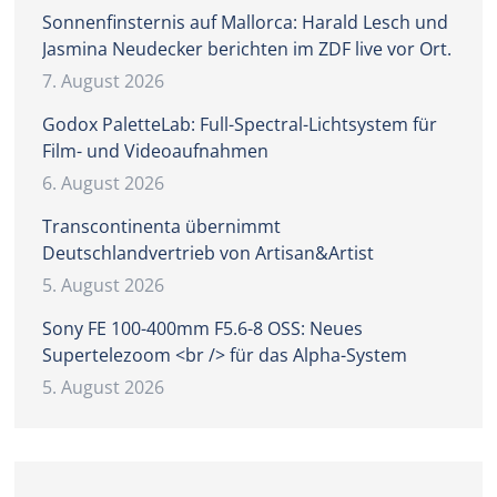
Sonnenfinsternis auf Mallorca: Harald Lesch und
Jasmina Neudecker berichten im ZDF live vor Ort.
7. August 2026
Godox PaletteLab: Full-Spectral-Lichtsystem für
Film- und Videoaufnahmen
6. August 2026
Transcontinenta übernimmt
Deutschlandvertrieb von Artisan&Artist
5. August 2026
Sony FE 100-400mm F5.6-8 OSS: Neues
Supertelezoom <br /> für das Alpha-System
5. August 2026