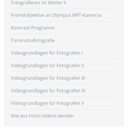
Fotografieren im Winter II
Fremdobjektive an Olympus MFT-Kameras
Kontrast-Programm
Panoramafotografie
Videogrundlagen für Fotografen I
Videogrundlagen für Fotografen II
Videogrundlagen für Fotografen III
Videogrundlagen für Fotografen IV
Videogrundlagen für Fotografen V
Wie aus Fotos Videos werden