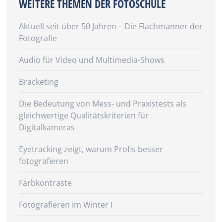
WEITERE THEMEN DER FOTOSCHULE
Aktuell seit über 50 Jahren – Die Flachmänner der
Fotografie
Audio für Video und Multimedia-Shows
Bracketing
Die Bedeutung von Mess- und Praxistests als
gleichwertige Qualitätskriterien für
Digitalkameras
Eyetracking zeigt, warum Profis besser
fotografieren
Farbkontraste
Fotografieren im Winter I