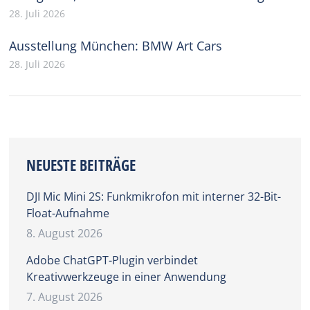
28. Juli 2026
Ausstellung München: BMW Art Cars
28. Juli 2026
NEUESTE BEITRÄGE
DJI Mic Mini 2S: Funkmikrofon mit interner 32-Bit-
Float-Aufnahme
8. August 2026
Adobe ChatGPT-Plugin verbindet
Kreativwerkzeuge in einer Anwendung
7. August 2026