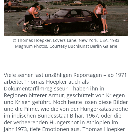
© Thomas Hoepker, Lovers Lane, New York, USA, 1983
Magnum Photos, Courtesy Buchkunst Berlin Galerie
Viele seiner fast unzähligen Reportagen – ab 1971
arbeitet Thomas Hoepker auch als
Dokumentarfilmregisseur – haben ihn in
Regionen bitterer Armut, geschüttelt von Kriegen
und Krisen geführt. Noch heute lösen diese Bilder
und die Filme, wie die von der Hungerkatastrophe
im indischen Bundesstaat Bihar, 1967, oder die
der verheerenden Hungersnot in Äthiopien im
Jahr 1973, tiefe Emotionen aus. Thomas Hoepker