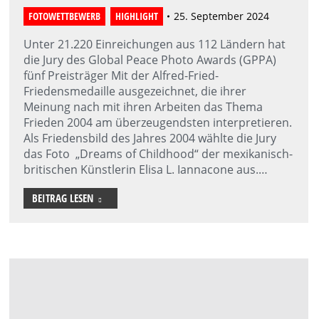
FOTOWETTBEWERB
,
HIGHLIGHT
25. September 2024
Unter 21.220 Einreichungen aus 112 Ländern hat
die Jury des Global Peace Photo Awards (GPPA)
fünf Preisträger Mit der Alfred-Fried-
Friedensmedaille ausgezeichnet, die ihrer
Meinung nach mit ihren Arbeiten das Thema
Frieden 2004 am überzeugendsten interpretieren.
Als Friedensbild des Jahres 2004 wählte die Jury
das Foto „Dreams of Childhood“ der mexikanisch-
britischen Künstlerin Elisa L. Iannacone aus.…
BEITRAG LESEN