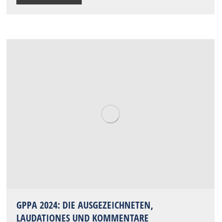
GPPA 2024: DIE AUSGEZEICHNETEN,
LAUDATIONES UND KOMMENTARE