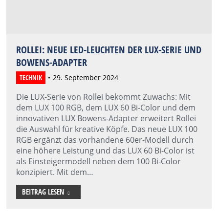
ROLLEI: NEUE LED-LEUCHTEN DER LUX-SERIE UND
BOWENS-ADAPTER
TECHNIK
29. September 2024
Die LUX-Serie von Rollei bekommt Zuwachs: Mit
dem LUX 100 RGB, dem LUX 60 Bi-Color und dem
innovativen LUX Bowens-Adapter erweitert Rollei
die Auswahl für kreative Köpfe. Das neue LUX 100
RGB ergänzt das vorhandene 60er-Modell durch
eine höhere Leistung und das LUX 60 Bi-Color ist
als Einsteigermodell neben dem 100 Bi-Color
konzipiert. Mit dem…
BEITRAG LESEN