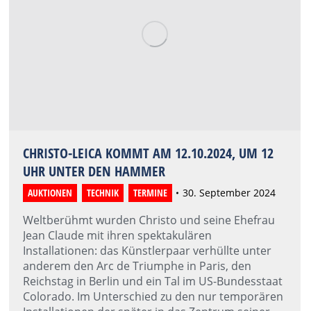
CHRISTO-LEICA KOMMT AM 12.10.2024, UM 12
UHR UNTER DEN HAMMER
AUKTIONEN
,
TECHNIK
,
TERMINE
30. September 2024
Weltberühmt wurden Christo und seine Ehefrau
Jean Claude mit ihren spektakulären
Installationen: das Künstlerpaar verhüllte unter
anderem den Arc de Triumphe in Paris, den
Reichstag in Berlin und ein Tal im US-Bundesstaat
Colorado. Im Unterschied zu den nur temporären