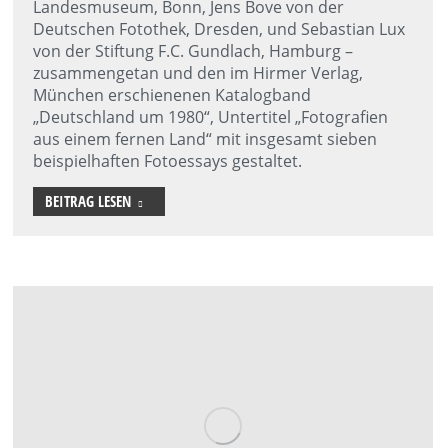
Landesmuseum, Bonn, Jens Bove von der
Deutschen Fotothek, Dresden, und Sebastian Lux
von der Stiftung F.C. Gundlach, Hamburg –
zusammengetan und den im Hirmer Verlag,
München erschienenen Katalogband
„Deutschland um 1980“, Untertitel „Fotografien
aus einem fernen Land“ mit insgesamt sieben
beispielhaften Fotoessays gestaltet.
BEITRAG LESEN