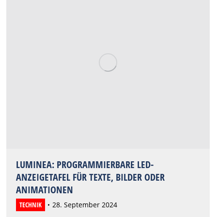
LUMINEA: PROGRAMMIERBARE LED-
ANZEIGETAFEL FÜR TEXTE, BILDER ODER
ANIMATIONEN
TECHNIK
28. September 2024