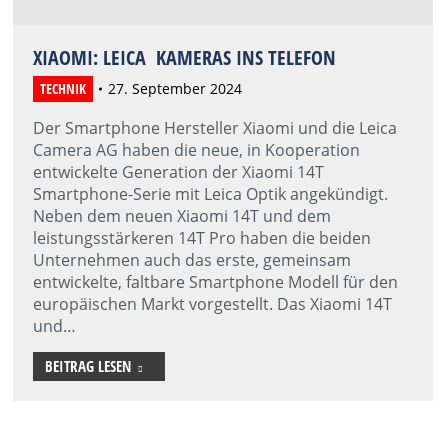
XIAOMI: LEICA KAMERAS INS TELEFON
TECHNIK
27. September 2024
Der Smartphone Hersteller Xiaomi und die Leica
Camera AG haben die neue, in Kooperation
entwickelte Generation der Xiaomi 14T
Smartphone-Serie mit Leica Optik angekündigt.
Neben dem neuen Xiaomi 14T und dem
leistungsstärkeren 14T Pro haben die beiden
Unternehmen auch das erste, gemeinsam
entwickelte, faltbare Smartphone Modell für den
europäischen Markt vorgestellt. Das Xiaomi 14T
und…
BEITRAG LESEN