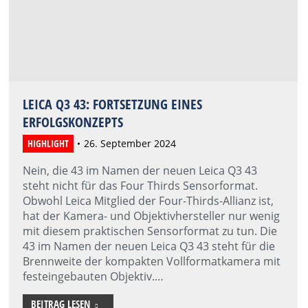
LEICA Q3 43: FORTSETZUNG EINES
ERFOLGSKONZEPTS
HIGHLIGHT
26. September 2024
Nein, die 43 im Namen der neuen Leica Q3 43
steht nicht für das Four Thirds Sensorformat.
Obwohl Leica Mitglied der Four-Thirds-Allianz ist,
hat der Kamera- und Objektivhersteller nur wenig
mit diesem praktischen Sensorformat zu tun. Die
43 im Namen der neuen Leica Q3 43 steht für die
Brennweite der kompakten Vollformatkamera mit
festeingebauten Objektiv.…
BEITRAG LESEN