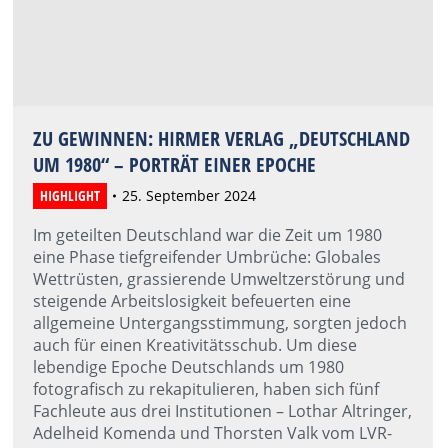
ZU GEWINNEN: HIRMER VERLAG „DEUTSCHLAND
UM 1980“ – PORTRÄT EINER EPOCHE
HIGHLIGHT
25. September 2024
Im geteilten Deutschland war die Zeit um 1980
eine Phase tiefgreifender Umbrüche: Globales
Wettrüsten, grassierende Umweltzerstörung und
steigende Arbeitslosigkeit befeuerten eine
allgemeine Untergangsstimmung, sorgten jedoch
auch für einen Kreativitätsschub. Um diese
lebendige Epoche Deutschlands um 1980
fotografisch zu rekapitulieren, haben sich fünf
Fachleute aus drei Institutionen – Lothar Altringer,
Adelheid Komenda und Thorsten Valk vom LVR-