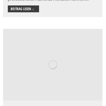
BEITRAG LESEN