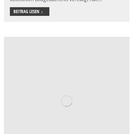
BEITRAG LESEN