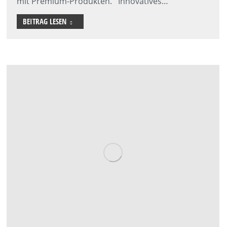
mit Premium-Produkten. Innovatives…
BEITRAG LESEN