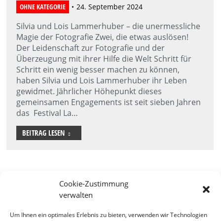
OHNE KATEGORIE
24. September 2024
Silvia und Lois Lammerhuber – die unermessliche
Magie der Fotografie Zwei, die etwas auslösen!
Der Leidenschaft zur Fotografie und der
Überzeugung mit ihrer Hilfe die Welt Schritt für
Schritt ein wenig besser machen zu können,
haben Silvia und Lois Lammerhuber ihr Leben
gewidmet. Jährlicher Höhepunkt dieses
gemeinsamen Engagements ist seit sieben Jahren
das Festival La…
BEITRAG LESEN
Cookie-Zustimmung
verwalten
Um Ihnen ein optimales Erlebnis zu bieten, verwenden wir Technologien