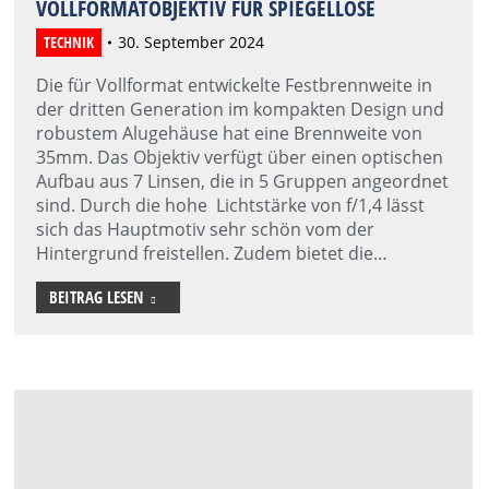
VOLLFORMATOBJEKTIV FÜR SPIEGELLOSE
TECHNIK
30. September 2024
Die für Vollformat entwickelte Festbrennweite in
der dritten Generation im kompakten Design und
robustem Alugehäuse hat eine Brennweite von
35mm. Das Objektiv verfügt über einen optischen
Aufbau aus 7 Linsen, die in 5 Gruppen angeordnet
sind. Durch die hohe Lichtstärke von f/1,4 lässt
sich das Hauptmotiv sehr schön vom der
Hintergrund freistellen. Zudem bietet die…
BEITRAG LESEN