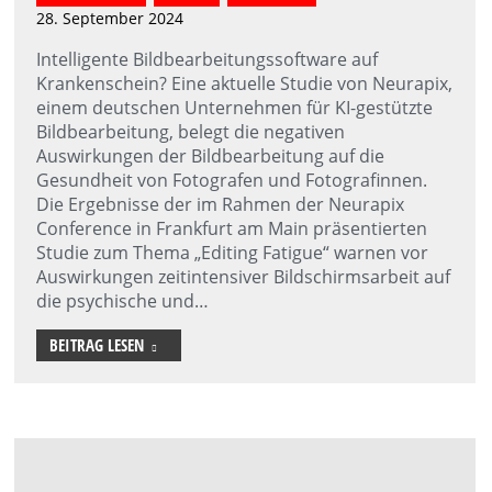
28. September 2024
Intelligente Bildbearbeitungssoftware auf
Krankenschein? Eine aktuelle Studie von Neurapix,
einem deutschen Unternehmen für KI-gestützte
Bildbearbeitung, belegt die negativen
Auswirkungen der Bildbearbeitung auf die
Gesundheit von Fotografen und Fotografinnen.
Die Ergebnisse der im Rahmen der Neurapix
Conference in Frankfurt am Main präsentierten
Studie zum Thema „Editing Fatigue“ warnen vor
Auswirkungen zeitintensiver Bildschirmsarbeit auf
die psychische und…
BEITRAG LESEN