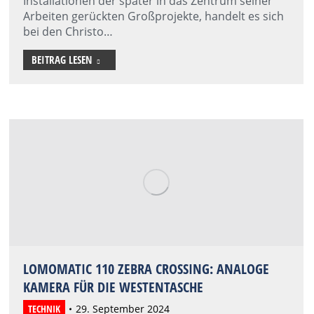
Installationen der später in das Zentrum seiner
Arbeiten gerückten Großprojekte, handelt es sich
bei den Christo…
BEITRAG LESEN
LOMOMATIC 110 ZEBRA CROSSING: ANALOGE
KAMERA FÜR DIE WESTENTASCHE
TECHNIK
29. September 2024