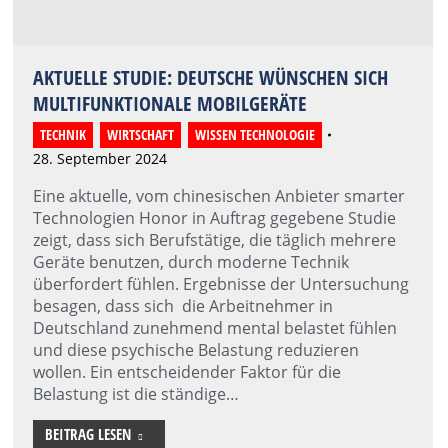
AKTUELLE STUDIE: DEUTSCHE WÜNSCHEN SICH
MULTIFUNKTIONALE MOBILGERÄTE
TECHNIK
,
WIRTSCHAFT
,
WISSEN TECHNOLOGIE
28. September 2024
Eine aktuelle, vom chinesischen Anbieter smarter
Technologien Honor in Auftrag gegebene Studie
zeigt, dass sich Berufstätige, die täglich mehrere
Geräte benutzen, durch moderne Technik
überfordert fühlen. Ergebnisse der Untersuchung
besagen, dass sich die Arbeitnehmer in
Deutschland zunehmend mental belastet fühlen
und diese psychische Belastung reduzieren
wollen. Ein entscheidender Faktor für die
Belastung ist die ständige…
BEITRAG LESEN