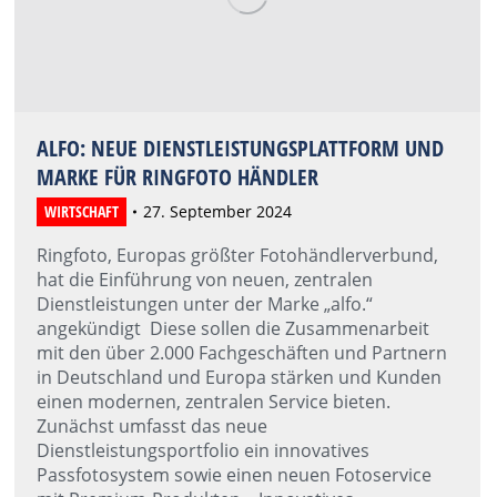
ALFO: NEUE DIENSTLEISTUNGSPLATTFORM UND
MARKE FÜR RINGFOTO HÄNDLER
WIRTSCHAFT
27. September 2024
Ringfoto, Europas größter Fotohändlerverbund,
hat die Einführung von neuen, zentralen
Dienstleistungen unter der Marke „alfo.“
angekündigt Diese sollen die Zusammenarbeit
mit den über 2.000 Fachgeschäften und Partnern
in Deutschland und Europa stärken und Kunden
einen modernen, zentralen Service bieten.
Zunächst umfasst das neue
Dienstleistungsportfolio ein innovatives
Passfotosystem sowie einen neuen Fotoservice