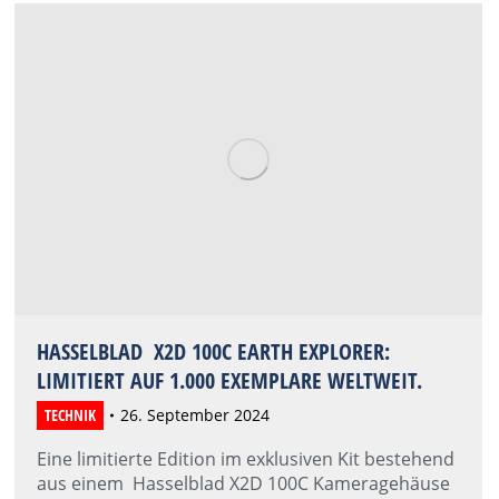
HASSELBLAD X2D 100C EARTH EXPLORER:
LIMITIERT AUF 1.000 EXEMPLARE WELTWEIT.
TECHNIK
26. September 2024
Eine limitierte Edition im exklusiven Kit bestehend
aus einem Hasselblad X2D 100C Kameragehäuse