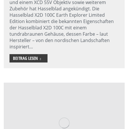
und einem XCD 55V Objektiv sowie weiterem
Zubehör hat Hasselblad angekündigt. Die
Hasselblad X2D 100C Earth Explorer Limited
Edition kombiniert die bekannten Eigenschaften
der Hasselblad X2D 100C mit einem
tundrabraunen Gehäuse, dessen Farbe – laut
Hersteller – von den nordischen Landschaften
inspiriert…
BEITRAG LESEN