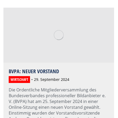
BVPA: NEUER VORSTAND
WIRTSCHAFT
29. September 2024
Die Ordentliche Mitgliederversammlung des
Bundesverbandes professioneller Bildanbieter e.
V. (BVPA) hat am 25. September 2024 in einer
Online-Sitzung einen neuen Vorstand gewählt.
Einstimmig wurden der Vorstandsvorsitzende