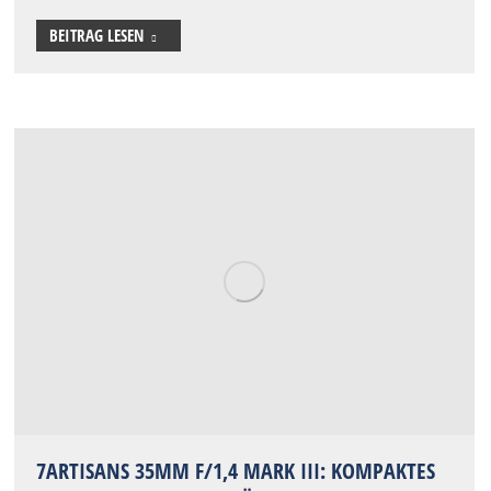
BEITRAG LESEN
7ARTISANS 35MM F/1,4 MARK III: KOMPAKTES