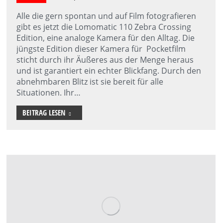
Alle die gern spontan und auf Film fotografieren
gibt es jetzt die Lomomatic 110 Zebra Crossing
Edition, eine analoge Kamera für den Alltag. Die
jüngste Edition dieser Kamera für Pocketfilm
sticht durch ihr Äußeres aus der Menge heraus
und ist garantiert ein echter Blickfang. Durch den
abnehmbaren Blitz ist sie bereit für alle
Situationen. Ihr…
BEITRAG LESEN