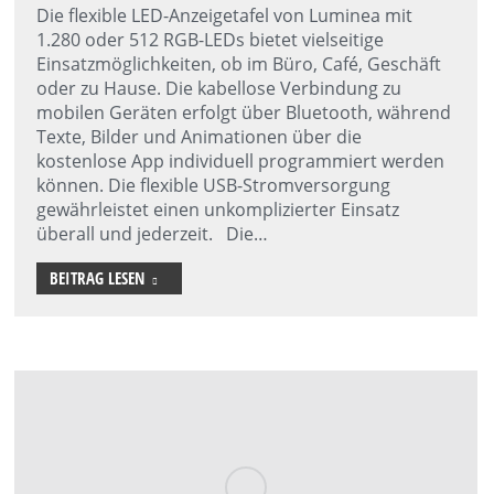
Die flexible LED-Anzeigetafel von Luminea mit
1.280 oder 512 RGB-LEDs bietet vielseitige
Einsatzmöglichkeiten, ob im Büro, Café, Geschäft
oder zu Hause. Die kabellose Verbindung zu
mobilen Geräten erfolgt über Bluetooth, während
Texte, Bilder und Animationen über die
kostenlose App individuell programmiert werden
können. Die flexible USB-Stromversorgung
gewährleistet einen unkomplizierter Einsatz
überall und jederzeit. Die…
BEITRAG LESEN