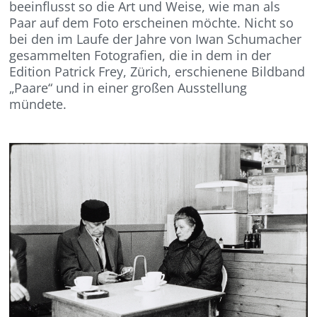
beeinflusst so die Art und Weise, wie man als
Paar auf dem Foto erscheinen möchte. Nicht so
bei den im Laufe der Jahre von Iwan Schumacher
gesammelten Fotografien, die in dem in der
Edition Patrick Frey, Zürich, erschienene Bildband
„Paare“ und in einer großen Ausstellung
mündete.