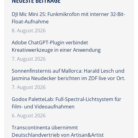
NEUESTE BEITRÄGE
DJI Mic Mini 2S: Funkmikrofon mit interner 32-Bit-
Float-Aufnahme
8. August 2026
Adobe ChatGPT-Plugin verbindet
Kreativwerkzeuge in einer Anwendung
7. August 2026
Sonnenfinsternis auf Mallorca: Harald Lesch und
Jasmina Neudecker berichten im ZDF live vor Ort.
7. August 2026
Godox PaletteLab: Full-Spectral-Lichtsystem für
Film- und Videoaufnahmen
6. August 2026
Transcontinenta übernimmt
Deutschlandvertrieb von Artisan&Artist