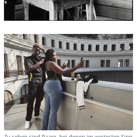
Zu sehen sind Paare, bei denen im weitesten Sinn