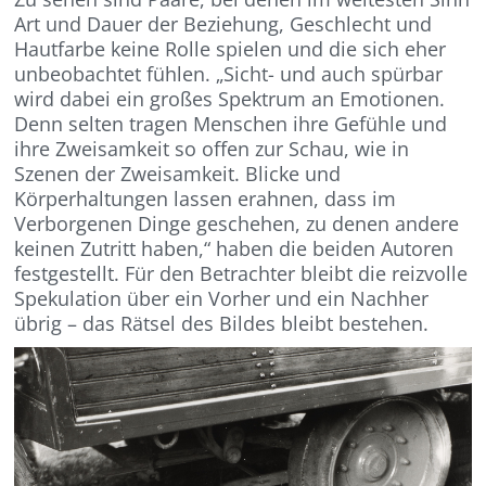
Art und Dauer der Beziehung, Geschlecht und
Hautfarbe keine Rolle spielen und die sich eher
unbeobachtet fühlen. „Sicht- und auch spürbar
wird dabei ein großes Spektrum an Emotionen.
Denn selten tragen Menschen ihre Gefühle und
ihre Zweisamkeit so offen zur Schau, wie in
Szenen der Zweisamkeit. Blicke und
Körperhaltungen lassen erahnen, dass im
Verborgenen Dinge geschehen, zu denen andere
keinen Zutritt haben,“ haben die beiden Autoren
festgestellt. Für den Betrachter bleibt die reizvolle
Spekulation über ein Vorher und ein Nachher
übrig – das Rätsel des Bildes bleibt bestehen.