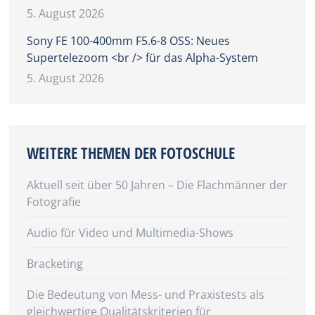
5. August 2026
Sony FE 100-400mm F5.6-8 OSS: Neues
Supertelezoom <br /> für das Alpha-System
5. August 2026
WEITERE THEMEN DER FOTOSCHULE
Aktuell seit über 50 Jahren – Die Flachmänner der
Fotografie
Audio für Video und Multimedia-Shows
Bracketing
Die Bedeutung von Mess- und Praxistests als
gleichwertige Qualitätskriterien für