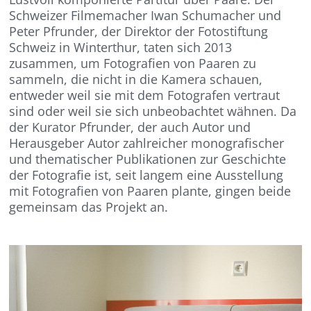
Schweizer Filmemacher Iwan Schumacher und
Peter Pfrunder, der Direktor der Fotostiftung
Schweiz in Winterthur, taten sich 2013
zusammen, um Fotografien von Paaren zu
sammeln, die nicht in die Kamera schauen,
entweder weil sie mit dem Fotografen vertraut
sind oder weil sie sich unbeobachtet wähnen. Da
der Kurator Pfrunder, der auch Autor und
Herausgeber Autor zahlreicher monografischer
und thematischer Publikationen zur Geschichte
der Fotografie ist, seit langem eine Ausstellung
mit Fotografien von Paaren plante, gingen beide
gemeinsam das Projekt an.