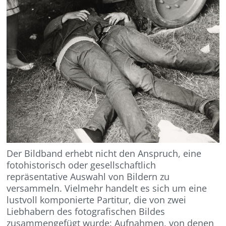
Der Bildband erhebt nicht den Anspruch, eine
fotohistorisch oder gesellschaftlich
repräsentative Auswahl von Bildern zu
versammeln. Vielmehr handelt es sich um eine
lustvoll komponierte Partitur, die von zwei
Liebhabern des fotografischen Bildes
zusammengefügt wurde: Aufnahmen, von denen