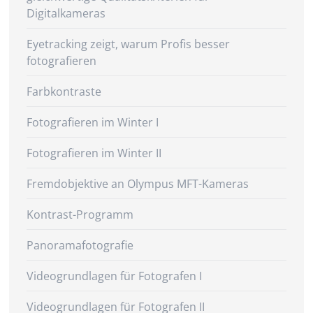
Digitalkameras
Eyetracking zeigt, warum Profis besser
fotografieren
Farbkontraste
Fotografieren im Winter I
Fotografieren im Winter II
Fremdobjektive an Olympus MFT-Kameras
Kontrast-Programm
Panoramafotografie
Videogrundlagen für Fotografen I
Videogrundlagen für Fotografen II