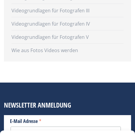
Videogrundlagen für Fotografen III
Videogrundlagen für Fotografen IV
Videogrundlagen für Fotografen V
Wie aus Fotos Videos werden
NEWSLETTER ANMELDUNG
*
E-Mail Adresse