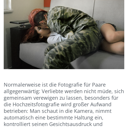
Normalerweise ist die Fotografie für Paare
allgegenwärtig: Verliebte werden nicht müde, sich
gemeinsam verewigen zu lassen, besonders für
die Hochzeitsfotografie wird großer Aufwand
betrieben: Man schaut in die Kamera, nimmt
automatisch eine bestimmte Haltung ein,
kontrolliert seinen Gesichtsausdruck und