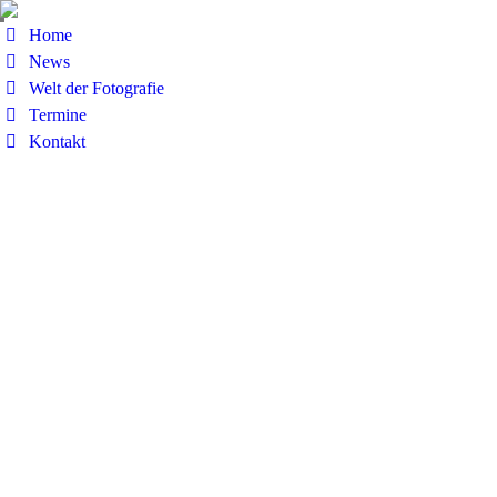
Home
News
Welt der Fotografie
Termine
Kontakt