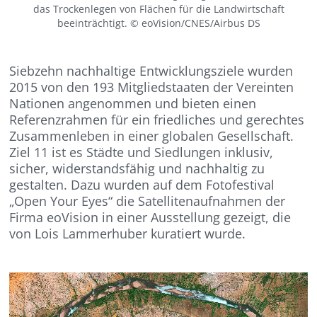
das Trockenlegen von Flächen für die Landwirtschaft
beeinträchtigt. © eoVision/CNES/Airbus DS
Siebzehn nachhaltige Entwicklungsziele wurden
2015 von den 193 Mitgliedstaaten der Vereinten
Nationen angenommen und bieten einen
Referenzrahmen für ein friedliches und gerechtes
Zusammenleben in einer globalen Gesellschaft.
Ziel 11 ist es Städte und Siedlungen inklusiv,
sicher, widerstandsfähig und nachhaltig zu
gestalten. Dazu wurden auf dem Fotofestival
„Open Your Eyes“ die Satellitenaufnahmen der
Firma eoVision in einer Ausstellung gezeigt, die
von Lois Lammerhuber kuratiert wurde.