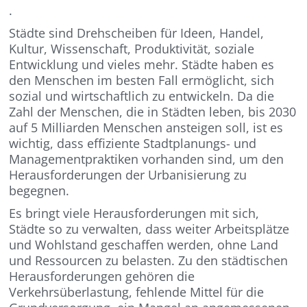
.
Städte sind Drehscheiben für Ideen, Handel,
Kultur, Wissenschaft, Produktivität, soziale
Entwicklung und vieles mehr. Städte haben es
den Menschen im besten Fall ermöglicht, sich
sozial und wirtschaftlich zu entwickeln. Da die
Zahl der Menschen, die in Städten leben, bis 2030
auf 5 Milliarden Menschen ansteigen soll, ist es
wichtig, dass effiziente Stadtplanungs- und
Managementpraktiken vorhanden sind, um den
Herausforderungen der Urbanisierung zu
begegnen.
Es bringt viele Herausforderungen mit sich,
Städte so zu verwalten, dass weiter Arbeitsplätze
und Wohlstand geschaffen werden, ohne Land
und Ressourcen zu belasten. Zu den städtischen
Herausforderungen gehören die
Verkehrsüberlastung, fehlende Mittel für die