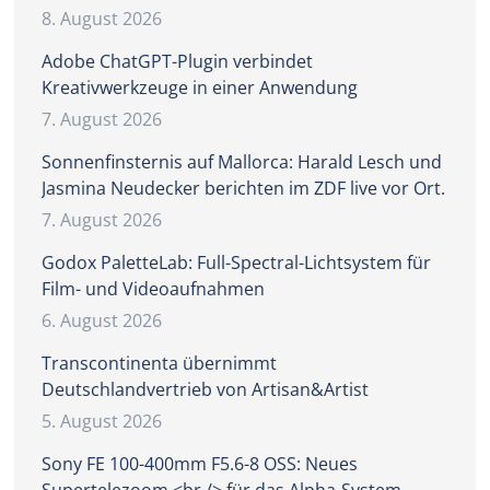
8. August 2026
Adobe ChatGPT-Plugin verbindet
Kreativwerkzeuge in einer Anwendung
7. August 2026
Sonnenfinsternis auf Mallorca: Harald Lesch und
Jasmina Neudecker berichten im ZDF live vor Ort.
7. August 2026
Godox PaletteLab: Full-Spectral-Lichtsystem für
Film- und Videoaufnahmen
6. August 2026
Transcontinenta übernimmt
Deutschlandvertrieb von Artisan&Artist
5. August 2026
Sony FE 100-400mm F5.6-8 OSS: Neues
Supertelezoom <br /> für das Alpha-System