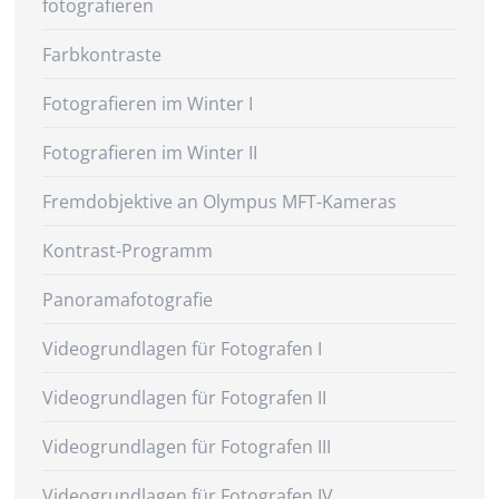
fotografieren
Farbkontraste
Fotografieren im Winter I
Fotografieren im Winter II
Fremdobjektive an Olympus MFT-Kameras
Kontrast-Programm
Panoramafotografie
Videogrundlagen für Fotografen I
Videogrundlagen für Fotografen II
Videogrundlagen für Fotografen III
Videogrundlagen für Fotografen IV