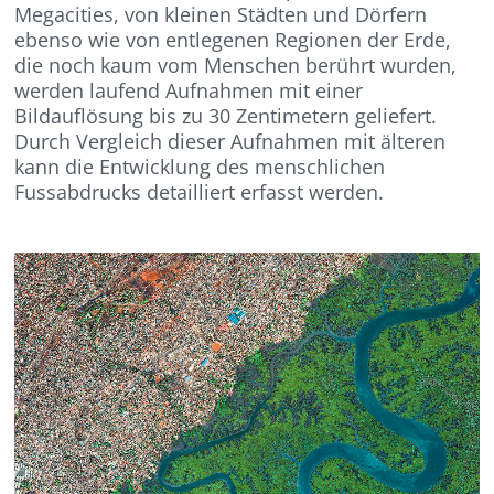
Megacities, von kleinen Städten und Dörfern
ebenso wie von entlegenen Regionen der Erde,
die noch kaum vom Menschen berührt wurden,
werden laufend Aufnahmen mit einer
Bildauflösung bis zu 30 Zentimetern geliefert.
Durch Vergleich dieser Aufnahmen mit älteren
kann die Entwicklung des menschlichen
Fussabdrucks detailliert erfasst werden.