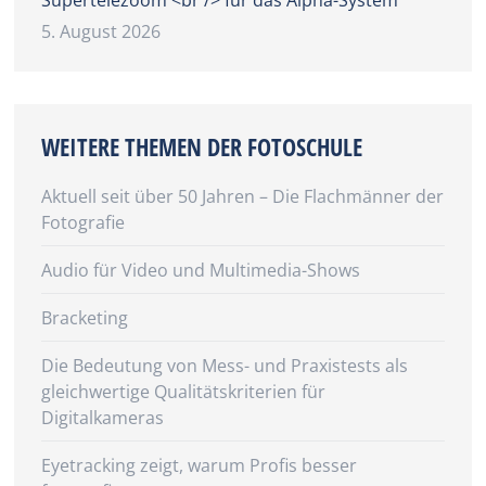
5. August 2026
WEITERE THEMEN DER FOTOSCHULE
Aktuell seit über 50 Jahren – Die Flachmänner der
Fotografie
Audio für Video und Multimedia-Shows
Bracketing
Die Bedeutung von Mess- und Praxistests als
gleichwertige Qualitätskriterien für
Digitalkameras
Eyetracking zeigt, warum Profis besser