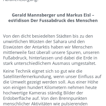
Gerald Mannsberger und Markus Eisl –
eoVidison Der Fussabdruck des Menschen
Von den dicht besiedelten Städten bis zu den
unwirtlichen Wüsten der Sahara und den
Eiswüsten der Antarktis haben wir Menschen
mittlerweile fast überall unsere Spuren, unseren
Fußabdruck, hinterlassen und dabei die Erde in
stark unterschiedlichem Ausmass umgestaltet.
Keine Technik eignet sich so gut wie die
Satellitenfernerkundung, wenn unser Einfluss auf
die Umwelt gezeigt werden soll. Aus einer Höhe
von einigen hundert Kilometern nehmen heute
hochwertige Kameras ständig Bilder der
Erdoberfläche auf. Von den Brennpunkten
menschlicher Aktivitäten wie pulsierenden