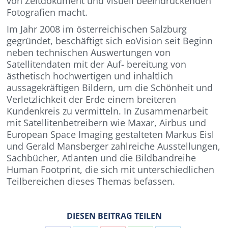
von Zeitdokument und visuell beeindruckenden
Fotografien macht.
Im Jahr 2008 im österreichischen Salzburg
gegründet, beschäftigt sich eoVision seit Beginn
neben technischen Auswertungen von
Satellitendaten mit der Auf- bereitung von
ästhetisch
hochwertigen und inhaltlich
aussagekräftigen Bildern, um die Schönheit und
Verletzlichkeit der Erde einem breiteren
Kundenkreis zu vermitteln. In Zusammenarbeit
mit Satellitenbetreibern wie Maxar, Airbus und
European Space Imaging gestalteten Markus Eisl
und Gerald Mansberger zahlreiche Ausstellungen,
Sachbücher, Atlanten und die Bildbandreihe
Human Footprint, die sich mit unterschiedlichen
Teilbereichen dieses Themas befassen.
DIESEN BEITRAG TEILEN