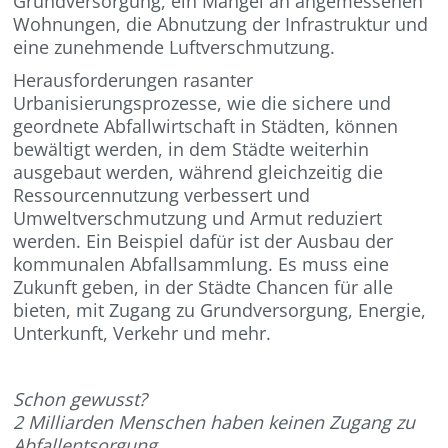
Grundversorgung, ein Mangel an angemessenen
Wohnungen, die Abnutzung der Infrastruktur und
eine zunehmende Luftverschmutzung.
Herausforderungen rasanter
Urbanisierungsprozesse, wie die sichere und
geordnete Abfallwirtschaft in Städten, können
bewältigt werden, in dem Städte weiterhin
ausgebaut werden, während gleichzeitig die
Ressourcennutzung verbessert und
Umweltverschmutzung und Armut reduziert
werden. Ein Beispiel dafür ist der Ausbau der
kommunalen Abfallsammlung. Es muss eine
Zukunft geben, in der Städte Chancen für alle
bieten, mit Zugang zu Grundversorgung, Energie,
Unterkunft, Verkehr und mehr.
Schon gewusst?
2 Milliarden Menschen haben keinen Zugang zu
Abfallentsorgung.