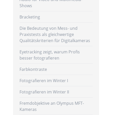
Shows
Bracketing
Die Bedeutung von Mess- und
Praxistests als gleichwertige
Qualitätskriterien für Digitalkameras
Eyetracking zeigt, warum Profis
besser fotografieren
Farbkontraste
Fotografieren im Winter I
Fotografieren im Winter II
Fremdobjektive an Olympus MFT-
Kameras