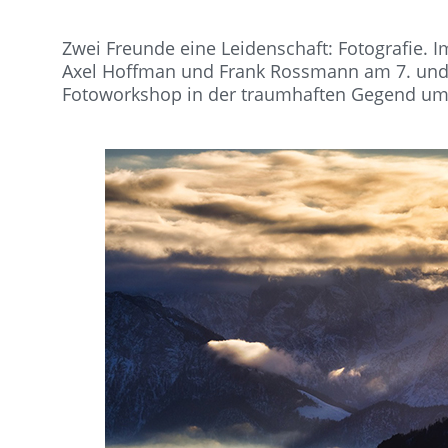
Zwei Freunde eine Leidenschaft: Fotografie.
Axel Hoffman und Frank Rossmann am 7. und
Fotoworkshop in der traumhaften Gegend um