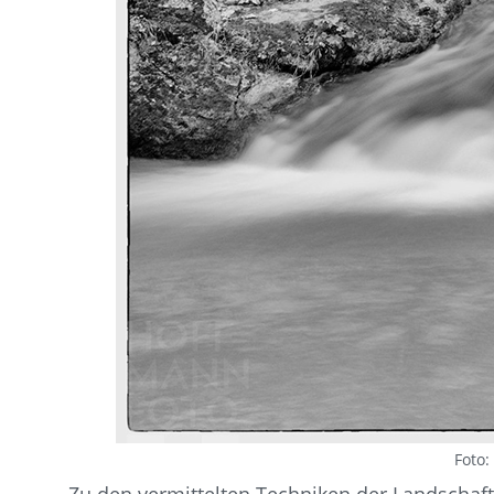
Foto: