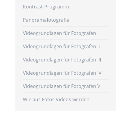
Kontrast-Programm
Panoramafotografie
Videogrundlagen für Fotografen I
Videogrundlagen für Fotografen II
Videogrundlagen für Fotografen III
Videogrundlagen für Fotografen IV
Videogrundlagen für Fotografen V
Wie aus Fotos Videos werden