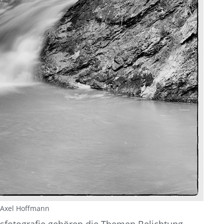
 Axel Hoffmann