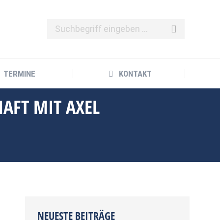
TERMINE
KONTAKT
TERMINE
KONTAKT
AFT MIT AXEL
NEUESTE BEITRÄGE