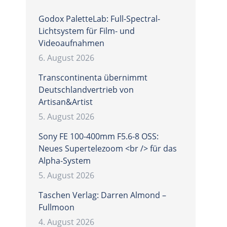
Godox PaletteLab: Full-Spectral-
Lichtsystem für Film- und
Videoaufnahmen
6. August 2026
Transcontinenta übernimmt
Deutschlandvertrieb von
Artisan&Artist
5. August 2026
Sony FE 100-400mm F5.6-8 OSS:
Neues Supertelezoom <br /> für das
Alpha-System
5. August 2026
Taschen Verlag: Darren Almond –
Fullmoon
4. August 2026