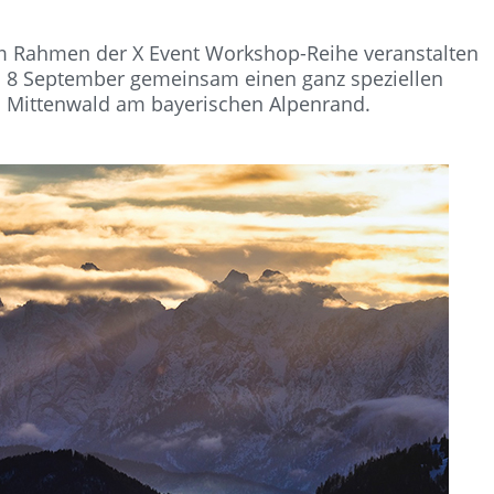
 Im Rahmen der X Event Workshop-Reihe veranstalten
 8 September gemeinsam einen ganz speziellen
 Mittenwald am bayerischen Alpenrand.