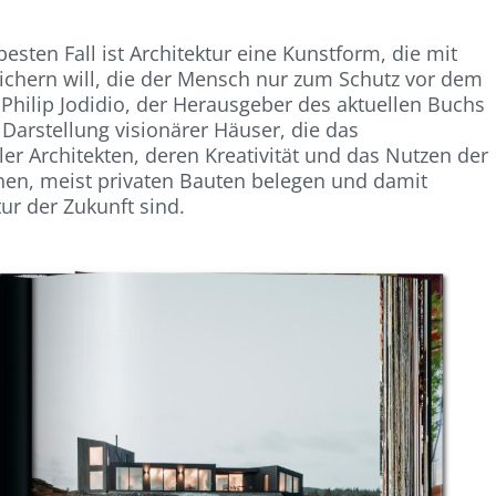
esten Fall ist Architektur eine Kunstform, die mit
chern will, die der Mensch nur zum Schutz vor dem
Philip Jodidio, der Herausgeber des aktuellen Buchs
Darstellung visionärer Häuser, die das
er Architekten, deren Kreativität und das Nutzen der
inen, meist privaten Bauten belegen und damit
tur der Zukunft sind.