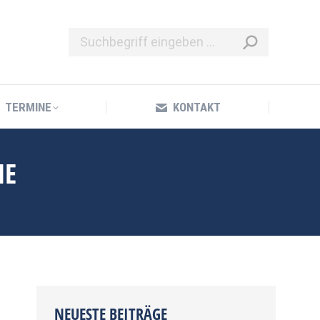
TERMINE
KONTAKT
TERMINE
KONTAKT
ME
NEUESTE BEITRÄGE