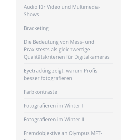
Audio für Video und Multimedia-
Shows
Bracketing
Die Bedeutung von Mess- und
Praxistests als gleichwertige
Qualitätskriterien für Digitalkameras
Eyetracking zeigt, warum Profis
besser fotografieren
Farbkontraste
Fotografieren im Winter I
Fotografieren im Winter II
Fremdobjektive an Olympus MFT-