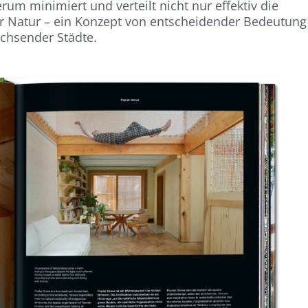
um minimiert und verteilt nicht nur effektiv die
er Natur – ein Konzept von entscheidender Bedeutung
achsender Städte.