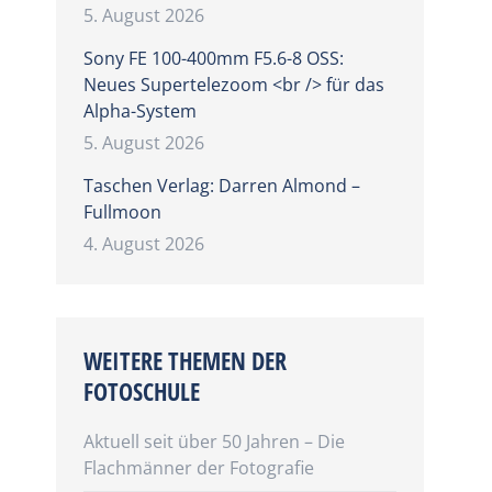
5. August 2026
Sony FE 100-400mm F5.6-8 OSS:
Neues Supertelezoom <br /> für das
Alpha-System
5. August 2026
Taschen Verlag: Darren Almond –
Fullmoon
4. August 2026
WEITERE THEMEN DER
FOTOSCHULE
Aktuell seit über 50 Jahren – Die
Flachmänner der Fotografie