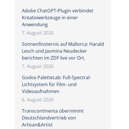
Adobe ChatGPT-Plugin verbindet
Kreativwerkzeuge in einer
Anwendung
7. August 2026
Sonnenfinsternis auf Mallorca: Harald
Lesch und Jasmina Neudecker
berichten im ZDF live vor Ort.
7. August 2026
Godox PaletteLab: Full-Spectral-
Lichtsystem für Film- und
Videoaufnahmen
6. August 2026
Transcontinenta übernimmt
Deutschlandvertrieb von
Artisan&Artist