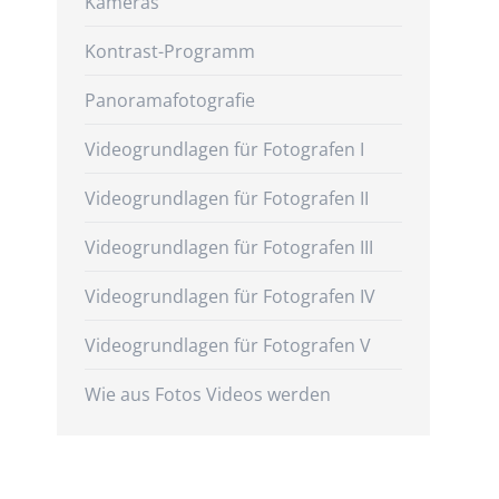
Kameras
Kontrast-Programm
Panoramafotografie
Videogrundlagen für Fotografen I
Videogrundlagen für Fotografen II
Videogrundlagen für Fotografen III
Videogrundlagen für Fotografen IV
Videogrundlagen für Fotografen V
Wie aus Fotos Videos werden