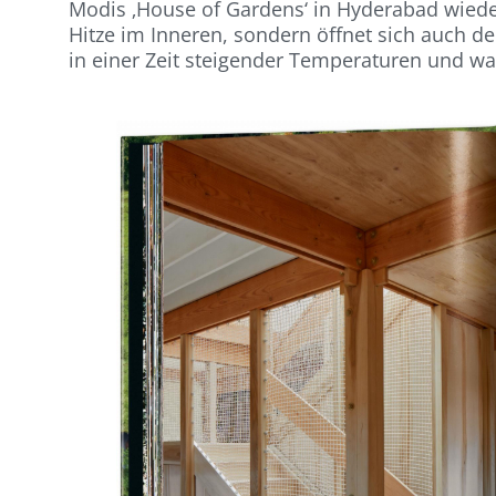
Modis ‚House of Gardens‘ in Hyderabad wieder
Hitze im Inneren, sondern öffnet sich auch d
in einer Zeit steigender Temperaturen und w