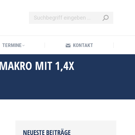
TERMINE
KONTAKT
TERMINE
KONTAKT
MAKRO MIT 1,4X
NEUESTE BEITRÄGE