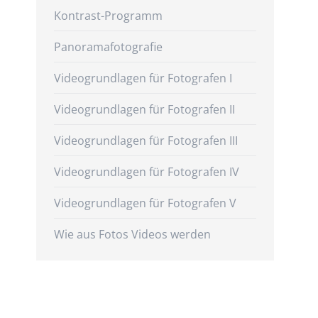
Kontrast-Programm
Panoramafotografie
Videogrundlagen für Fotografen I
Videogrundlagen für Fotografen II
Videogrundlagen für Fotografen III
Videogrundlagen für Fotografen IV
Videogrundlagen für Fotografen V
Wie aus Fotos Videos werden