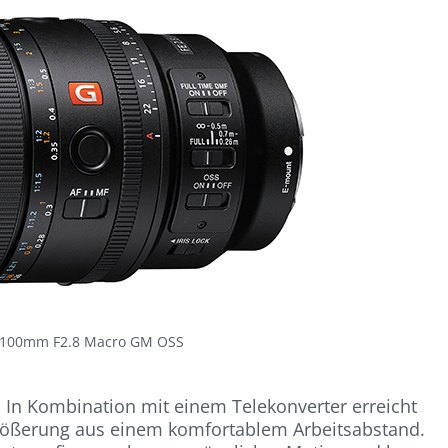
E 100mm F2.8 Macro GM OSS
: In Kombination mit einem Telekonverter erreicht
größerung aus einem komfortablem Arbeitsabstand.