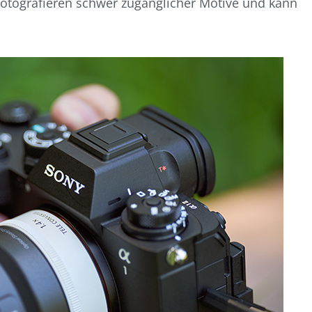
Fotografieren schwer zugänglicher Motive und kann