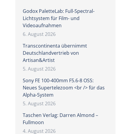
Godox PaletteLab: Full-Spectral-
Lichtsystem für Film- und
Videoaufnahmen
6. August 2026
Transcontinenta übernimmt
Deutschlandvertrieb von
Artisan&Artist
5. August 2026
Sony FE 100-400mm F5.6-8 OSS:
Neues Supertelezoom <br /> für das
Alpha-System
5. August 2026
Taschen Verlag: Darren Almond –
Fullmoon
4. August 2026