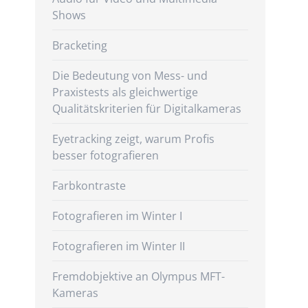
Shows
Bracketing
Die Bedeutung von Mess- und
Praxistests als gleichwertige
Qualitätskriterien für Digitalkameras
Eyetracking zeigt, warum Profis
besser fotografieren
Farbkontraste
Fotografieren im Winter I
Fotografieren im Winter II
Fremdobjektive an Olympus MFT-
Kameras