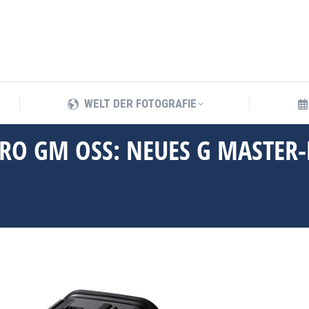
WELT DER FOTOGRAFIE
WELT DER FOTOGRAFIE
RO GM OSS: NEUES G MASTER-