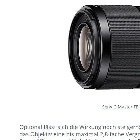
Sony G Master F
Optional lässt sich die Wirkung noch steigern
das Objektiv eine bis maximal 2,8-fache Ver