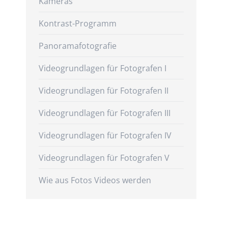
Kameras
Kontrast-Programm
Panoramafotografie
Videogrundlagen für Fotografen I
Videogrundlagen für Fotografen II
Videogrundlagen für Fotografen III
Videogrundlagen für Fotografen IV
Videogrundlagen für Fotografen V
Wie aus Fotos Videos werden