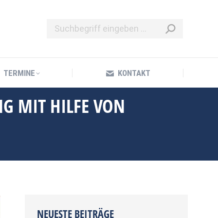
TERMINE
KONTAKT
TERMINE
KONTAKT
NG MIT HILFE VON
NEUESTE BEITRÄGE