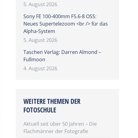
5. August 2026
Sony FE 100-400mm F5.6-8 OSS:
Neues Supertelezoom <br /> für das
Alpha-System
5. August 2026
Taschen Verlag: Darren Almond –
Fullmoon
4. August 2026
WEITERE THEMEN DER
FOTOSCHULE
Aktuell seit über 50 Jahren – Die
Flachmänner der Fotografie