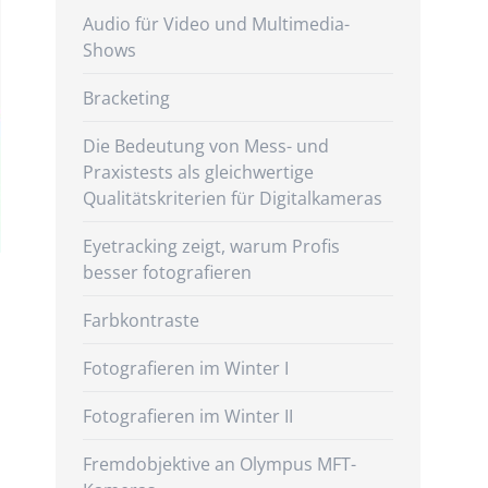
Audio für Video und Multimedia-
Shows
Bracketing
Die Bedeutung von Mess- und
Praxistests als gleichwertige
Qualitätskriterien für Digitalkameras
Eyetracking zeigt, warum Profis
besser fotografieren
Farbkontraste
Fotografieren im Winter I
Fotografieren im Winter II
Fremdobjektive an Olympus MFT-