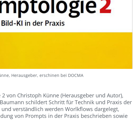
Künne, Herausgeber, erschinen bei DOCMA
2 von Christoph Künne (Herausgeber und Autor),
aumann schildert Schritt für Technik und Praxis der
 und verständlich werden Worlkflows dargelegt,
dung von Prompts in der Praxis beschrieben sowie