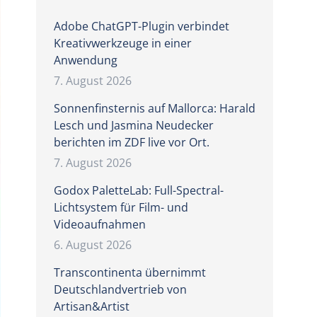
Adobe ChatGPT-Plugin verbindet
Kreativwerkzeuge in einer
Anwendung
7. August 2026
Sonnenfinsternis auf Mallorca: Harald
Lesch und Jasmina Neudecker
berichten im ZDF live vor Ort.
7. August 2026
Godox PaletteLab: Full-Spectral-
Lichtsystem für Film- und
Videoaufnahmen
6. August 2026
Transcontinenta übernimmt
Deutschlandvertrieb von
Artisan&Artist