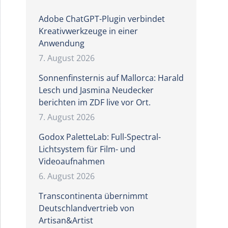
Adobe ChatGPT-Plugin verbindet
Kreativwerkzeuge in einer
Anwendung
7. August 2026
Sonnenfinsternis auf Mallorca: Harald
Lesch und Jasmina Neudecker
berichten im ZDF live vor Ort.
7. August 2026
Godox PaletteLab: Full-Spectral-
Lichtsystem für Film- und
Videoaufnahmen
6. August 2026
Transcontinenta übernimmt
Deutschlandvertrieb von
Artisan&Artist