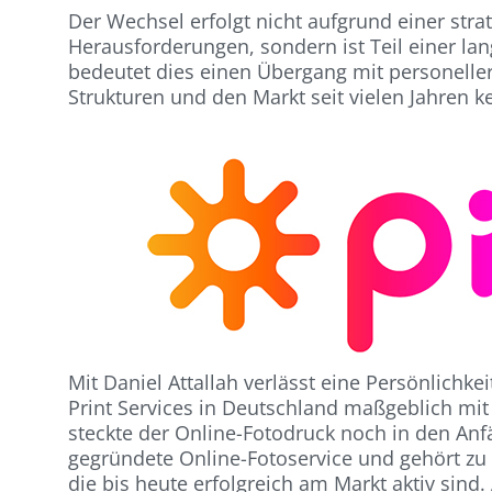
Der Wechsel erfolgt nicht aufgrund einer str
Herausforderungen, sondern ist Teil einer la
bedeutet dies einen Übergang mit personeller
Strukturen und den Markt seit vielen Jahren k
Mit Daniel Attallah verlässt eine Persönlichk
Print Services in Deutschland maßgeblich mit
steckte der Online-Fotodruck noch in den Anf
gegründete Online-Fotoservice und gehört zu
die bis heute erfolgreich am Markt aktiv sind.