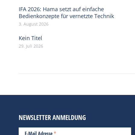
IFA 2026: Hama setzt auf einfache
Bedienkonzepte für vernetzte Technik
3. August 2026
Kein Titel
29. Juli 2026
NEWSLETTER ANMELDUNG
*
E-Mail Adresse