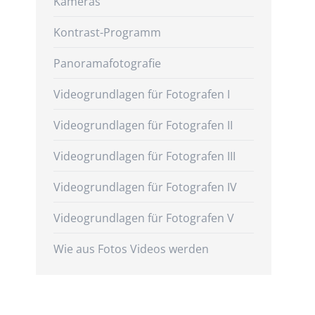
Kameras
Kontrast-Programm
Panoramafotografie
Videogrundlagen für Fotografen I
Videogrundlagen für Fotografen II
Videogrundlagen für Fotografen III
Videogrundlagen für Fotografen IV
Videogrundlagen für Fotografen V
Wie aus Fotos Videos werden