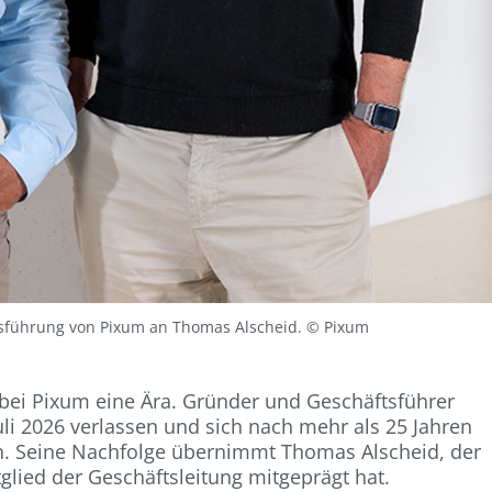
äftsführung von Pixum an Thomas Alscheid. © Pixum
bei Pixum eine Ära. Gründer und Geschäftsführer
li 2026 verlassen und sich nach mehr als 25 Jahren
n. Seine Nachfolge übernimmt Thomas Alscheid, der
glied der Geschäftsleitung mitgeprägt hat.