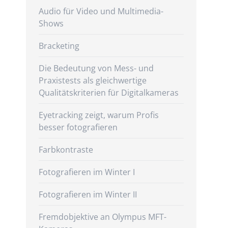
Audio für Video und Multimedia-
Shows
Bracketing
Die Bedeutung von Mess- und
Praxistests als gleichwertige
Qualitätskriterien für Digitalkameras
Eyetracking zeigt, warum Profis
besser fotografieren
Farbkontraste
Fotografieren im Winter I
Fotografieren im Winter II
Fremdobjektive an Olympus MFT-