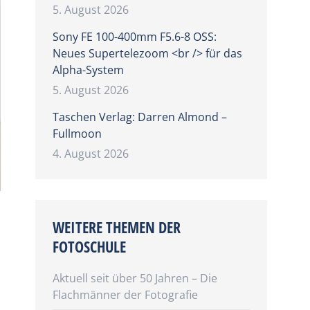
5. August 2026
Sony FE 100-400mm F5.6-8 OSS:
Neues Supertelezoom <br /> für das
Alpha-System
5. August 2026
Taschen Verlag: Darren Almond –
Fullmoon
4. August 2026
WEITERE THEMEN DER
FOTOSCHULE
Aktuell seit über 50 Jahren – Die
Flachmänner der Fotografie