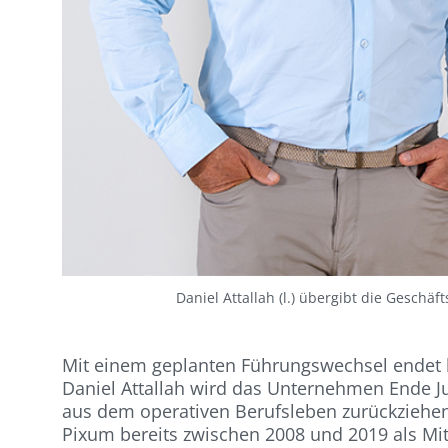
Daniel Attallah (l.) übergibt die Gesch
Mit einem geplanten Führungswechsel endet 
Daniel Attallah wird das Unternehmen Ende Ju
aus dem operativen Berufsleben zurückziehe
Pixum bereits zwischen 2008 und 2019 als Mit