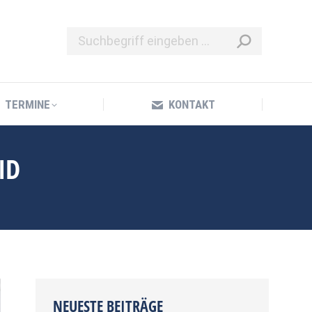
TERMINE
KONTAKT
TERMINE
KONTAKT
ID
NEUESTE BEITRÄGE