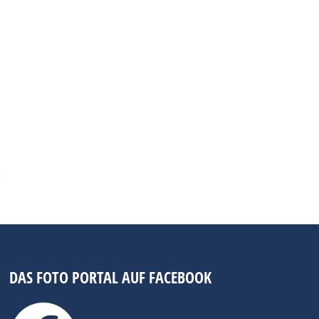
DAS FOTO PORTAL AUF FACEBOOK