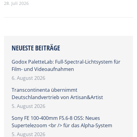
28. Juli 2026
NEUESTE BEITRÄGE
Godox PaletteLab: Full-Spectral-Lichtsystem für
Film- und Videoaufnahmen
6. August 2026
Transcontinenta übernimmt
Deutschlandvertrieb von Artisan&Artist
5. August 2026
Sony FE 100-400mm F5.6-8 OSS: Neues
Supertelezoom <br /> für das Alpha-System
5. August 2026