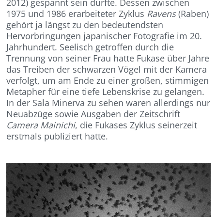
2012) gespannt sein durfte. Dessen zwischen
1975 und 1986 erarbeiteter Zyklus
Ravens
(Raben)
gehört ja längst zu den bedeutendsten
Hervorbringungen japanischer Fotografie im 20.
Jahrhundert. Seelisch getroffen durch die
Trennung von seiner Frau hatte Fukase über Jahre
das Treiben der schwarzen Vögel mit der Kamera
verfolgt, um am Ende zu einer großen, stimmigen
Metapher für eine tiefe Lebenskrise zu gelangen.
In der Sala Minerva zu sehen waren allerdings nur
Neuabzüge sowie Ausgaben der Zeitschrift
Camera Mainichi
, die Fukases Zyklus seinerzeit
erstmals publiziert hatte.