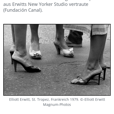
aus Erwitts New Yorker Studio vertraute
(Fundación Canal).
Elliott Erwitt, St. Tropez, Frankreich 1979. ©-Elliott Erwitt
Magnum-Photos