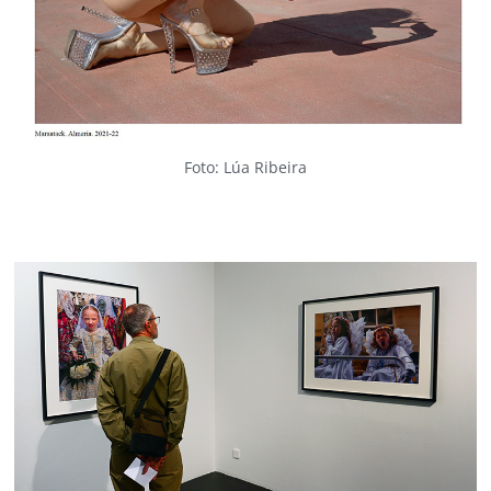
Foto: Lúa Ribeira