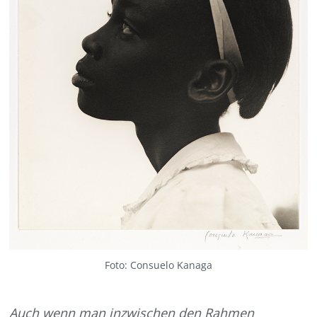
Foto: Consuelo Kanaga
Auch wenn man inzwischen den Rahmen