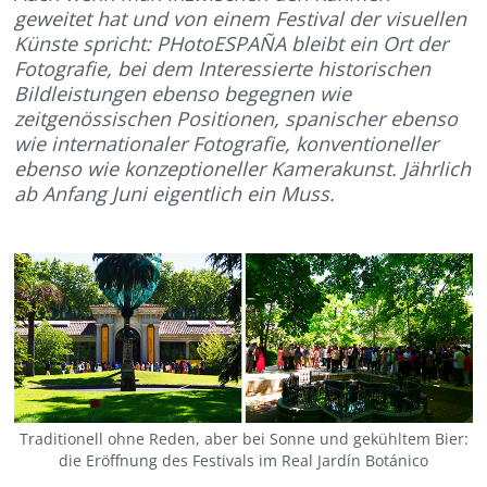
geweitet hat und von einem Festival der visuellen
Künste spricht: PHotoESPAÑA bleibt ein Ort der
Fotografie, bei dem Interessierte historischen
Bildleistungen ebenso begegnen wie
zeitgenössischen Positionen, spanischer ebenso
wie internationaler Fotografie, konventioneller
ebenso wie konzeptioneller Kamerakunst. Jährlich
ab Anfang Juni eigentlich ein Muss.
Traditionell ohne Reden, aber bei Sonne und gekühltem Bier:
die Eröffnung des Festivals im Real Jardín Botánico