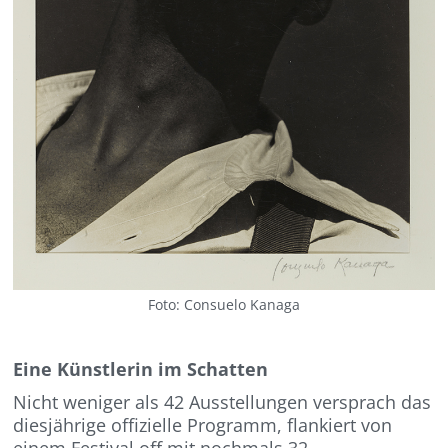
Foto: Consuelo Kanaga
Eine Künstlerin im Schatten
Nicht weniger als 42 Ausstellungen versprach das
diesjährige offizielle Programm, flankiert von
einem Festival off mit nochmals 32