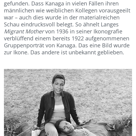
gefunden. Dass Kanaga in vielen Fällen ihren
männlichen wie weiblichen Kollegen vorausgeeilt
war – auch dies wurde in der materialreichen
Schau eindrucksvoll belegt. So ähnelt Langes
Migrant Mother
von 1936 in seiner Ikonografie
verblüffend einem bereits 1922 aufgenommenen
Gruppenporträt von Kanaga. Das eine Bild wurde
zur Ikone. Das andere ist unbekannt geblieben.