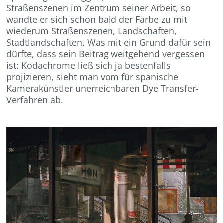
Straßenszenen im Zentrum seiner Arbeit, so
wandte er sich schon bald der Farbe zu mit
wiederum Straßenszenen, Landschaften,
Stadtlandschaften. Was mit ein Grund dafür sein
dürfte, dass sein Beitrag weitgehend vergessen
ist: Kodachrome ließ sich ja bestenfalls
projizieren, sieht man vom für spanische
Kamerakünstler unerreichbaren Dye Transfer-
Verfahren ab.