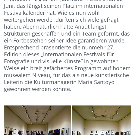
Juni, das längst seinen Platz im internationalen
Festivalkalender hat. Wie es nun wohl
weitergehen werde, dürften sich viele gefragt
haben. Aber natürlich hatte Anaut längst
Strukturen geschaffen und ein Team geformt, das
ein Fortbestehen seiner Idee garantieren würde.
Entsprechend präsentierte die nunmehr 27.
Edition dieses „internationalen Festivals für
Fotografie und visuelle Künste“ in gewohnter
Weise ein breit gefächertes Programm auf hohem
musealem Niveau, für das als neue künstlerische
Leiterin die Kulturmanagerin Maria Santoyo
gewonnen werden konnte.