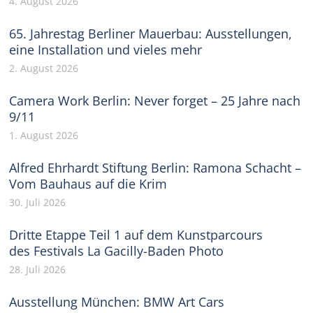
4. August 2026
65. Jahrestag Berliner Mauerbau: Ausstellungen,
eine Installation und vieles mehr
2. August 2026
Camera Work Berlin: Never forget – 25 Jahre nach
9/11
1. August 2026
Alfred Ehrhardt Stiftung Berlin: Ramona Schacht –
Vom Bauhaus auf die Krim
30. Juli 2026
Dritte Etappe Teil 1 auf dem Kunstparcours
des Festivals La Gacilly-Baden Photo
28. Juli 2026
Ausstellung München: BMW Art Cars