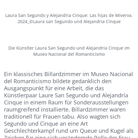
Laura San Segundo y Alejandria Cinque: Las hijas de Miverva.
2024_©Laura san Segundo und Alejandria Cinque
Die Künstler Laura San Segundo und Alejandría Cinque im
Museo Nacional del Romanticismo
Ein klassisches Billardzimmer im Museo Nacional
del Romanticismo bildete gedanklich den
Ausgangspunkt für eine Arbeit, die das
Künstlerpaar Laure San Segundo und Alejandría
Cinque in einem Raum für Sonderausstellungen
raumgreifend installierte. Billardzimmer waren
traditionell für Frauen tabu. Also wagten sich
Segundo und Cinque an eine Art
Geschlechterkampf rund um Queue und Kugel als
Zeichen für eine sich verändernde Rolle der Frau