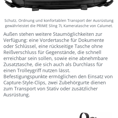
Schutz, Ordnung und konfortablen Transport der Ausrüstung
gewährleistet die PRIME Sling 7L Kameratasche von Calumet.
Außen stehen weitere Staumöglichkeiten zur
Verfügung: eine Vordertasche für Dokumente
oder Schlüssel, eine rückseitige Tasche ohne
Reißverschluss für Gegenstände, die schnell
erreichbar sein sollen, sowie eine abnehmbare
Zusatztasche, die sich auch als Durchlass für
einen Trolleygriff nutzen lässt.
Befestigungspunkte ermöglichen den Einsatz von
Capture-Style-Clips, zwei Zubehörgurte dienen
zum Transport von Stativ oder zusätzlicher
Ausrüstung.