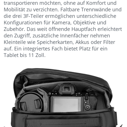
transportieren möchten, ohne auf Komfort und
Mobilität zu verzichten. Faltbare Trennwände und
die drei 3F-Teiler ermöglichen unterschiedliche
Konfigurationen für Kamera, Objektive und
Zubehör. Das weit öffnende Hauptfach erleichtert
den Zugriff, zusätzliche Innenfächer nehmen
Kleinteile wie Speicherkarten, Akkus oder Filter
auf. Ein integriertes Fach bietet Platz für ein
Tablet bis 11 Zoll.