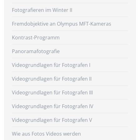
Fotografieren im Winter II
Fremdobjektive an Olympus MFT-Kameras
Kontrast-Programm
Panoramafotografie
Videogrundlagen für Fotografen I
Videogrundlagen für Fotografen II
Videogrundlagen für Fotografen III
Videogrundlagen für Fotografen IV
Videogrundlagen für Fotografen V
Wie aus Fotos Videos werden