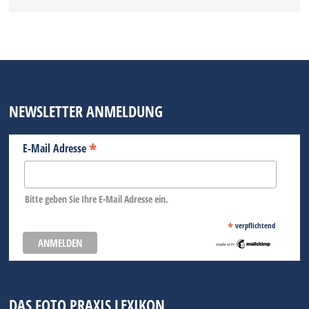
NEWSLETTER ANMELDUNG
*
E-Mail Adresse
Bitte geben Sie Ihre E-Mail Adresse ein.
*
verpflichtend
DAS FOTO PRAXIS LEXIKON