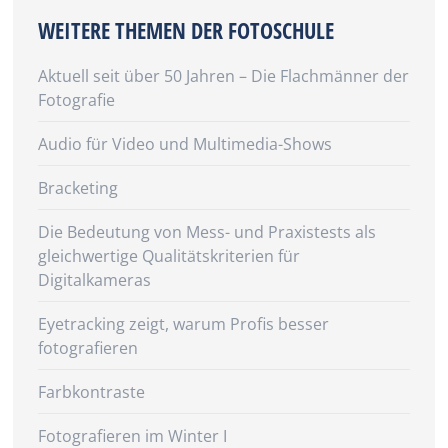
WEITERE THEMEN DER FOTOSCHULE
Aktuell seit über 50 Jahren – Die Flachmänner der
Fotografie
Audio für Video und Multimedia-Shows
Bracketing
Die Bedeutung von Mess- und Praxistests als
gleichwertige Qualitätskriterien für
Digitalkameras
Eyetracking zeigt, warum Profis besser
fotografieren
Farbkontraste
Fotografieren im Winter I