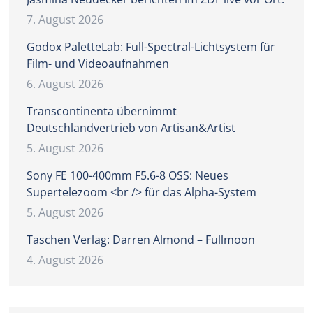
7. August 2026
Godox PaletteLab: Full-Spectral-Lichtsystem für
Film- und Videoaufnahmen
6. August 2026
Transcontinenta übernimmt
Deutschlandvertrieb von Artisan&Artist
5. August 2026
Sony FE 100-400mm F5.6-8 OSS: Neues
Supertelezoom <br /> für das Alpha-System
5. August 2026
Taschen Verlag: Darren Almond – Fullmoon
4. August 2026