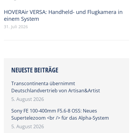
HOVERAir VERSA: Handheld- und Flugkamera in
einem System
31. Juli 2026
NEUESTE BEITRÄGE
Transcontinenta übernimmt
Deutschlandvertrieb von Artisan&Artist
5. August 2026
Sony FE 100-400mm F5.6-8 OSS: Neues
Supertelezoom <br /> für das Alpha-System
5. August 2026