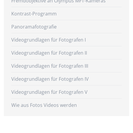
Fremdobjektive an Olympus MFT-Kameras
Kontrast-Programm
Panoramafotografie
Videogrundlagen für Fotografen I
Videogrundlagen für Fotografen II
Videogrundlagen für Fotografen III
Videogrundlagen für Fotografen IV
Videogrundlagen für Fotografen V
Wie aus Fotos Videos werden