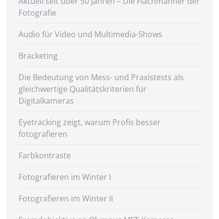
Aktuell seit über 50 Jahren – Die Flachmänner der
Fotografie
Audio für Video und Multimedia-Shows
Bracketing
Die Bedeutung von Mess- und Praxistests als
gleichwertige Qualitätskriterien für
Digitalkameras
Eyetracking zeigt, warum Profis besser
fotografieren
Farbkontraste
Fotografieren im Winter I
Fotografieren im Winter II