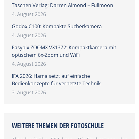
Taschen Verlag: Darren Almond – Fullmoon
4. August 2026
Godox C100: Kompakte Sucherkamera
4. August 2026
Easypix ZOOMX VX1372: Kompaktkamera mit
optischem 6x-Zoom und WiFi
4. August 2026
IFA 2026: Hama setzt auf einfache
Bedienkonzepte für vernetzte Technik
3. August 2026
WEITERE THEMEN DER FOTOSCHULE