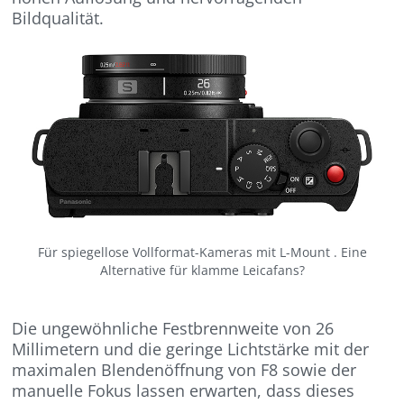
Bildqualität.
Für spiegellose Vollformat-Kameras mit L-Mount . Eine
Alternative für klamme Leicafans?
Die ungewöhnliche Festbrennweite von 26
Millimetern und die geringe Lichtstärke mit der
maximalen Blendenöffnung von F8 sowie der
manuelle Fokus lassen erwarten, dass dieses