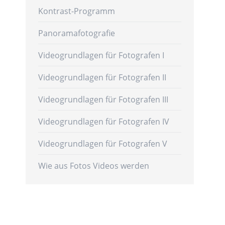
Kontrast-Programm
Panoramafotografie
Videogrundlagen für Fotografen I
Videogrundlagen für Fotografen II
Videogrundlagen für Fotografen III
Videogrundlagen für Fotografen IV
Videogrundlagen für Fotografen V
Wie aus Fotos Videos werden