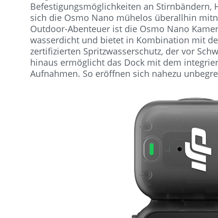
Befestigungsmöglichkeiten an Stirnbändern,
sich die Osmo Nano mühelos überallhin mit
Outdoor-Abenteuer ist die Osmo Nano Kamera
wasserdicht und bietet in Kombination mit de
zertifizierten Spritzwasserschutz, der vor Sch
hinaus ermöglicht das Dock mit dem integri
Aufnahmen. So eröffnen sich nahezu unbegre