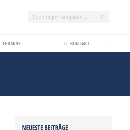
TERMINE
KONTAKT
TERMINE
KONTAKT
NEUESTE BEITRÄGE