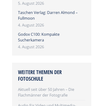
5. August 2026
Taschen Verlag: Darren Almond –
Fullmoon
4. August 2026
Godox C100: Kompakte
Sucherkamera
4. August 2026
WEITERE THEMEN DER
FOTOSCHULE
Aktuell seit über 50 Jahren – Die
Flachmänner der Fotografie
Audio für Video und Multimedia-