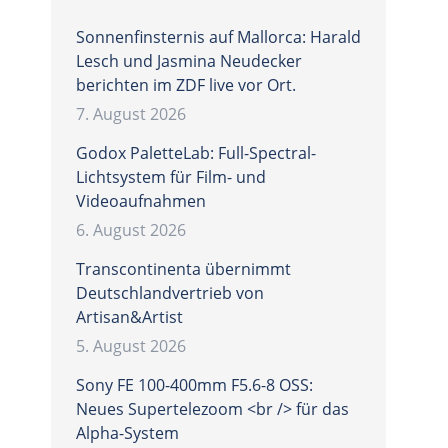
Sonnenfinsternis auf Mallorca: Harald
Lesch und Jasmina Neudecker
berichten im ZDF live vor Ort.
7. August 2026
Godox PaletteLab: Full-Spectral-
Lichtsystem für Film- und
Videoaufnahmen
6. August 2026
Transcontinenta übernimmt
Deutschlandvertrieb von
Artisan&Artist
5. August 2026
Sony FE 100-400mm F5.6-8 OSS:
Neues Supertelezoom <br /> für das
Alpha-System