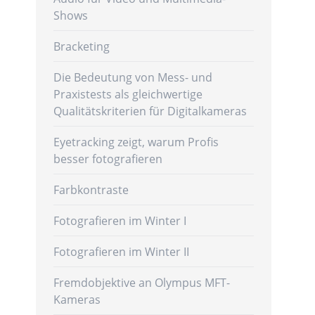
Shows
Bracketing
Die Bedeutung von Mess- und
Praxistests als gleichwertige
Qualitätskriterien für Digitalkameras
Eyetracking zeigt, warum Profis
besser fotografieren
Farbkontraste
Fotografieren im Winter I
Fotografieren im Winter II
Fremdobjektive an Olympus MFT-
Kameras