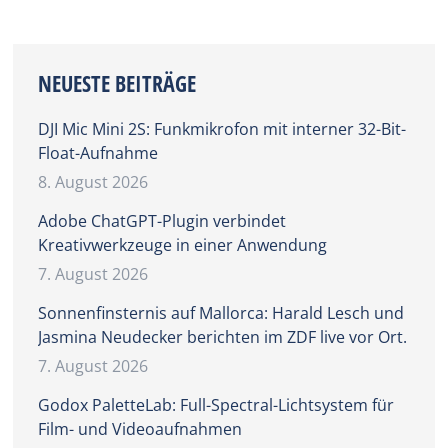
NEUESTE BEITRÄGE
DJI Mic Mini 2S: Funkmikrofon mit interner 32-Bit-
Float-Aufnahme
8. August 2026
Adobe ChatGPT-Plugin verbindet
Kreativwerkzeuge in einer Anwendung
7. August 2026
Sonnenfinsternis auf Mallorca: Harald Lesch und
Jasmina Neudecker berichten im ZDF live vor Ort.
7. August 2026
Godox PaletteLab: Full-Spectral-Lichtsystem für
Film- und Videoaufnahmen