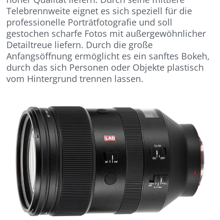
Telebrennweite eignet es sich speziell für die
professionelle Porträtfotografie und soll
gestochen scharfe Fotos mit außergewöhnlicher
Detailtreue liefern. Durch die große
Anfangsöffnung ermöglicht es ein sanftes Bokeh,
durch das sich Personen oder Objekte plastisch
vom Hintergrund trennen lassen.