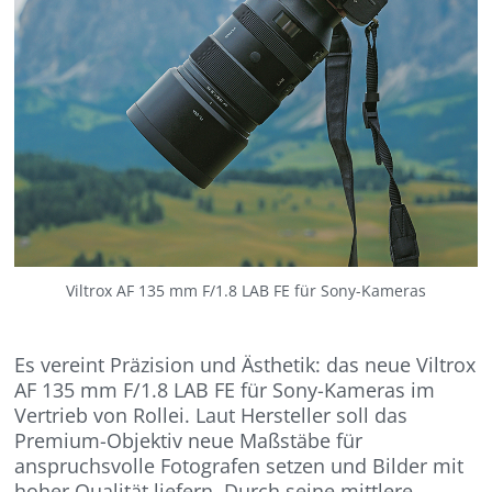
Viltrox AF 135 mm F/1.8 LAB FE für Sony-Kameras
Es vereint Präzision und Ästhetik: das neue Viltrox
AF 135 mm F/1.8 LAB FE für Sony-Kameras im
Vertrieb von Rollei. Laut Hersteller soll das
Premium-Objektiv neue Maßstäbe für
anspruchsvolle Fotografen setzen und Bilder mit
hoher Qualität liefern. Durch seine mittlere