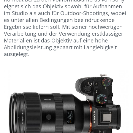
eignet sich das Objektiv sowohl für Aufnahmen
im Studio als auch für Outdoor-Shootings, wobei
es unter allen Bedingungen beeindruckende
Ergebnisse liefern soll. Mit seiner hochwertigen
Verarbeitung und der Verwendung erstklassiger
Materialien ist das Objektiv auf eine hohe
Abbildungsleistung gepaart mit Langlebigkeit
ausgelegt.