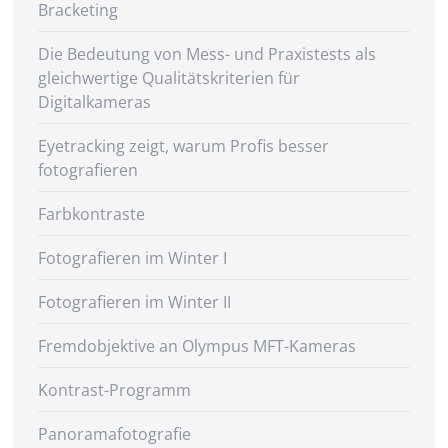
Bracketing
Die Bedeutung von Mess- und Praxistests als
gleichwertige Qualitätskriterien für
Digitalkameras
Eyetracking zeigt, warum Profis besser
fotografieren
Farbkontraste
Fotografieren im Winter I
Fotografieren im Winter II
Fremdobjektive an Olympus MFT-Kameras
Kontrast-Programm
Panoramafotografie