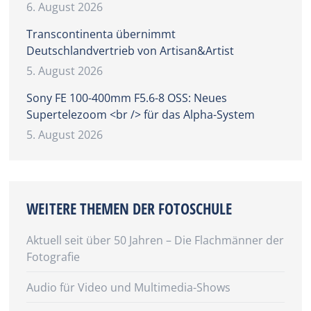
6. August 2026
Transcontinenta übernimmt
Deutschlandvertrieb von Artisan&Artist
5. August 2026
Sony FE 100-400mm F5.6-8 OSS: Neues
Supertelezoom <br /> für das Alpha-System
5. August 2026
WEITERE THEMEN DER FOTOSCHULE
Aktuell seit über 50 Jahren – Die Flachmänner der
Fotografie
Audio für Video und Multimedia-Shows