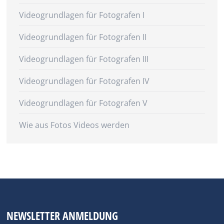
Videogrundlagen für Fotografen I
Videogrundlagen für Fotografen II
Videogrundlagen für Fotografen III
Videogrundlagen für Fotografen IV
Videogrundlagen für Fotografen V
Wie aus Fotos Videos werden
NEWSLETTER ANMELDUNG