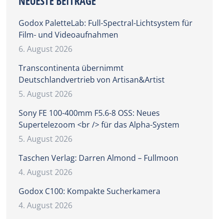
NEUESTE BEITRÄGE
Godox PaletteLab: Full-Spectral-Lichtsystem für
Film- und Videoaufnahmen
6. August 2026
Transcontinenta übernimmt
Deutschlandvertrieb von Artisan&Artist
5. August 2026
Sony FE 100-400mm F5.6-8 OSS: Neues
Supertelezoom <br /> für das Alpha-System
5. August 2026
Taschen Verlag: Darren Almond – Fullmoon
4. August 2026
Godox C100: Kompakte Sucherkamera
4. August 2026