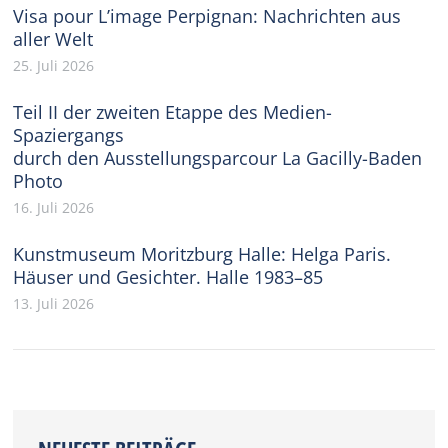
Visa pour L’image Perpignan: Nachrichten aus
aller Welt
25. Juli 2026
Teil II der zweiten Etappe des Medien-
Spaziergangs
durch den Ausstellungsparcour La Gacilly-Baden
Photo
16. Juli 2026
Kunstmuseum Moritzburg Halle: Helga Paris.
Häuser und Gesichter. Halle 1983–85
13. Juli 2026