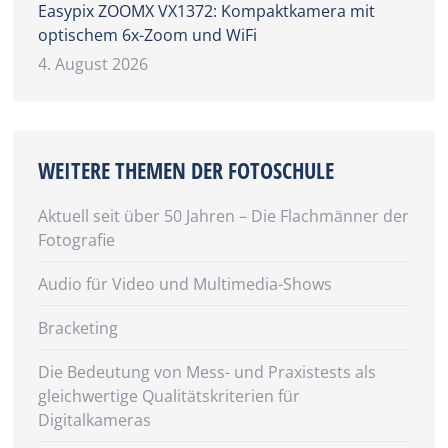
Easypix ZOOMX VX1372: Kompaktkamera mit
optischem 6x-Zoom und WiFi
4. August 2026
WEITERE THEMEN DER FOTOSCHULE
Aktuell seit über 50 Jahren – Die Flachmänner der
Fotografie
Audio für Video und Multimedia-Shows
Bracketing
Die Bedeutung von Mess- und Praxistests als
gleichwertige Qualitätskriterien für
Digitalkameras