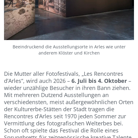
Beeindruckend die Ausstellungsorte in Arles wie unter
anderem Klöster und Kirchen
Die Mutter aller Fotofestivals, „Les Rencontres
d’Arles“, wird auch 2026 –
6. Juli bis 4. Oktober
–
wieder unzählige Besucher in ihren Bann ziehen.
Mit mehreren Dutzend Ausstellungen an
verschiedensten, meist außergewöhnlichen Orten
der Kulturerbe-Stätten der Stadt tragen die
Rencontres d’Arles seit 1970 jeden Sommer zur
Vermittlung des fotografischen Welterbes bei.
Schon oft spielte das Festival die Rolle eines
Sprungbretts für zeitgenössische kreative Talente