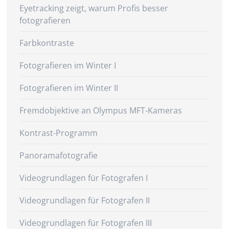
Eyetracking zeigt, warum Profis besser
fotografieren
Farbkontraste
Fotografieren im Winter I
Fotografieren im Winter II
Fremdobjektive an Olympus MFT-Kameras
Kontrast-Programm
Panoramafotografie
Videogrundlagen für Fotografen I
Videogrundlagen für Fotografen II
Videogrundlagen für Fotografen III