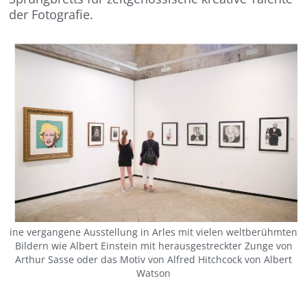
der Fotografie.
ine vergangene Ausstellung in Arles mit vielen weltberühmten
Bildern wie Albert Einstein mit herausgestreckter Zunge von
Arthur Sasse oder das Motiv von Alfred Hitchcock von Albert
Watson