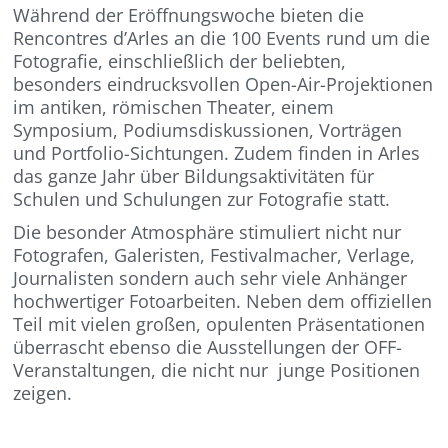
Während der Eröffnungswoche bieten die
Rencontres d’Arles an die 100 Events rund um die
Fotografie, einschließlich der beliebten,
besonders eindrucksvollen Open-Air-Projektionen
im antiken, römischen Theater, einem
Symposium, Podiumsdiskussionen, Vorträgen
und Portfolio-Sichtungen. Zudem finden in Arles
das ganze Jahr über Bildungsaktivitäten für
Schulen und Schulungen zur Fotografie statt.
Die besonder Atmosphäre stimuliert nicht nur
Fotografen, Galeristen, Festivalmacher, Verlage,
Journalisten sondern auch sehr viele Anhänger
hochwertiger Fotoarbeiten. Neben dem offiziellen
Teil mit vielen großen, opulenten Präsentationen
überrascht ebenso die Ausstellungen der OFF-
Veranstaltungen, die nicht nur junge Positionen
zeigen.