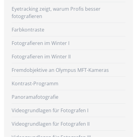
Eyetracking zeigt, warum Profis besser
fotografieren
Farbkontraste
Fotografieren im Winter I
Fotografieren im Winter II
Fremdobjektive an Olympus MFT-Kameras
Kontrast-Programm
Panoramafotografie
Videogrundlagen für Fotografen I
Videogrundlagen für Fotografen II