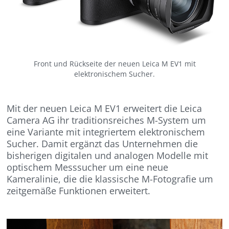
Front und Rückseite der neuen Leica M EV1 mit
elektronischem Sucher.
Mit der neuen Leica M EV1 erweitert die Leica
Camera AG ihr traditionsreiches M-System um
eine Variante mit integriertem elektronischem
Sucher. Damit ergänzt das Unternehmen die
bisherigen digitalen und analogen Modelle mit
optischem Messsucher um eine neue
Kameralinie, die die klassische M-Fotografie um
zeitgemäße Funktionen erweitert.