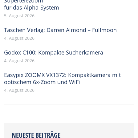
Supertelezoom
für das Alpha-System
5. August 2026
Taschen Verlag: Darren Almond – Fullmoon
4. August 2026
Godox C100: Kompakte Sucherkamera
4. August 2026
Easypix ZOOMX VX1372: Kompaktkamera mit
optischem 6x-Zoom und WiFi
4. August 2026
NEUESTE BEITRÄGE