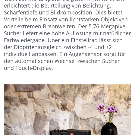
erleichtert die Beurteilung von Belichtung,
Schärfentiefe und Bildkomposition. Dies bietet
Vorteile beim Einsatz von lichtstarken Objektiven
oder extremen Brennweiten. Der 5,76-Megapixel-
Sucher liefert eine hohe Auflösung mit natürlicher
Farbwiedergabe. Über ein Einstellrad lässt sich
der Dioptrienausgleich zwischen -4 und +2
individuell anpassen. Ein Augensensor sorgt für
den automatischen Wechsel zwischen Sucher
und Touch-Display.