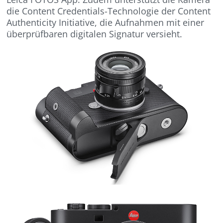
die Content Credentials-Technologie der Content
Authenticity Initiative, die Aufnahmen mit einer
überprüfbaren digitalen Signatur versieht.