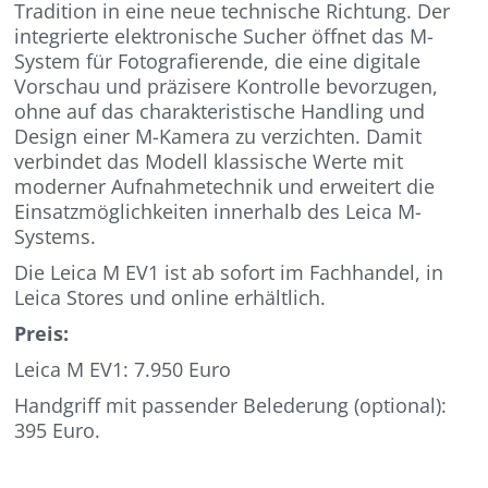
Tradition in eine neue technische Richtung. Der
integrierte elektronische Sucher öffnet das M-
System für Fotografierende, die eine digitale
Vorschau und präzisere Kontrolle bevorzugen,
ohne auf das charakteristische Handling und
Design einer M-Kamera zu verzichten. Damit
verbindet das Modell klassische Werte mit
moderner Aufnahmetechnik und erweitert die
Einsatzmöglichkeiten innerhalb des Leica M-
Systems.
Die Leica M EV1 ist ab sofort im Fachhandel, in
Leica Stores und online erhältlich.
Preis:
Leica M EV1: 7.950 Euro
Handgriff mit passender Belederung (optional):
395 Euro.