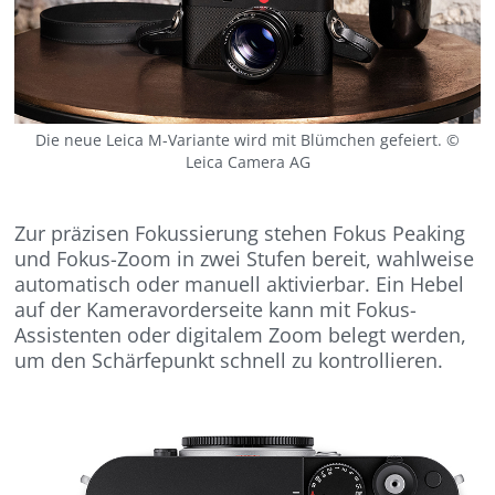
Die neue Leica M-Variante wird mit Blümchen gefeiert. ©
Leica Camera AG
Zur präzisen Fokussierung stehen Fokus Peaking
und Fokus-Zoom in zwei Stufen bereit, wahlweise
automatisch oder manuell aktivierbar. Ein Hebel
auf der Kameravorderseite kann mit Fokus-
Assistenten oder digitalem Zoom belegt werden,
um den Schärfepunkt schnell zu kontrollieren.