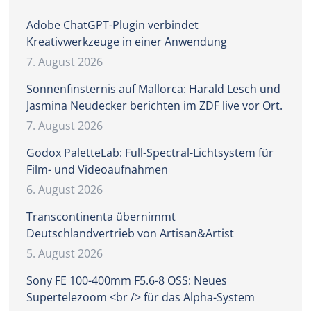
Adobe ChatGPT-Plugin verbindet
Kreativwerkzeuge in einer Anwendung
7. August 2026
Sonnenfinsternis auf Mallorca: Harald Lesch und
Jasmina Neudecker berichten im ZDF live vor Ort.
7. August 2026
Godox PaletteLab: Full-Spectral-Lichtsystem für
Film- und Videoaufnahmen
6. August 2026
Transcontinenta übernimmt
Deutschlandvertrieb von Artisan&Artist
5. August 2026
Sony FE 100-400mm F5.6-8 OSS: Neues
Supertelezoom <br /> für das Alpha-System