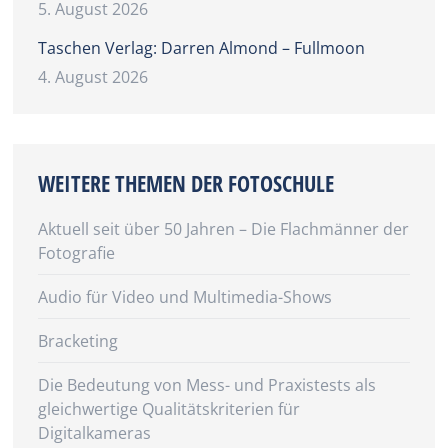
5. August 2026
Taschen Verlag: Darren Almond – Fullmoon
4. August 2026
WEITERE THEMEN DER FOTOSCHULE
Aktuell seit über 50 Jahren – Die Flachmänner der
Fotografie
Audio für Video und Multimedia-Shows
Bracketing
Die Bedeutung von Mess- und Praxistests als
gleichwertige Qualitätskriterien für
Digitalkameras