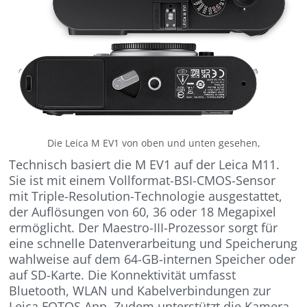
Die Leica M EV1 von oben und unten gesehen,
Technisch basiert die M EV1 auf der Leica M11.
Sie ist mit einem Vollformat-BSI-CMOS-Sensor
mit Triple-Resolution-Technologie ausgestattet,
der Auflösungen von 60, 36 oder 18 Megapixel
ermöglicht. Der Maestro-III-Prozessor sorgt für
eine schnelle Datenverarbeitung und Speicherung
wahlweise auf dem 64-GB-internen Speicher oder
auf SD-Karte. Die Konnektivität umfasst
Bluetooth, WLAN und Kabelverbindungen zur
Leica FOTOS App. Zudem unterstützt die Kamera