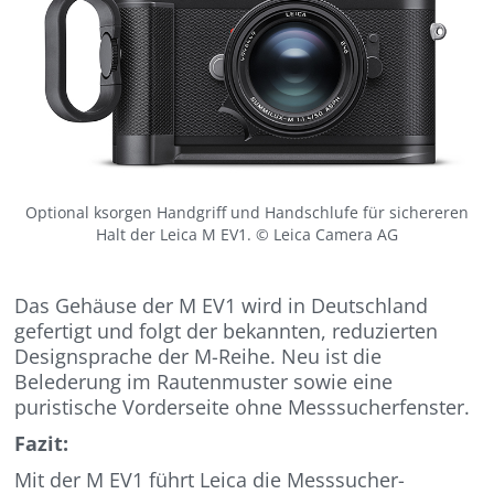
Optional ksorgen Handgriff und Handschlufe für sichereren
Halt der Leica M EV1. © Leica Camera AG
Das Gehäuse der M EV1 wird in Deutschland
gefertigt und folgt der bekannten, reduzierten
Designsprache der M-Reihe. Neu ist die
Belederung im Rautenmuster sowie eine
puristische Vorderseite ohne Messsucherfenster.
Fazit:
Mit der M EV1 führt Leica die Messsucher-