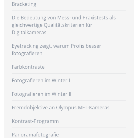
Bracketing
Die Bedeutung von Mess- und Praxistests als
gleichwertige Qualitätskriterien für
Digitalkameras
Eyetracking zeigt, warum Profis besser
fotografieren
Farbkontraste
Fotografieren im Winter I
Fotografieren im Winter II
Fremdobjektive an Olympus MFT-Kameras
Kontrast-Programm
Panoramafotografie