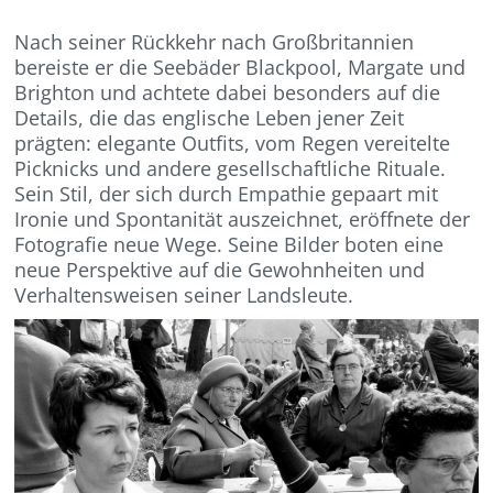
Nach seiner Rückkehr nach Großbritannien
bereiste er die Seebäder Blackpool, Margate und
Brighton und achtete dabei besonders auf die
Details, die das englische Leben jener Zeit
prägten: elegante Outfits, vom Regen vereitelte
Picknicks und andere gesellschaftliche Rituale.
Sein Stil, der sich durch Empathie gepaart mit
Ironie und Spontanität auszeichnet, eröffnete der
Fotografie neue Wege. Seine Bilder boten eine
neue Perspektive auf die Gewohnheiten und
Verhaltensweisen seiner Landsleute.