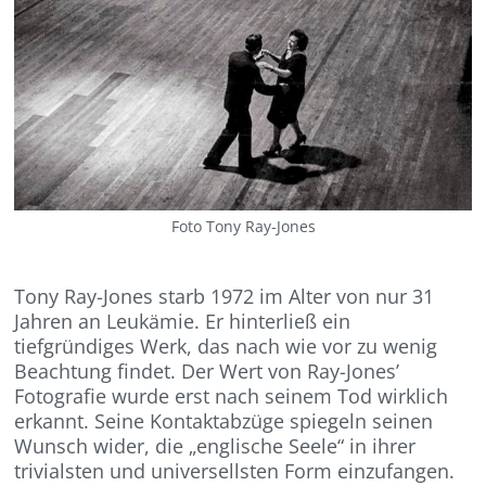
Foto Tony Ray-Jones
Tony Ray-Jones starb 1972 im Alter von nur 31
Jahren an Leukämie. Er hinterließ ein
tiefgründiges Werk, das nach wie vor zu wenig
Beachtung findet. Der Wert von Ray-Jones’
Fotografie wurde erst nach seinem Tod wirklich
erkannt. Seine Kontaktabzüge spiegeln seinen
Wunsch wider, die „englische Seele“ in ihrer
trivialsten und universellsten Form einzufangen.