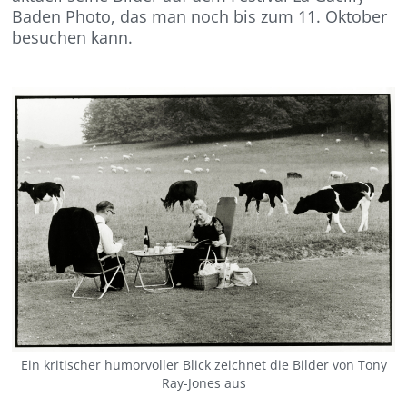
Baden Photo, das man noch bis zum 11. Oktober
besuchen kann.
Ein kritischer humorvoller Blick zeichnet die Bilder von Tony
Ray-Jones aus