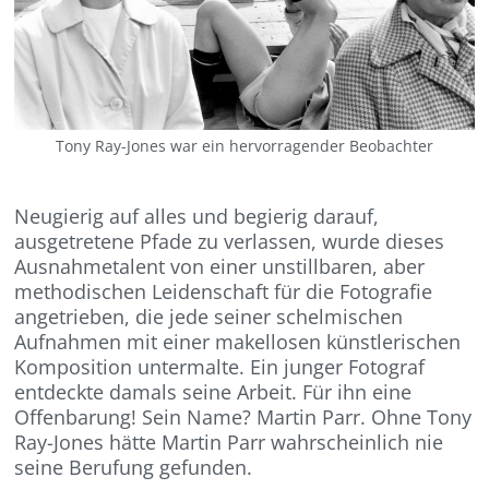
Tony Ray-Jones war ein hervorragender Beobachter
Neugierig auf alles und begierig darauf,
ausgetretene Pfade zu verlassen, wurde dieses
Ausnahmetalent von einer unstillbaren, aber
methodischen Leidenschaft für die Fotografie
angetrieben, die jede seiner schelmischen
Aufnahmen mit einer makellosen künstlerischen
Komposition untermalte. Ein junger Fotograf
entdeckte damals seine Arbeit. Für ihn eine
Offenbarung! Sein Name? Martin Parr. Ohne Tony
Ray-Jones hätte Martin Parr wahrscheinlich nie
seine Berufung gefunden.