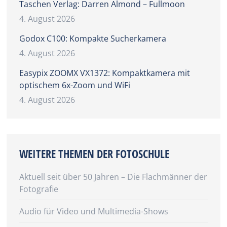
Taschen Verlag: Darren Almond – Fullmoon
4. August 2026
Godox C100: Kompakte Sucherkamera
4. August 2026
Easypix ZOOMX VX1372: Kompaktkamera mit
optischem 6x-Zoom und WiFi
4. August 2026
WEITERE THEMEN DER FOTOSCHULE
Aktuell seit über 50 Jahren – Die Flachmänner der
Fotografie
Audio für Video und Multimedia-Shows