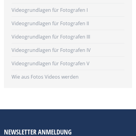
Videogrundlagen für Fotografen I
Videogrundlagen für Fotografen II
Videogrundlagen für Fotografen III
Videogrundlagen für Fotografen IV
Videogrundlagen für Fotografen V
Wie aus Fotos Videos werden
NEWSLETTER ANMELDUNG