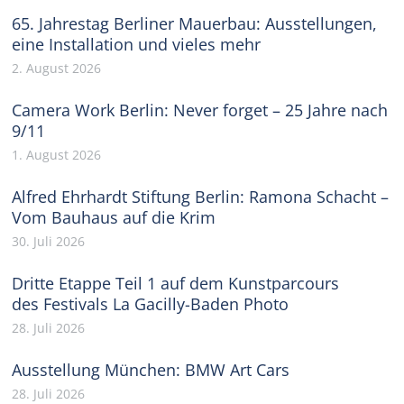
65. Jahrestag Berliner Mauerbau: Ausstellungen,
eine Installation und vieles mehr
2. August 2026
Camera Work Berlin: Never forget – 25 Jahre nach
9/11
1. August 2026
Alfred Ehrhardt Stiftung Berlin: Ramona Schacht –
Vom Bauhaus auf die Krim
30. Juli 2026
Dritte Etappe Teil 1 auf dem Kunstparcours
des Festivals La Gacilly-Baden Photo
28. Juli 2026
Ausstellung München: BMW Art Cars
28. Juli 2026