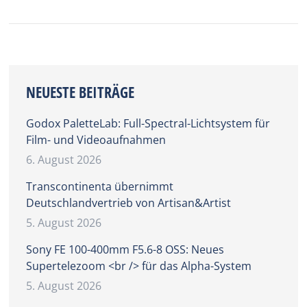
NEUESTE BEITRÄGE
Godox PaletteLab: Full-Spectral-Lichtsystem für
Film- und Videoaufnahmen
6. August 2026
Transcontinenta übernimmt
Deutschlandvertrieb von Artisan&Artist
5. August 2026
Sony FE 100-400mm F5.6-8 OSS: Neues
Supertelezoom <br /> für das Alpha-System
5. August 2026