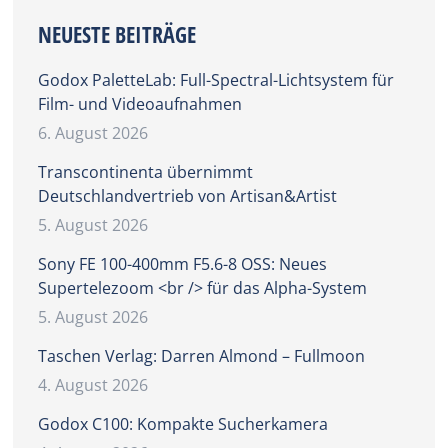
NEUESTE BEITRÄGE
Godox PaletteLab: Full-Spectral-Lichtsystem für
Film- und Videoaufnahmen
6. August 2026
Transcontinenta übernimmt
Deutschlandvertrieb von Artisan&Artist
5. August 2026
Sony FE 100-400mm F5.6-8 OSS: Neues
Supertelezoom <br /> für das Alpha-System
5. August 2026
Taschen Verlag: Darren Almond – Fullmoon
4. August 2026
Godox C100: Kompakte Sucherkamera