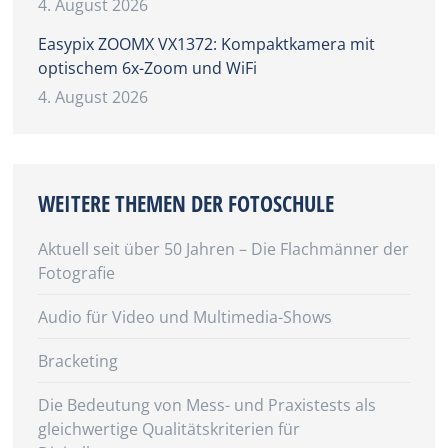
4. August 2026
Easypix ZOOMX VX1372: Kompaktkamera mit
optischem 6x-Zoom und WiFi
4. August 2026
WEITERE THEMEN DER FOTOSCHULE
Aktuell seit über 50 Jahren – Die Flachmänner der
Fotografie
Audio für Video und Multimedia-Shows
Bracketing
Die Bedeutung von Mess- und Praxistests als
gleichwertige Qualitätskriterien für