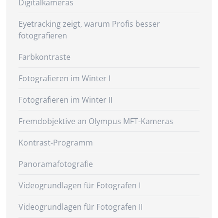
Digitalkameras
Eyetracking zeigt, warum Profis besser
fotografieren
Farbkontraste
Fotografieren im Winter I
Fotografieren im Winter II
Fremdobjektive an Olympus MFT-Kameras
Kontrast-Programm
Panoramafotografie
Videogrundlagen für Fotografen I
Videogrundlagen für Fotografen II