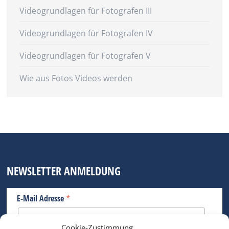
Videogrundlagen für Fotografen III
Videogrundlagen für Fotografen IV
Videogrundlagen für Fotografen V
Wie aus Fotos Videos werden
NEWSLETTER ANMELDUNG
*
E-Mail Adresse
Cookie-Zustimmung