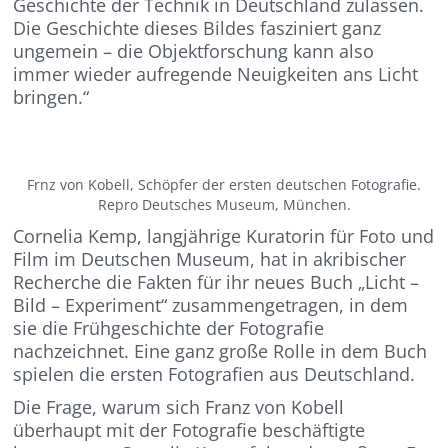
Geschichte der Technik in Deutschland zulassen.
Die Geschichte dieses Bildes fasziniert ganz
ungemein – die Objektforschung kann also
immer wieder aufregende Neuigkeiten ans Licht
bringen.“
Frnz von Kobell, Schöpfer der ersten deutschen Fotografie.
Repro Deutsches Museum, München.
Cornelia Kemp, langjährige Kuratorin für Foto und
Film im Deutschen Museum, hat in akribischer
Recherche die Fakten für ihr neues Buch „Licht –
Bild – Experiment“ zusammengetragen, in dem
sie die Frühgeschichte der Fotografie
nachzeichnet. Eine ganz große Rolle in dem Buch
spielen die ersten Fotografien aus Deutschland.
Die Frage, warum sich Franz von Kobell
überhaupt mit der Fotografie beschäftigte