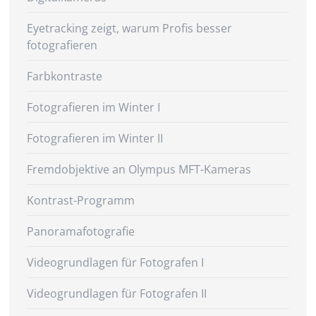
Eyetracking zeigt, warum Profis besser
fotografieren
Farbkontraste
Fotografieren im Winter I
Fotografieren im Winter II
Fremdobjektive an Olympus MFT-Kameras
Kontrast-Programm
Panoramafotografie
Videogrundlagen für Fotografen I
Videogrundlagen für Fotografen II