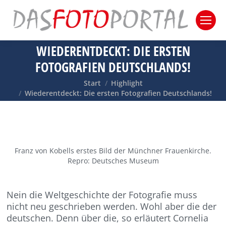
WIEDERENTDECKT: DIE ERSTEN
FOTOGRAFIEN DEUTSCHLANDS!
Sie befinden sich hier:
Start
Highlight
Wiederentdeckt: Die ersten Fotografien Deutschlands!
Franz von Kobells erstes Bild der Münchner Frauenkirche.
Repro: Deutsches Museum
Nein die Weltgeschichte der Fotografie muss
nicht neu geschrieben werden. Wohl aber die der
deutschen. Denn über die, so erläutert Cornelia