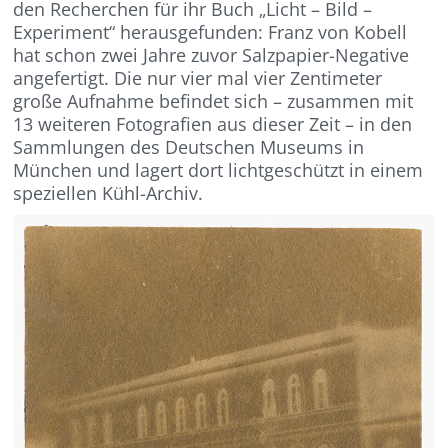
den Recherchen für ihr Buch „Licht – Bild –
Experiment“ herausgefunden: Franz von Kobell
hat schon zwei Jahre zuvor Salzpapier-Negative
angefertigt. Die nur vier mal vier Zentimeter
große Aufnahme befindet sich – zusammen mit
13 weiteren Fotografien aus dieser Zeit – in den
Sammlungen des Deutschen Museums in
München und lagert dort lichtgeschützt in einem
speziellen Kühl-Archiv.