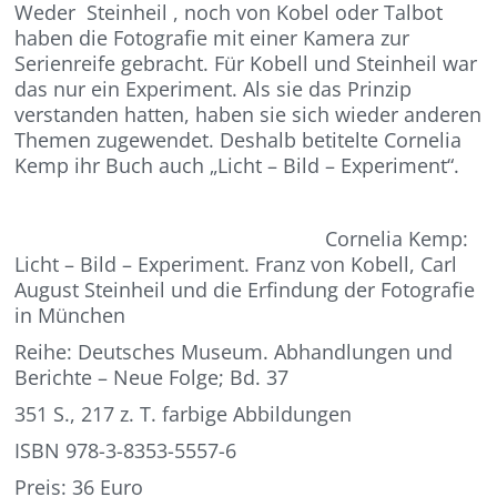
Weder Steinheil , noch von Kobel oder Talbot
haben die Fotografie mit einer Kamera zur
Serienreife gebracht. Für Kobell und Steinheil war
das nur ein Experiment. Als sie das Prinzip
verstanden hatten, haben sie sich wieder anderen
Themen zugewendet. Deshalb betitelte Cornelia
Kemp ihr Buch auch „Licht – Bild – Experiment“.
Cornelia Kemp:
Licht – Bild – Experiment. Franz von Kobell, Carl
August Steinheil und die Erfindung der Fotografie
in München
Reihe: Deutsches Museum. Abhandlungen und
Berichte – Neue Folge; Bd. 37
351 S., 217 z. T. farbige Abbildungen
ISBN 978-3-8353-5557-6
Preis: 36 Euro