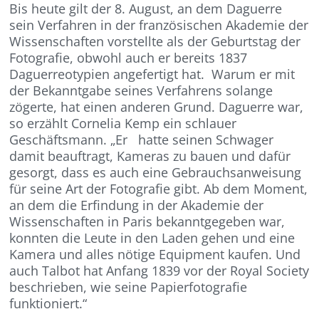
Bis heute gilt der 8. August, an dem Daguerre
sein Verfahren in der französischen Akademie der
Wissenschaften vorstellte als der Geburtstag der
Fotografie, obwohl auch er bereits 1837
Daguerreotypien angefertigt hat. Warum er mit
der Bekanntgabe seines Verfahrens solange
zögerte, hat einen anderen Grund. Daguerre war,
so erzählt Cornelia Kemp ein schlauer
Geschäftsmann. „Er hatte seinen Schwager
damit beauftragt, Kameras zu bauen und dafür
gesorgt, dass es auch eine Gebrauchsanweisung
für seine Art der Fotografie gibt. Ab dem Moment,
an dem die Erfindung in der Akademie der
Wissenschaften in Paris bekanntgegeben war,
konnten die Leute in den Laden gehen und eine
Kamera und alles nötige Equipment kaufen. Und
auch Talbot hat Anfang 1839 vor der Royal Society
beschrieben, wie seine Papierfotografie
funktioniert.“