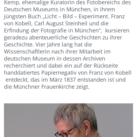
Kemp, ehemalige Kuratorin des Fotobereichs des
Deutschen Museums in München, in ihrem
jüngsten Buch „Licht – Bild – Experiment. Franz
von Kobell, Carl August Steinheil und die
Erfindung der Fotografie in München“, kursieren
geradezu abenteuerliche Geschichten zu ihrer
Geschichte. Vier Jahre lang hat die
Wissenschaftlerin nach ihrer Mitarbeit im
deutschen Museum in dessen Archiven
recherchiert und dabei ein auf der Rückseite
handdatiertes Papiernegativ von Franz von Kobell
entdeckt, das im März 1837 entstanden ist und
die Münchner Frauenkirche zeigt.