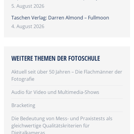
5. August 2026
Taschen Verlag: Darren Almond – Fullmoon
4. August 2026
WEITERE THEMEN DER FOTOSCHULE
Aktuell seit über 50 Jahren – Die Flachmänner der
Fotografie
Audio für Video und Multimedia-Shows
Bracketing
Die Bedeutung von Mess- und Praxistests als
gleichwertige Qualitätskriterien für
Digitalkameras