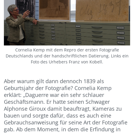
Cornelia Kemp mit dem Repro der ersten Fotografie
Deutschlands und der handschriftlichen Datierung. Links ein
Foto des Urhebers Franz von Kobell.
Aber warum gilt dann dennoch 1839 als
Geburtsjahr der Fotografie? Cornelia Kemp
erklärt: „Daguerre war ein sehr schlauer
Geschäftsmann. Er hatte seinen Schwager
Alphonse Giroux damit beauftragt, Kameras zu
bauen und sorgte dafür, dass es auch eine
Gebrauchsanweisung für seine Art der Fotografie
gab. Ab dem Moment, in dem die Erfindung in