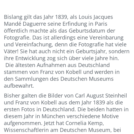
Bislang gilt das Jahr 1839, als Louis Jacques
Mandé Daguerre seine Erfindung in Paris
öffentlich machte als das Geburtsdatum der
Fotografie. Das ist allerdings eine Vereinbarung
und Vereinfachung, denn die Fotografie hat viele
Väter! Sie hat auch nicht ein Geburtsjahr, sondern
ihre Entwicklung zog sich über viele Jahre hin.
Die ältesten Aufnahmen aus Deutschland
stammen von Franz von Kobell und werden in
den Sammlungen des Deutschen Museums
aufbewahrt.
Bisher galten die Bilder von Carl August Steinheil
und Franz von Kobell aus dem Jahr 1839 als die
ersten Fotos in Deutschland. Die beiden hatten in
diesem Jahr in München verschiedene Motive
aufgenommen. Jetzt hat Cornelia Kemp,
Wissenschaftlerin am Deutschen Museum, bei