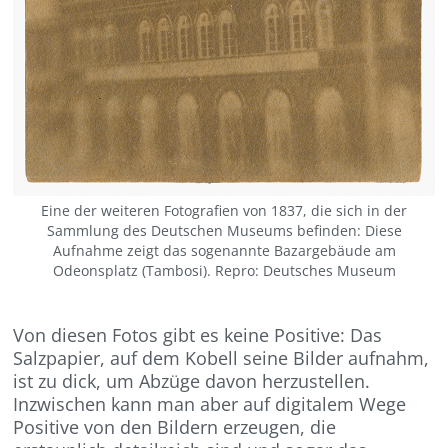
Eine der weiteren Fotografien von 1837, die sich in der
Sammlung des Deutschen Museums befinden: Diese
Aufnahme zeigt das sogenannte Bazargebäude am
Odeonsplatz (Tambosi). Repro: Deutsches Museum
Von diesen Fotos gibt es keine Positive: Das
Salzpapier, auf dem Kobell seine Bilder aufnahm,
ist zu dick, um Abzüge davon herzustellen.
Inzwischen kann man aber auf digitalem Wege
Positive von den Bildern erzeugen, die