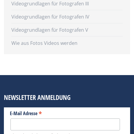
Videogrundlagen für Fotografen III
Videogrundlagen für Fotografen IV
Videogrundlagen für Fotografen V
Wie aus Fotos Videos werden
NEWSLETTER ANMELDUNG
*
E-Mail Adresse