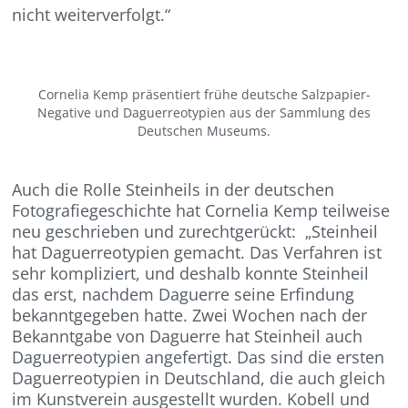
nicht weiterverfolgt.“
Cornelia Kemp präsentiert frühe deutsche Salzpapier-
Negative und Daguerreotypien aus der Sammlung des
Deutschen Museums.
Auch die Rolle Steinheils in der deutschen
Fotografiegeschichte hat Cornelia Kemp teilweise
neu geschrieben und zurechtgerückt: „Steinheil
hat Daguerreotypien gemacht. Das Verfahren ist
sehr kompliziert, und deshalb konnte Steinheil
das erst, nachdem Daguerre seine Erfindung
bekanntgegeben hatte. Zwei Wochen nach der
Bekanntgabe von Daguerre hat Steinheil auch
Daguerreotypien angefertigt. Das sind die ersten
Daguerreotypien in Deutschland, die auch gleich
im Kunstverein ausgestellt wurden. Kobell und