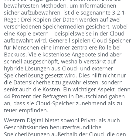
bewährtesten Methoden, um Informationen
sicher aufzubewahren, ist die sogenannte 3-2-1-
Regel: Drei Kopien der Daten werden auf zwei
verschiedenen Speichermedien gesichert, wobei
eine Kopie extern – beispielsweise in der Cloud –
aufbewahrt wird. Generell spielen Cloud-Speicher
für Menschen eine immer zentralere Rolle bei
Backups. Viele kostenlose Angebote sind aber
schnell ausgeschöpft, weshalb verstärkt auf
hybride Lösungen aus Cloud- und externer
Speicherlösung gesetzt wird. Dies hilft nicht nur
die Datensicherheit zu gewährleisten, sondern
senkt auch die Kosten. Ein wichtiger Aspekt, denn
44 Prozent der Befragten in Deutschland gaben
an, dass sie Cloud-Speicher zunehmend als zu
teuer empfinden.
Western Digital bietet sowohl Privat- als auch
Geschäftskunden benutzerfreundliche
Speicherlösungen außerhalb der Cloud, die den