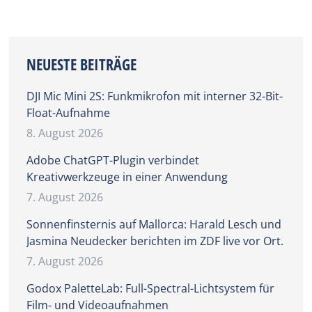
NEUESTE BEITRÄGE
DJI Mic Mini 2S: Funkmikrofon mit interner 32-Bit-
Float-Aufnahme
8. August 2026
Adobe ChatGPT-Plugin verbindet
Kreativwerkzeuge in einer Anwendung
7. August 2026
Sonnenfinsternis auf Mallorca: Harald Lesch und
Jasmina Neudecker berichten im ZDF live vor Ort.
7. August 2026
Godox PaletteLab: Full-Spectral-Lichtsystem für
Film- und Videoaufnahmen