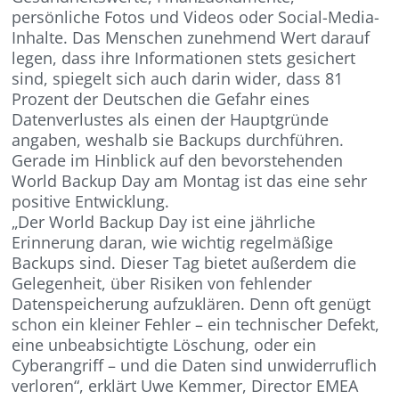
persönliche Fotos und Videos oder Social-Media-
Inhalte. Das Menschen zunehmend Wert darauf
legen, dass ihre Informationen stets gesichert
sind, spiegelt sich auch darin wider, dass 81
Prozent der Deutschen die Gefahr eines
Datenverlustes als einen der Hauptgründe
angaben, weshalb sie Backups durchführen.
Gerade im Hinblick auf den bevorstehenden
World Backup Day am Montag ist das eine sehr
positive Entwicklung.
„Der World Backup Day ist eine jährliche
Erinnerung daran, wie wichtig regelmäßige
Backups sind. Dieser Tag bietet außerdem die
Gelegenheit, über Risiken von fehlender
Datenspeicherung aufzuklären. Denn oft genügt
schon ein kleiner Fehler – ein technischer Defekt,
eine unbeabsichtigte Löschung, oder ein
Cyberangriff – und die Daten sind unwiderruflich
verloren“, erklärt Uwe Kemmer, Director EMEA