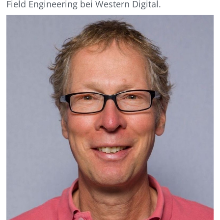
Field Engineering bei Western Digital.