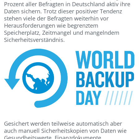
Prozent aller Befragten in Deutschland aktiv ihre
Daten sichern. Trotz dieser positiver Tendenz
stehen viele der Befragten weiterhin vor
Herausforderungen wie begrenztem
Speicherplatz, Zeitmangel und mangelndem
Sicherheitsverständnis.
Gesichert werden teilweise automatisch aber
auch manuell Sicherheitskopien von Daten wie
Gesundheitswerte, Finanzdokumente,