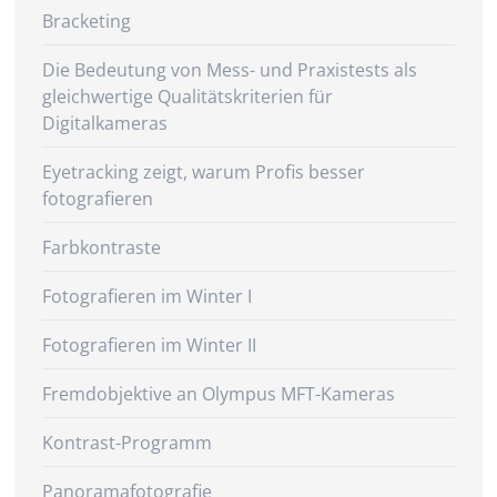
Bracketing
Die Bedeutung von Mess- und Praxistests als
gleichwertige Qualitätskriterien für
Digitalkameras
Eyetracking zeigt, warum Profis besser
fotografieren
Farbkontraste
Fotografieren im Winter I
Fotografieren im Winter II
Fremdobjektive an Olympus MFT-Kameras
Kontrast-Programm
Panoramafotografie