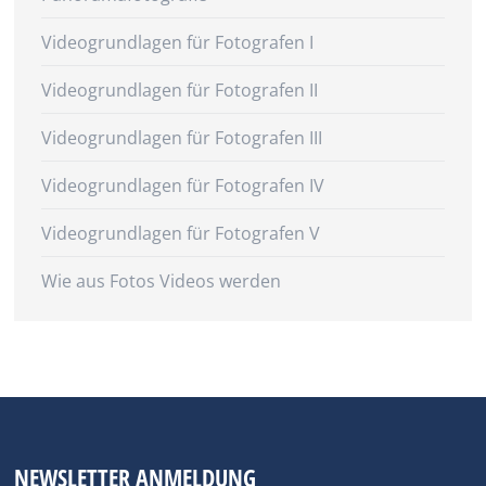
Videogrundlagen für Fotografen I
Videogrundlagen für Fotografen II
Videogrundlagen für Fotografen III
Videogrundlagen für Fotografen IV
Videogrundlagen für Fotografen V
Wie aus Fotos Videos werden
NEWSLETTER ANMELDUNG