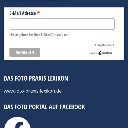
*
E-Mail Adresse
Bitte geben Sie Ihre E-Mail Adresse ein.
*
verpflichtend
DAS FOTO PRAXIS LEXIKON
www.foto-praxis-lexikon.de
DAS FOTO PORTAL AUF FACEBOOK