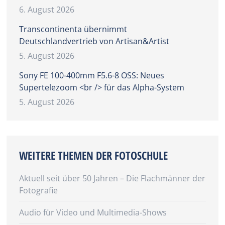
6. August 2026
Transcontinenta übernimmt
Deutschlandvertrieb von Artisan&Artist
5. August 2026
Sony FE 100-400mm F5.6-8 OSS: Neues
Supertelezoom <br /> für das Alpha-System
5. August 2026
WEITERE THEMEN DER FOTOSCHULE
Aktuell seit über 50 Jahren – Die Flachmänner der
Fotografie
Audio für Video und Multimedia-Shows