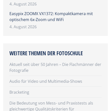
4. August 2026
Easypix ZOOMX VX1372: Kompaktkamera mit
optischem 6x-Zoom und WiFi
4. August 2026
WEITERE THEMEN DER FOTOSCHULE
Aktuell seit über 50 Jahren – Die Flachmänner der
Fotografie
Audio für Video und Multimedia-Shows
Bracketing
Die Bedeutung von Mess- und Praxistests als
gleichwertige Qualitätskriterien für