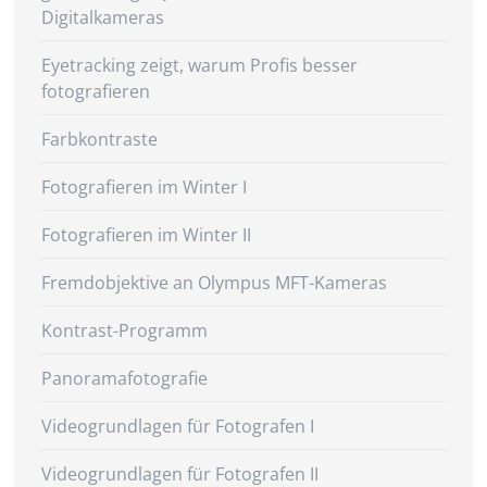
Digitalkameras
Eyetracking zeigt, warum Profis besser
fotografieren
Farbkontraste
Fotografieren im Winter I
Fotografieren im Winter II
Fremdobjektive an Olympus MFT-Kameras
Kontrast-Programm
Panoramafotografie
Videogrundlagen für Fotografen I
Videogrundlagen für Fotografen II