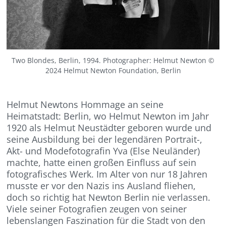
Two Blondes, Berlin, 1994. Photographer: Helmut Newton ©
2024 Helmut Newton Foundation, Berlin
Helmut Newtons Hommage an seine
Heimatstadt: Berlin, wo Helmut Newton im Jahr
1920 als Helmut Neustädter geboren wurde und
seine Ausbildung bei der legendären Portrait-,
Akt- und Modefotografin Yva (Else Neuländer)
machte, hatte einen großen Einfluss auf sein
fotografisches Werk. Im Alter von nur 18 Jahren
musste er vor den Nazis ins Ausland fliehen,
doch so richtig hat Newton Berlin nie verlassen.
Viele seiner Fotografien zeugen von seiner
lebenslangen Faszination für die Stadt von den