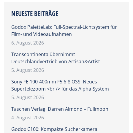
NEUESTE BEITRÄGE
Godox PaletteLab: Full-Spectral-Lichtsystem für
Film- und Videoaufnahmen
6. August 2026
Transcontinenta übernimmt
Deutschlandvertrieb von Artisan&Artist
5. August 2026
Sony FE 100-400mm F5.6-8 OSS: Neues
Supertelezoom <br /> für das Alpha-System
5. August 2026
Taschen Verlag: Darren Almond – Fullmoon
4. August 2026
Godox C100: Kompakte Sucherkamera