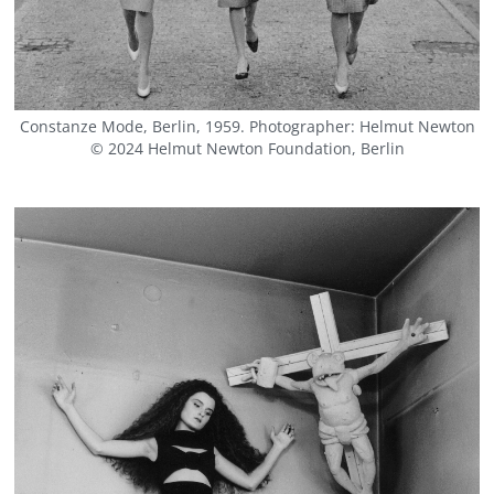
Constanze Mode, Berlin, 1959. Photographer: Helmut Newton
© 2024 Helmut Newton Foundation, Berlin