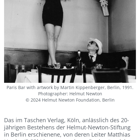
Paris Bar with artwork by Martin Kippenberger, Berlin, 1991.
Photographer: Helmut Newton
© 2024 Helmut Newton Foundation, Berlin
Das im Taschen Verlag, Köln, anlässlich des 20-
jährigen Bestehens der Helmut-Newton-Stiftung
in Berlin erschienene, von deren Leiter Matthias