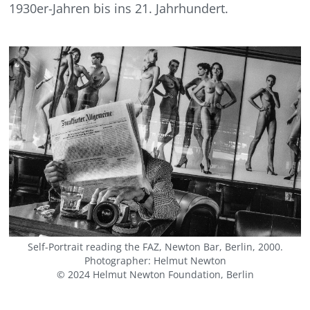
1930er-Jahren bis ins 21. Jahrhundert.
Self-Portrait reading the FAZ, Newton Bar, Berlin, 2000.
Photographer: Helmut Newton
© 2024 Helmut Newton Foundation, Berlin