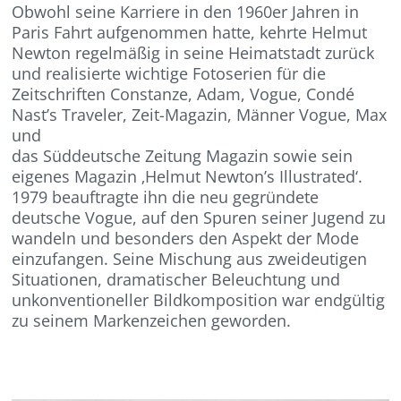
Obwohl seine Karriere in den 1960er Jahren in
Paris Fahrt aufgenommen hatte, kehrte Helmut
Newton regelmäßig in seine Heimatstadt zurück
und realisierte wichtige Fotoserien für die
Zeitschriften Constanze, Adam, Vogue, Condé
Nast’s Traveler, Zeit-Magazin, Männer Vogue, Max
und
das Süddeutsche Zeitung Magazin sowie sein
eigenes Magazin ‚Helmut Newtonʼs Illustrated‘.
1979 beauftragte ihn die neu gegründete
deutsche Vogue, auf den Spuren seiner Jugend zu
wandeln und besonders den Aspekt der Mode
einzufangen. Seine Mischung aus zweideutigen
Situationen, dramatischer Beleuchtung und
unkonventioneller Bildkomposition war endgültig
zu seinem Markenzeichen geworden.