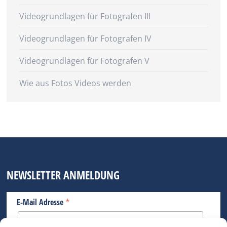
Videogrundlagen für Fotografen III
Videogrundlagen für Fotografen IV
Videogrundlagen für Fotografen V
Wie aus Fotos Videos werden
NEWSLETTER ANMELDUNG
*
E-Mail Adresse