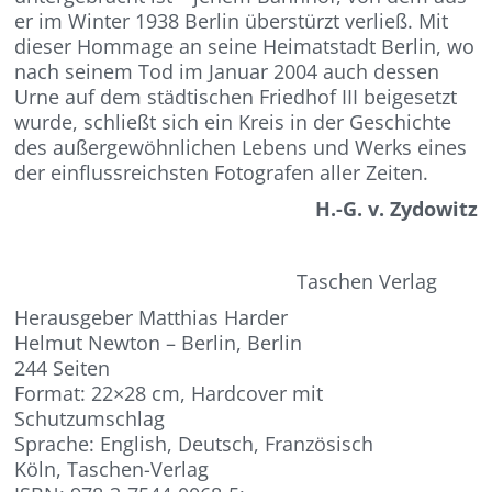
er im Winter 1938 Berlin überstürzt verließ. Mit
dieser Hommage an seine Heimatstadt Berlin, wo
nach seinem Tod im Januar 2004 auch dessen
Urne auf dem städtischen Friedhof III beigesetzt
wurde, schließt sich ein Kreis in der Geschichte
des außergewöhnlichen Lebens und Werks eines
der einflussreichsten Fotografen aller Zeiten.
H.-G. v. Zydowitz
Taschen Verlag
Herausgeber Matthias Harder
Helmut Newton – Berlin, Berlin
244 Seiten
Format: 22×28 cm, Hardcover mit
Schutzumschlag
Sprache: English, Deutsch, Französisch
Köln, Taschen-Verlag