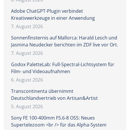
Adobe ChatGPT-Plugin verbindet
Kreativwerkzeuge in einer Anwendung
7. August 2026
Sonnenfinsternis auf Mallorca: Harald Lesch und
Jasmina Neudecker berichten im ZDF live vor Ort.
7. August 2026
Godox PaletteLab: Full-Spectral-Lichtsystem für
Film- und Videoaufnahmen
6. August 2026
Transcontinenta übernimmt
Deutschlandvertrieb von Artisan&Artist
5. August 2026
Sony FE 100-400mm F5.6-8 OSS: Neues
Supertelezoom <br /> für das Alpha-System