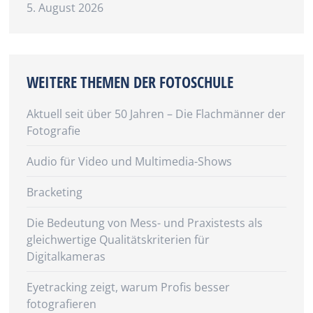
5. August 2026
WEITERE THEMEN DER FOTOSCHULE
Aktuell seit über 50 Jahren – Die Flachmänner der
Fotografie
Audio für Video und Multimedia-Shows
Bracketing
Die Bedeutung von Mess- und Praxistests als
gleichwertige Qualitätskriterien für
Digitalkameras
Eyetracking zeigt, warum Profis besser
fotografieren