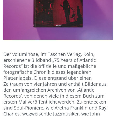
Der voluminöse, im Taschen Verlag, Köln,
erschienene Bildband „75 Years of Atlantic
Records“ ist die offizielle und maßgebliche
fotografische Chronik dieses legendären
Plattenlabels. Diese entstand über einen
Zeitraum von vier Jahren und enthält Bilder aus
den umfangreichen Archiven von ‚Atlantic
Records‘, von denen viele in diesem Buch zum
ersten Mal veröffentlicht werden. Zu entdecken
sind Soul-Pioniere, wie Aretha Franklin und Ray
Charles, wegweisende Jazzmusiker, wie John