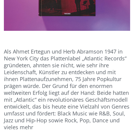
Als Ahmet Ertegun und Herb Abramson 1947 in
New York City das Plattenlabel „Atlantic Records“
gründeten, ahnten sie nicht, wie sehr ihre
Leidenschaft, Künstler zu entdecken und mit
ihnen Plattenaufzunehmen, 75 Jahre Popkultur
prägen würde. Der Grund für den enormen
weltweiten Erfolg liegt auf der Hand: Beide hatten
mit „Atlantic“ ein revolutionäres Geschäftsmodell
entwickelt, das bis heute eine Vielzahl von Genres
umfasst und fördert: Black Music wie R&B, Soul,
Jazz und Hip-Hop sowie Rock, Pop, Dance und
vieles mehr