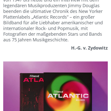
legendären Musikproduzenten Jimmy Douglas
beenden die ultimative Chronik des New Yorker
Plattenlabels „Atlantic Records“ – ein großer
Bildband für alle Liebhaber amerikanischer und
internationaler Rock- und Popmusik, mit
Fotografien der maßgebenden Stars und Bands
aus 75 Jahren Musikgeschichte.
H.-G. v. Zydowitz