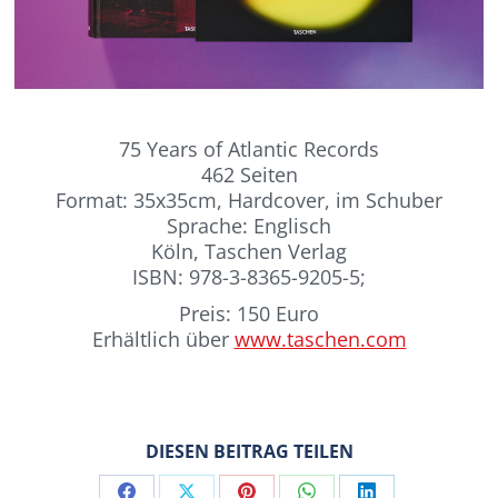
75 Years of Atlantic Records
462 Seiten
Format: 35x35cm, Hardcover, im Schuber
Sprache: Englisch
Köln, Taschen Verlag
ISBN: 978-3-8365-9205-5;
Preis: 150 Euro
Erhältlich über
www.taschen.com
DIESEN BEITRAG TEILEN