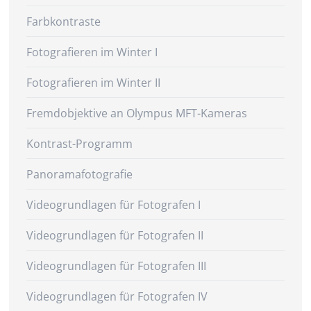
Farbkontraste
Fotografieren im Winter I
Fotografieren im Winter II
Fremdobjektive an Olympus MFT-Kameras
Kontrast-Programm
Panoramafotografie
Videogrundlagen für Fotografen I
Videogrundlagen für Fotografen II
Videogrundlagen für Fotografen III
Videogrundlagen für Fotografen IV