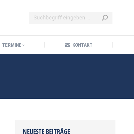
TERMINE
KONTAKT
TERMINE
KONTAKT
NEUESTE BEITRÄGE