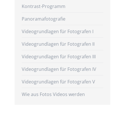
Kontrast-Programm
Panoramafotografie
Videogrundlagen für Fotografen I
Videogrundlagen für Fotografen II
Videogrundlagen für Fotografen III
Videogrundlagen für Fotografen IV
Videogrundlagen für Fotografen V
Wie aus Fotos Videos werden