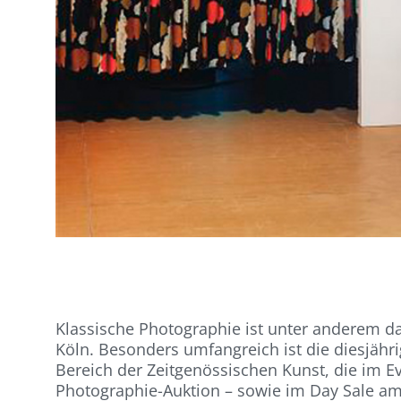
Klassische Photographie ist unter anderem da
Köln. Besonders umfangreich ist die diesjähr
Bereich der Zeitgenössischen Kunst, die im Ev
Photographie-Auktion – sowie im Day Sale a