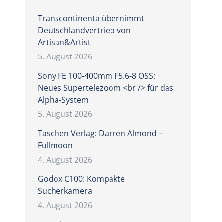
Transcontinenta übernimmt
Deutschlandvertrieb von
Artisan&Artist
5. August 2026
Sony FE 100-400mm F5.6-8 OSS:
Neues Supertelezoom <br /> für das
Alpha-System
5. August 2026
Taschen Verlag: Darren Almond –
Fullmoon
4. August 2026
Godox C100: Kompakte
Sucherkamera
4. August 2026