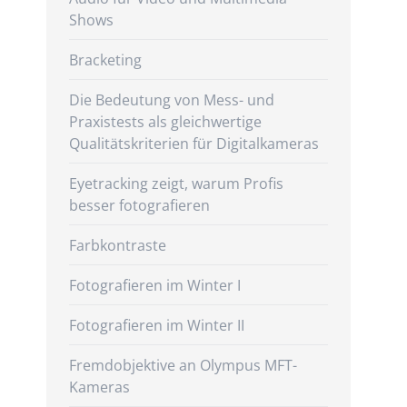
Shows
Bracketing
Die Bedeutung von Mess- und
Praxistests als gleichwertige
Qualitätskriterien für Digitalkameras
Eyetracking zeigt, warum Profis
besser fotografieren
Farbkontraste
Fotografieren im Winter I
Fotografieren im Winter II
Fremdobjektive an Olympus MFT-
Kameras