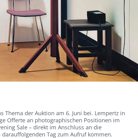
s Thema der Auktion am 6. Juni bei. Lempertz in
ige Offerte an photographischen Positionen im
ening Sale – direkt im Anschluss an die
m darauffolgenden Tag zum Aufruf kommen.