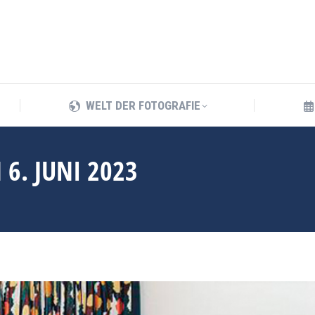
WELT DER FOTOGRAFIE
WELT DER FOTOGRAFIE
6. JUNI 2023