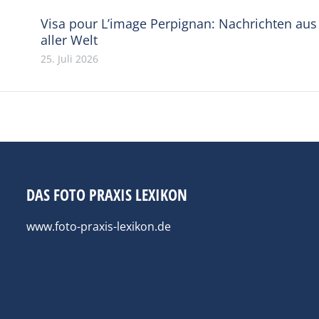
Visa pour L’image Perpignan: Nachrichten aus
aller Welt
25. Juli 2026
DAS FOTO PRAXIS LEXIKON
www.foto-praxis-lexikon.de