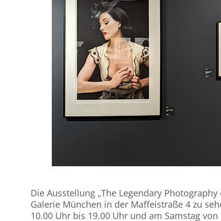
Die Ausstellung „The Legendary Photography of 
Galerie München in der Maffeistraße 4 zu seh
10.00 Uhr bis 19.00 Uhr und am Samstag von 10.