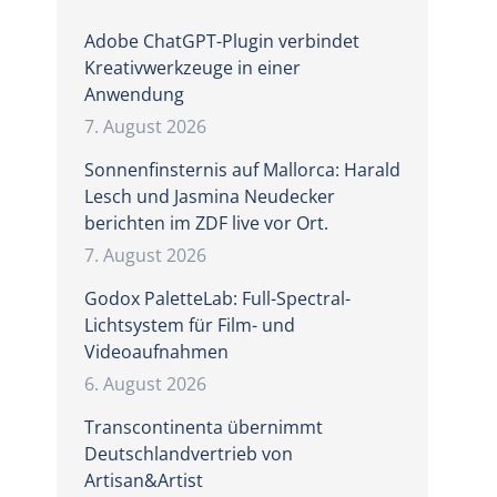
Adobe ChatGPT-Plugin verbindet
Kreativwerkzeuge in einer
Anwendung
7. August 2026
,
Sonnenfinsternis auf Mallorca: Harald
Lesch und Jasmina Neudecker
berichten im ZDF live vor Ort.
7. August 2026
Godox PaletteLab: Full-Spectral-
Lichtsystem für Film- und
Videoaufnahmen
6. August 2026
Transcontinenta übernimmt
Deutschlandvertrieb von
Artisan&Artist