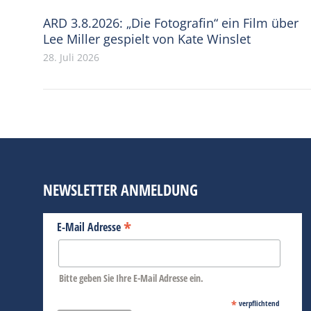
ARD 3.8.2026: „Die Fotografin“ ein Film über
Lee Miller gespielt von Kate Winslet
28. Juli 2026
NEWSLETTER ANMELDUNG
*
E-Mail Adresse
Bitte geben Sie Ihre E-Mail Adresse ein.
*
verpflichtend