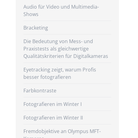
Audio für Video und Multimedia-
Shows
Bracketing
Die Bedeutung von Mess- und
Praxistests als gleichwertige
Qualitätskriterien für Digitalkameras
Eyetracking zeigt, warum Profis
besser fotografieren
Farbkontraste
Fotografieren im Winter I
Fotografieren im Winter II
Fremdobjektive an Olympus MFT-