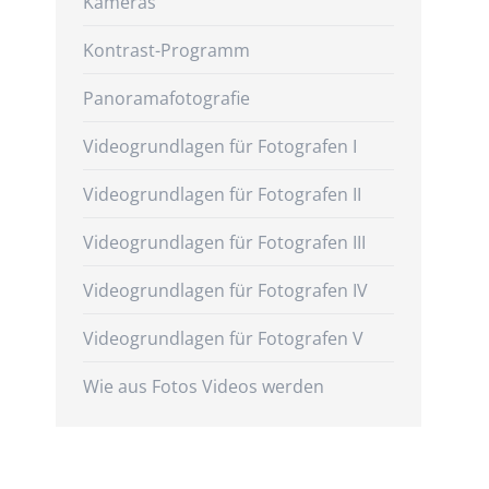
Kameras
Kontrast-Programm
Panoramafotografie
Videogrundlagen für Fotografen I
Videogrundlagen für Fotografen II
Videogrundlagen für Fotografen III
Videogrundlagen für Fotografen IV
Videogrundlagen für Fotografen V
Wie aus Fotos Videos werden