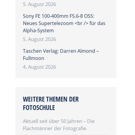
5. August 2026
Sony FE 100-400mm F5.6-8 OSS:
Neues Supertelezoom <br /> für das
Alpha-System
5. August 2026
Taschen Verlag: Darren Almond –
Fullmoon
4. August 2026
WEITERE THEMEN DER
FOTOSCHULE
Aktuell seit über 50 Jahren – Die
Flachmänner der Fotografie