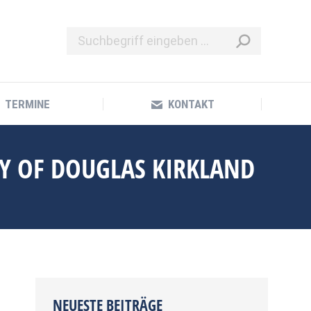
TERMINE
KONTAKT
TERMINE
KONTAKT
Y OF DOUGLAS KIRKLAND
NEUESTE BEITRÄGE