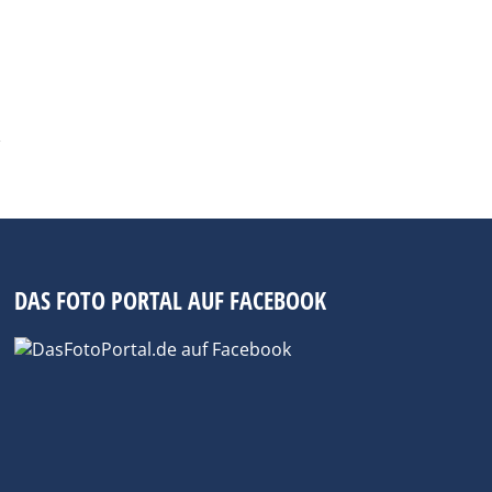
DAS FOTO PORTAL AUF FACEBOOK