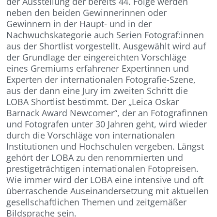
der Ausstellung der bereits 44. Folge werden
neben den beiden Gewinnerinnen oder
Gewinnern in der Haupt- und in der
Nachwuchskategorie auch Serien Fotograf:innen
aus der Shortlist vorgestellt. Ausgewählt wird auf
der Grundlage der eingereichten Vorschläge
eines Gremiums erfahrener Expertinnen und
Experten der internationalen Fotografie-Szene,
aus der dann eine Jury im zweiten Schritt die
LOBA Shortlist bestimmt. Der „Leica Oskar
Barnack Award Newcomer“, der an Fotografinnen
und Fotografen unter 30 Jahren geht, wird wieder
durch die Vorschläge von internationalen
Institutionen und Hochschulen vergeben. Längst
gehört der LOBA zu den renommierten und
prestigeträchtigen internationalen Fotopreisen.
Wie immer wird der LOBA eine intensive und oft
überraschende Auseinandersetzung mit aktuellen
gesellschaftlichen Themen und zeitgemäßer
Bildsprache sein.