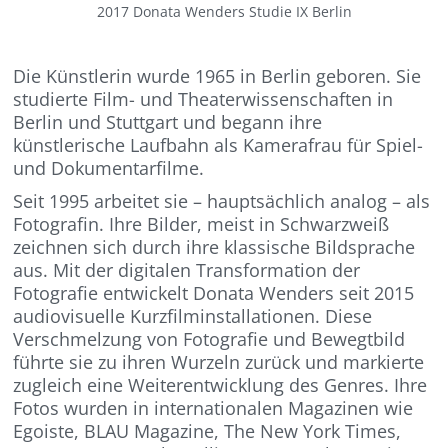
2017 Donata Wenders Studie IX Berlin
Die Künstlerin wurde 1965 in Berlin geboren. Sie
studierte Film- und Theaterwissenschaften in
Berlin und Stuttgart und begann ihre
künstlerische Laufbahn als Kamerafrau für Spiel-
und Dokumentarfilme.
Seit 1995 arbeitet sie – hauptsächlich analog – als
Fotografin. Ihre Bilder, meist in Schwarzweiß
zeichnen sich durch ihre klassische Bildsprache
aus. Mit der digitalen Transformation der
Fotografie entwickelt Donata Wenders seit 2015
audiovisuelle Kurzfilminstallationen. Diese
Verschmelzung von Fotografie und Bewegtbild
führte sie zu ihren Wurzeln zurück und markierte
zugleich eine Weiterentwicklung des Genres. Ihre
Fotos wurden in internationalen Magazinen wie
Egoiste, BLAU Magazine, The New York Times,