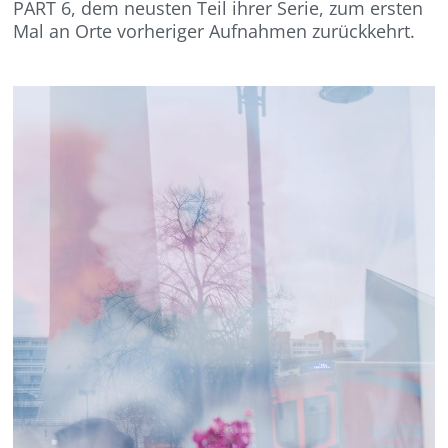
PART 6, dem neusten Teil ihrer Serie, zum ersten
Mal an Orte vorheriger Aufnahmen zurückkehrt.