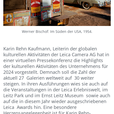
Werner Bischof: Im Süden der USA, 1954.
Karin Rehn Kaufmann, Leiterin der globalen
kulturellen Aktivitäten der Leica Camera AG hat in
einer virtuellen Pressekonferenz die Highlights
der kulturellen Aktivitäten des Unternehmens für
2024 vorgestellt. Demnach soll die Zahl der
aktuell 27 Galerien weltweit auf 30 weiter
steigen. In ihren Ausführungen wies sie auch auf
die Veranstaltungen in der Leica Erlebniswelt, im
Leitz Park und im Ernst Leitz Museum sowie auch
auf die in diesem Jahr wieder ausgeschriebenen
Leica Awards hin. Eine besondere
Herzensangelegenheit ist für Karin Rehn-