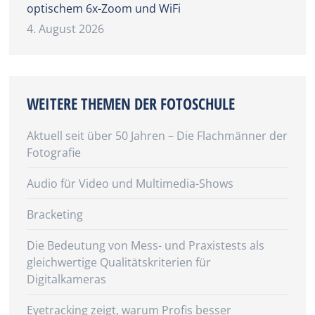
optischem 6x-Zoom und WiFi
4. August 2026
WEITERE THEMEN DER FOTOSCHULE
Aktuell seit über 50 Jahren – Die Flachmänner der
Fotografie
Audio für Video und Multimedia-Shows
Bracketing
Die Bedeutung von Mess- und Praxistests als
gleichwertige Qualitätskriterien für
Digitalkameras
Eyetracking zeigt, warum Profis besser