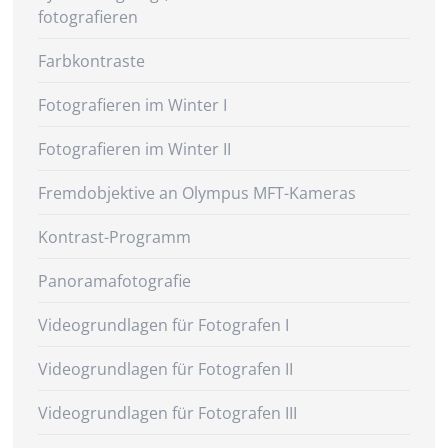
fotografieren
Farbkontraste
Fotografieren im Winter I
Fotografieren im Winter II
Fremdobjektive an Olympus MFT-Kameras
Kontrast-Programm
Panoramafotografie
Videogrundlagen für Fotografen I
Videogrundlagen für Fotografen II
Videogrundlagen für Fotografen III