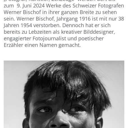
zum 9. Juni 2024 Werke des Schweizer Fotografen
Werner Bischof in ihrer ganzen Breite zu sehen
sein. Werner Bischof, Jahrgang 1916 ist mit nur 38
Jahren 1954 verstorben. Dennoch hat er sich
bereits zu Lebzeiten als kreativer Bilddesigner,
engagierter Fotojournalist und poetischer
Erzähler einen Namen gemacht.