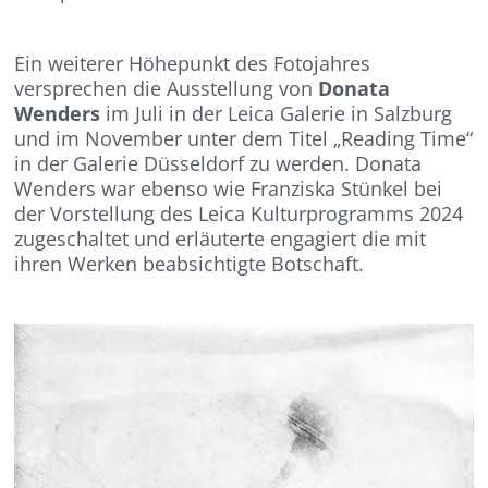
Ein weiterer Höhepunkt des Fotojahres
versprechen die Ausstellung von
Donata
Wenders
im Juli in der Leica Galerie in Salzburg
und im November unter dem Titel „Reading Time“
in der Galerie Düsseldorf zu werden. Donata
Wenders war ebenso wie Franziska Stünkel bei
der Vorstellung des Leica Kulturprogramms 2024
zugeschaltet und erläuterte engagiert die mit
ihren Werken beabsichtigte Botschaft.