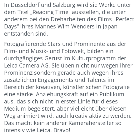
In Düsseldorf und Salzburg wird sie Werke unter
dem Titel „Reading Time“ ausstellen, die unter
anderem bei den Dreharbeiten des Films „Perfect
Days“ ihres Mannes Wim Wenders in Japan
entstanden sind.
Fotografierende Stars und Prominente aus der
Film- und Musik- und Fotowelt, bilden ein
durchgängiges Gerüst im Kulturprogramm der
Leica Camera AG. Sie üben nicht nur wegen ihrer
Prominenz sondern gerade auch wegen ihres
zusätzlichen Engagements und Talents im
Bereich der kreativen, künstlerischen Fotografie
eine starke Anziehungskraft auf ein Publikum
aus, das sich nicht in erster Linie für dieses
Medium begeistert, aber vielleicht über diesen
Weg animiert wird, auch kreativ aktiv zu werden.
Das macht kein anderer Kamerahersteller so
intensiv wie Leica. Bravo!