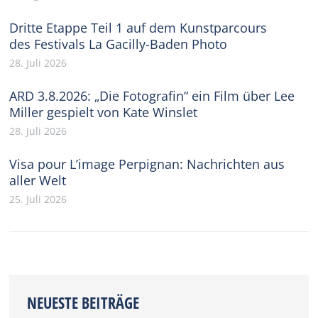
Dritte Etappe Teil 1 auf dem Kunstparcours
des Festivals La Gacilly-Baden Photo
28. Juli 2026
ARD 3.8.2026: „Die Fotografin“ ein Film über Lee
Miller gespielt von Kate Winslet
28. Juli 2026
Visa pour L’image Perpignan: Nachrichten aus
aller Welt
25. Juli 2026
NEUESTE BEITRÄGE