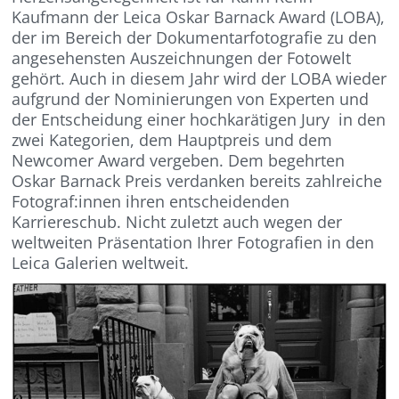
Kaufmann der Leica Oskar Barnack Award (LOBA),
der im Bereich der Dokumentarfotografie zu den
angesehensten Auszeichnungen der Fotowelt
gehört. Auch in diesem Jahr wird der LOBA wieder
aufgrund der Nominierungen von Experten und
der Entscheidung einer hochkarätigen Jury in den
zwei Kategorien, dem Hauptpreis und dem
Newcomer Award vergeben. Dem begehrten
Oskar Barnack Preis verdanken bereits zahlreiche
Fotograf:innen ihren entscheidenden
Karriereschub. Nicht zuletzt auch wegen der
weltweiten Präsentation Ihrer Fotografien in den
Leica Galerien weltweit.