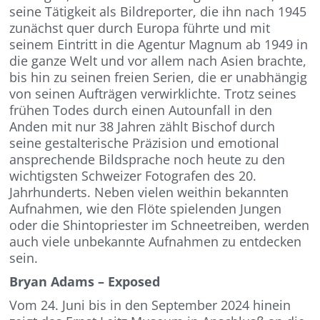
seine Tätigkeit als Bildreporter, die ihn nach 1945
zunächst quer durch Europa führte und mit
seinem Eintritt in die Agentur Magnum ab 1949 in
die ganze Welt und vor allem nach Asien brachte,
bis hin zu seinen freien Serien, die er unabhängig
von seinen Aufträgen verwirklichte. Trotz seines
frühen Todes durch einen Autounfall in den
Anden mit nur 38 Jahren zählt Bischof durch
seine gestalterische Präzision und emotional
ansprechende Bildsprache noch heute zu den
wichtigsten Schweizer Fotografen des 20.
Jahrhunderts. Neben vielen weithin bekannten
Aufnahmen, wie den Flöte spielenden Jungen
oder die Shintopriester im Schneetreiben, werden
auch viele unbekannte Aufnahmen zu entdecken
sein.
Bryan Adams – Exposed
Vom 24. Juni bis in den September 2024 hinein