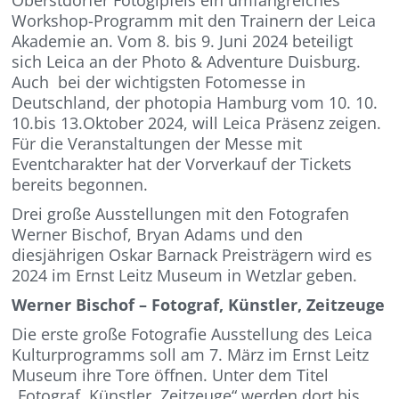
Workshop-Programm mit den Trainern der Leica
Akademie an. Vom 8. bis 9. Juni 2024 beteiligt
sich Leica an der Photo & Adventure Duisburg.
Auch bei der wichtigsten Fotomesse in
Deutschland, der photopia Hamburg vom 10. 10.
10.bis 13.Oktober 2024, will Leica Präsenz zeigen.
Für die Veranstaltungen der Messe mit
Eventcharakter hat der Vorverkauf der Tickets
bereits begonnen.
Drei große Ausstellungen mit den Fotografen
Werner Bischof, Bryan Adams und den
diesjährigen Oskar Barnack Preisträgern wird es
2024 im Ernst Leitz Museum in Wetzlar geben.
Werner Bischof – Fotograf, Künstler, Zeitzeuge
Die erste große Fotografie Ausstellung des Leica
Kulturprogramms soll am 7. März im Ernst Leitz
Museum ihre Tore öffnen. Unter dem Titel
„Fotograf, Künstler, Zeitzeuge“ werden dort bis