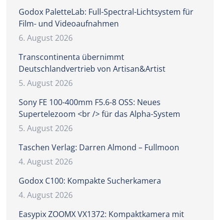
Godox PaletteLab: Full-Spectral-Lichtsystem für
Film- und Videoaufnahmen
6. August 2026
Transcontinenta übernimmt
Deutschlandvertrieb von Artisan&Artist
5. August 2026
Sony FE 100-400mm F5.6-8 OSS: Neues
Supertelezoom <br /> für das Alpha-System
5. August 2026
Taschen Verlag: Darren Almond – Fullmoon
4. August 2026
Godox C100: Kompakte Sucherkamera
4. August 2026
Easypix ZOOMX VX1372: Kompaktkamera mit