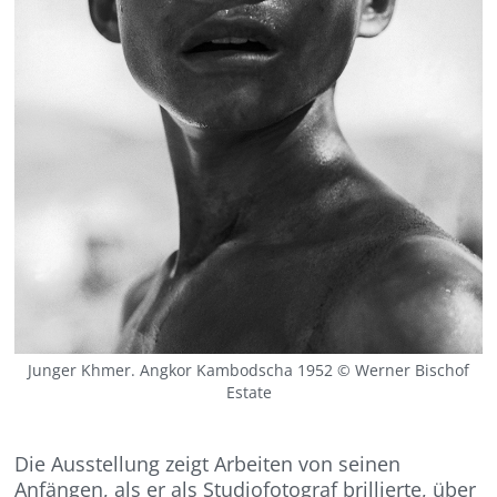
Junger Khmer. Angkor Kambodscha 1952 © Werner Bischof
Estate
Die Ausstellung zeigt Arbeiten von seinen
Anfängen, als er als Studiofotograf brillierte, über