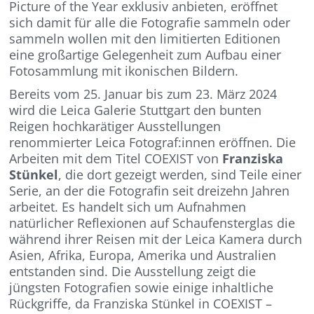
Picture of the Year exklusiv anbieten, eröffnet
sich damit für alle die Fotografie sammeln oder
sammeln wollen mit den limitierten Editionen
eine großartige Gelegenheit zum Aufbau einer
Fotosammlung mit ikonischen Bildern.
Bereits vom 25. Januar bis zum 23. März 2024
wird die Leica Galerie Stuttgart den bunten
Reigen hochkarätiger Ausstellungen
renommierter Leica Fotograf:innen eröffnen. Die
Arbeiten mit dem Titel COEXIST von
Franziska
Stünkel
, die dort gezeigt werden, sind Teile einer
Serie, an der die Fotografin seit dreizehn Jahren
arbeitet. Es handelt sich um Aufnahmen
natürlicher Reflexionen auf Schaufensterglas die
während ihrer Reisen mit der Leica Kamera durch
Asien, Afrika, Europa, Amerika und Australien
entstanden sind. Die Ausstellung zeigt die
jüngsten Fotografien sowie einige inhaltliche
Rückgriffe, da Franziska Stünkel in COEXIST –