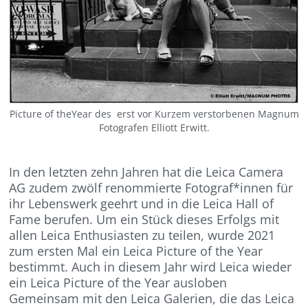
Picture of theYear des erst vor Kurzem verstorbenen Magnum
Fotografen Elliott Erwitt.
In den letzten zehn Jahren hat die Leica Camera
AG zudem zwölf renommierte Fotograf*innen für
ihr Lebenswerk geehrt und in die Leica Hall of
Fame berufen. Um ein Stück dieses Erfolgs mit
allen Leica Enthusiasten zu teilen, wurde 2021
zum ersten Mal ein Leica Picture of the Year
bestimmt. Auch in diesem Jahr wird Leica wieder
ein Leica Picture of the Year ausloben
Gemeinsam mit den Leica Galerien, die das Leica