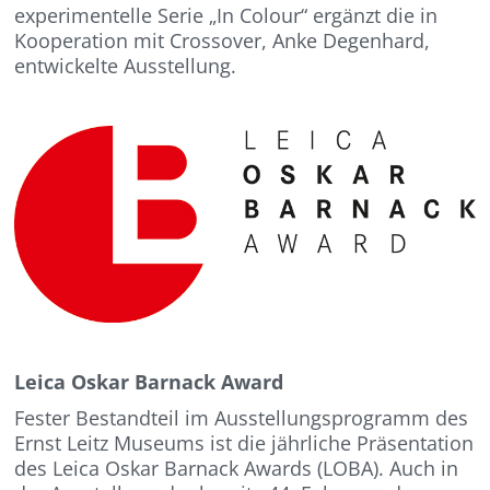
experimentelle Serie „In Colour“ ergänzt die in
Kooperation mit Crossover, Anke Degenhard,
entwickelte Ausstellung.
Leica Oskar Barnack Award
Fester Bestandteil im Ausstellungsprogramm des
Ernst Leitz Museums ist die jährliche Präsentation
des Leica Oskar Barnack Awards (LOBA). Auch in